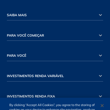
SAIBA MAIS
PARA VOCÊ COMEÇAR
PARA VOCÊ
INVESTIMENTOS RENDA VARIÁVEL
INVESTIMENTOS RENDA FIXA
By clicking “Accept All Cookies”, you agree to the storing of
cookies on your device to enhance site navigation, analyze