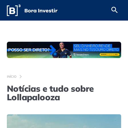
INÍCIO
Notícias e tudo sobre
Lollapalooza