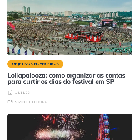
OBJETIVOS FINANCEIROS
Lollapalooza: como organizar as contas
para curtir os dias do festival em SP
14/11/23
5 MIN DE LEITURA