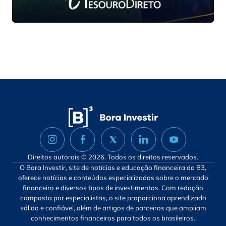
Direitos autorais © 2026. Todos os direitos reservados.
O Bora Investir, site de notícias e educação financeira da B3,
oferece notícias e conteúdos especializados sobre o mercado
financeiro e diversos tipos de investimentos. Com redação
composta por especialistas, o site proporciona aprendizado
sólido e confiável, além de artigos de parceiros que ampliam
conhecimentos financeiros para todos os brasileiros.