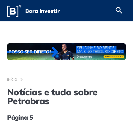
INÍCIO
Notícias e tudo sobre
Petrobras
Página 5