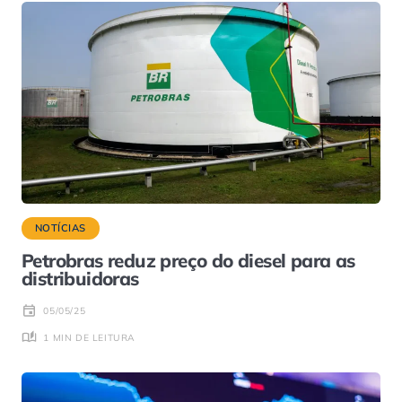
NOTÍCIAS
Petrobras reduz preço do diesel para as
distribuidoras
05/05/25
1 MIN DE LEITURA