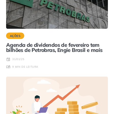
AÇÕES
Agenda de dividendos de fevereiro tem
bilhões de Petrobras, Engie Brasil e mais
31/01/25
9 MIN DE LEITURA