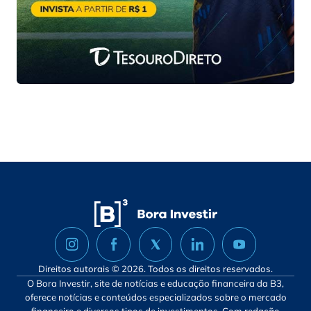
Direitos autorais © 2026. Todos os direitos reservados.
O Bora Investir, site de notícias e educação financeira da B3,
oferece notícias e conteúdos especializados sobre o mercado