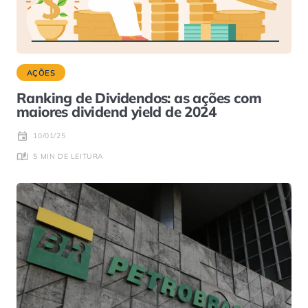
AÇÕES
Ranking de Dividendos: as ações com
maiores dividend yield de 2024
10/01/25
5 MIN DE LEITURA