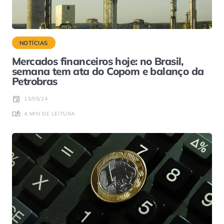
NOTÍCIAS
Mercados financeiros hoje: no Brasil,
semana tem ata do Copom e balanço da
Petrobras
13/05/24
4 MIN DE LEITURA