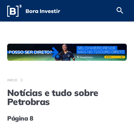
INÍCIO
Notícias e tudo sobre
Petrobras
Página 8