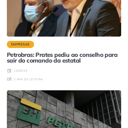
EMPRESAS
Petrobras: Prates pediu ao conselho para
sair do comando da estatal
14/05/24
2 MIN DE LEITURA