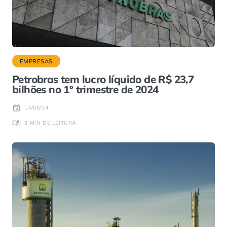
EMPRESAS
Petrobras tem lucro líquido de R$ 23,7
bilhões no 1º trimestre de 2024
14/05/24
2 MIN DE LEITURA