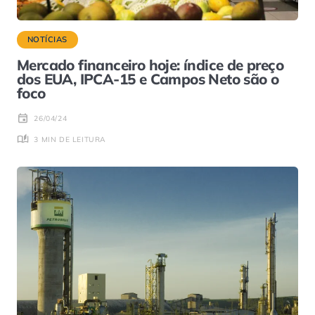
NOTÍCIAS
Mercado financeiro hoje: índice de preço
dos EUA, IPCA-15 e Campos Neto são o
foco
26/04/24
3 MIN DE LEITURA