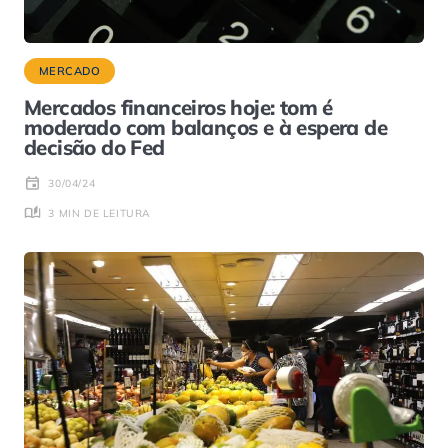
MERCADO
Mercados financeiros hoje: tom é
moderado com balanços e à espera de
decisão do Fed
30/04/24
3 MIN DE LEITURA