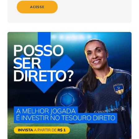
ACESSE