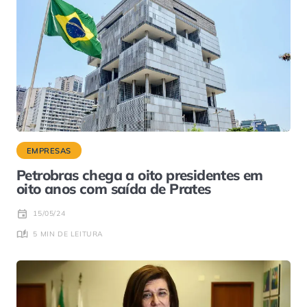
EMPRESAS
Petrobras chega a oito presidentes em
oito anos com saída de Prates
15/05/24
5 MIN DE LEITURA