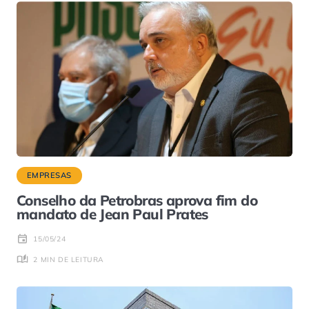
EMPRESAS
Conselho da Petrobras aprova fim do
mandato de Jean Paul Prates
15/05/24
2 MIN DE LEITURA