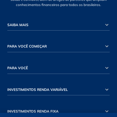
conhecimentos financeiros para todos os brasileiros.
SAIBA MAIS
PARA VOCÊ COMEÇAR
PARA VOCÊ
INVESTIMENTOS RENDA VARIÁVEL
INVESTIMENTOS RENDA FIXA