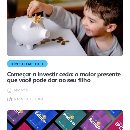
INVESTIR MELHOR
Começar a investir cedo: o maior presente
que você pode dar ao seu filho
08/10/25
6 MIN DE LEITURA