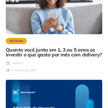
NOTÍCIAS
Quanto você junta em 1, 3 ou 5 anos se
investir o que gasta por mês com delivery?
29/09/25
4 MIN DE LEITURA