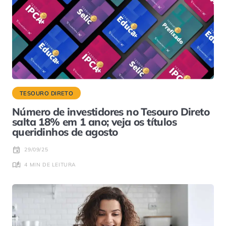
TESOURO DIRETO
Número de investidores no Tesouro Direto
salta 18% em 1 ano; veja os títulos
queridinhos de agosto
29/09/25
4 MIN DE LEITURA