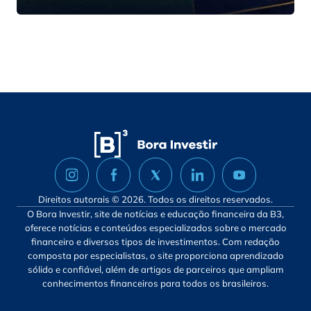
Direitos autorais © 2026. Todos os direitos reservados.
O Bora Investir, site de notícias e educação financeira da B3,
oferece notícias e conteúdos especializados sobre o mercado
financeiro e diversos tipos de investimentos. Com redação
composta por especialistas, o site proporciona aprendizado
sólido e confiável, além de artigos de parceiros que ampliam
conhecimentos financeiros para todos os brasileiros.