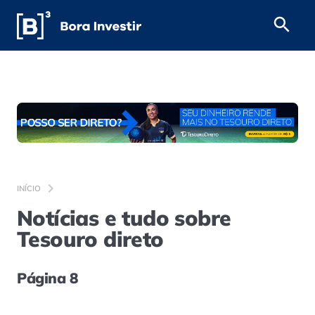
INÍCIO
Notícias e tudo sobre
Tesouro direto
Página 8