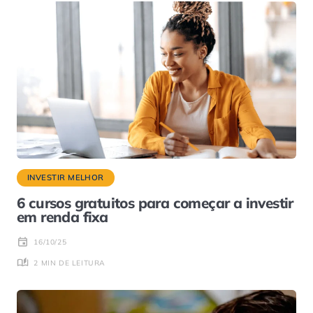
INVESTIR MELHOR
6 cursos gratuitos para começar a investir
em renda fixa
16/10/25
2 MIN DE LEITURA