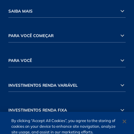
SAIBA MAIS
PARA VOCÊ COMEÇAR
PARA VOCÊ
INVESTIMENTOS RENDA VARIÁVEL
INVESTIMENTOS RENDA FIXA
By clicking “Accept All Cookies”, you agree to the storing of
cookies on your device to enhance site navigation, analyze
site usage, and assist in our marketing efforts.