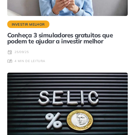
INVESTIR MELHOR
Conheça 3 simuladores gratuitos que
podem te ajudar a investir melhor
25/09/25
4 MIN DE LEITURA