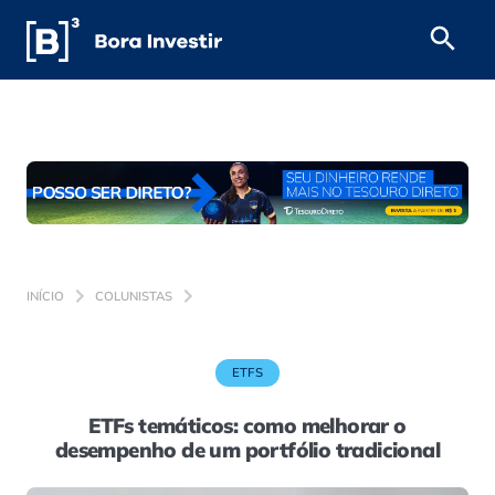
INÍCIO
COLUNISTAS
ETFS
ETFs temáticos: como melhorar o
desempenho de um portfólio tradicional