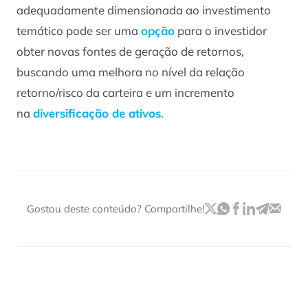
adequadamente dimensionada ao investimento
temático pode ser uma
opção
para o investidor
obter novas fontes de geração de retornos,
buscando uma melhora no nível da relação
retorno/risco da carteira e um incremento
na
diversificação de ativos
.
Gostou deste conteúdo? Compartilhe!