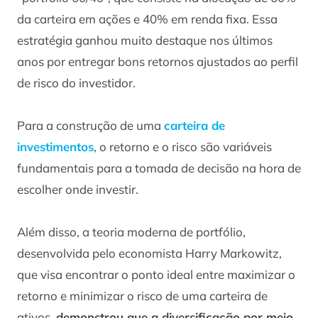
da carteira em ações e 40% em renda fixa. Essa
estratégia ganhou muito destaque nos últimos
anos por entregar bons retornos ajustados ao perfil
de risco do investidor.
Para a construção de uma
carteira de
investimentos
, o retorno e o risco são variáveis
fundamentais para a tomada de decisão na hora de
escolher onde investir.
Além disso, a teoria moderna de portfólio,
desenvolvida pelo economista Harry Markowitz,
que visa encontrar o ponto ideal entre maximizar o
retorno e minimizar o risco de uma carteira de
ativos,
demonstrou que a diversificação por meio