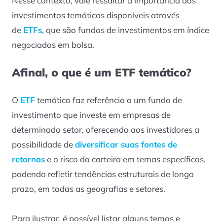
Nesse contexto, vale ressaltar a importância dos
investimentos temáticos disponíveis através
de
ETFs
, que são fundos de investimentos em índice
negociados em bolsa.
Afinal, o que é um ETF temático?
O
ETF
temático faz referência a um fundo de
investimento que investe em empresas de
determinado setor, oferecendo aos investidores a
possibilidade de
diversificar suas fontes de
retornos
e o risco da carteira em temas específicos,
podendo refletir tendências estruturais de longo
prazo, em todas as geografias e setores.
Para ilustrar, é possível listar alguns temas e