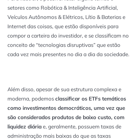
setores como Robótica & Inteligência Artificial,
Veículos Autônomos & Elétricos, Lítio & Baterias e
Internet das coisas, que estão disponíveis para
compor a carteira do investidor, e se classificam no
conceito de “tecnologias disruptivas” que estão
cada vez mais presentes no dia a dia da sociedade.
Além disso, apesar de sua estrutura complexa e
moderna, podemos
classificar os ETFs temáticos
como investimentos democráticos, uma vez que
são considerados produtos de baixo custo, com
liquidez diária
e, geralmente, possuem taxas de
administração mais baixas do que as taxas