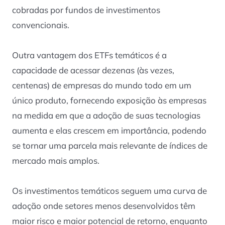
cobradas por fundos de investimentos
convencionais.
Outra vantagem dos ETFs temáticos é a
capacidade de acessar dezenas (às vezes,
centenas) de empresas do mundo todo em um
único produto, fornecendo exposição às empresas
na medida em que a adoção de suas tecnologias
aumenta e elas crescem em importância, podendo
se tornar uma parcela mais relevante de índices de
mercado mais amplos.
Os investimentos temáticos seguem uma curva de
adoção onde setores menos desenvolvidos têm
maior risco e maior potencial de retorno, enquanto