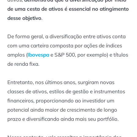
de uma cesta de ativos é essencial no atingimento
desse objetivo
.
De forma geral, a diversificação entre ativos conta
com uma carteira composta por ações de índices
amplos (
Ibovespa
e S&P 500, por exemplo) e títulos
de renda fixa.
Entretanto, nos últimos anos, surgiram novas
classes de ativos, estilos de gestão e instrumentos
financeiros, proporcionando ao investidor um
potencial ainda maior de crescimento de longo
prazo e diversificando ainda mais seu portfólio.