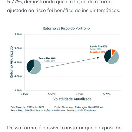
5.77%, demostrando que a relação do retorno
ajustado ao risco foi benéfica ao incluir temáticos.
Dessa forma, é possível constatar que a exposição