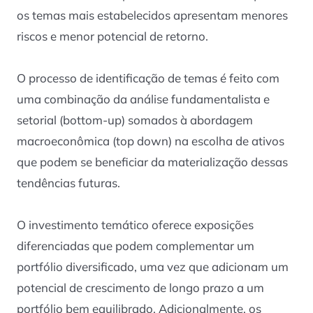
os temas mais estabelecidos apresentam menores
riscos e menor potencial de retorno.
O processo de identificação de temas é feito com
uma combinação da análise fundamentalista e
setorial (bottom-up) somados à abordagem
macroeconômica (top down) na escolha de ativos
que podem se beneficiar da materialização dessas
tendências futuras.
O investimento temático oferece exposições
diferenciadas que podem complementar um
portfólio diversificado, uma vez que adicionam um
potencial de crescimento de longo prazo a um
portfólio bem equilibrado. Adicionalmente, os