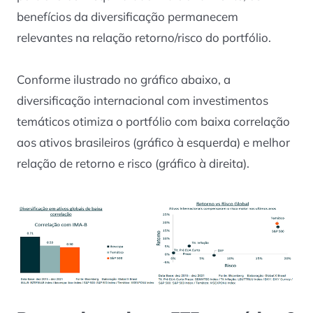
benefícios da diversificação permanecem
relevantes na relação retorno/risco do portfólio.
Conforme ilustrado no gráfico abaixo, a
diversificação internacional com investimentos
temáticos otimiza o portfólio com baixa correlação
aos ativos brasileiros (gráfico à esquerda) e melhor
relação de retorno e risco (gráfico à direita).