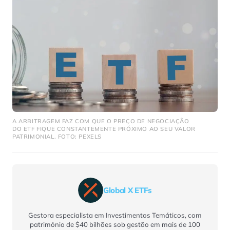
A ARBITRAGEM FAZ COM QUE O PREÇO DE NEGOCIAÇÃO
DO ETF FIQUE CONSTANTEMENTE PRÓXIMO AO SEU VALOR
PATRIMONIAL. FOTO: PEXELS
Global X ETFs
Gestora especialista em Investimentos Temáticos, com
patrimônio de $40 bilhões sob gestão em mais de 100