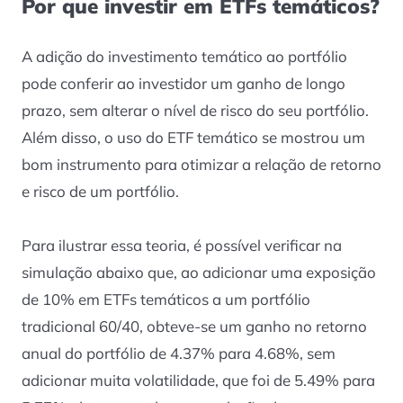
Por que investir em ETFs temáticos?
A adição do investimento temático ao portfólio
pode conferir ao investidor um ganho de longo
prazo, sem alterar o nível de risco do seu portfólio.
Além disso, o uso do ETF temático se mostrou um
bom instrumento para otimizar a relação de retorno
e risco de um portfólio.
Para ilustrar essa teoria, é possível verificar na
simulação abaixo que, ao adicionar uma exposição
de 10% em ETFs temáticos a um portfólio
tradicional 60/40, obteve-se um ganho no retorno
anual do portfólio de 4.37% para 4.68%, sem
adicionar muita volatilidade, que foi de 5.49% para