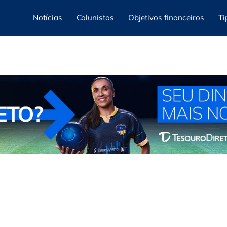
Notícias
Colunistas
Objetivos financeiros
Ti