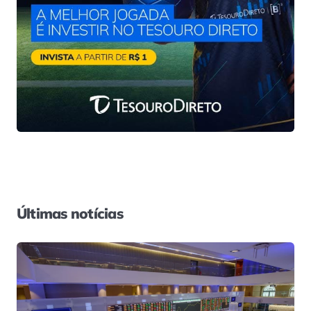
Últimas notícias