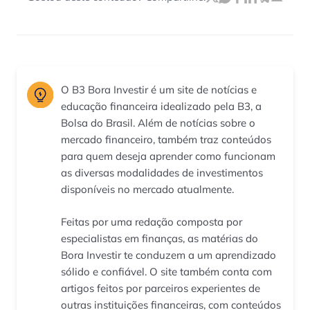
O B3 Bora Investir é um site de notícias e
educação financeira idealizado pela B3, a
Bolsa do Brasil. Além de notícias sobre o
mercado financeiro, também traz conteúdos
para quem deseja aprender como funcionam
as diversas modalidades de investimentos
disponíveis no mercado atualmente.
Feitas por uma redação composta por
especialistas em finanças, as matérias do
Bora Investir te conduzem a um aprendizado
sólido e confiável. O site também conta com
artigos feitos por parceiros experientes de
outras instituições financeiras, com conteúdos