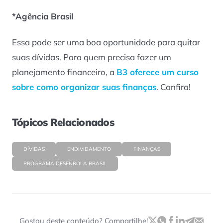
*Agência Brasil
Essa pode ser uma boa oportunidade para quitar
suas dívidas. Para quem precisa fazer um
planejamento financeiro, a
B3 oferece um curso
sobre como organizar suas finanças
. Confira!
Tópicos Relacionados
DÍVIDAS
ENDIVIDAMENTO
FINANÇAS
PROGRAMA DESENROLA BRASIL
Gostou deste conteúdo? Compartilhe!