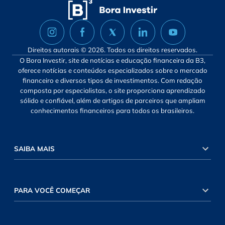
Direitos autorais © 2026. Todos os direitos reservados.
O Bora Investir, site de notícias e educação financeira da B3,
oferece notícias e conteúdos especializados sobre o mercado
financeiro e diversos tipos de investimentos. Com redação
composta por especialistas, o site proporciona aprendizado
sólido e confiável, além de artigos de parceiros que ampliam
conhecimentos financeiros para todos os brasileiros.
SAIBA MAIS
PARA VOCÊ COMEÇAR