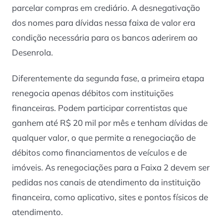
parcelar compras em crediário. A desnegativação
dos nomes para dívidas nessa faixa de valor era
condição necessária para os bancos aderirem ao
Desenrola.
Diferentemente da segunda fase, a primeira etapa
renegocia apenas débitos com instituições
financeiras. Podem participar correntistas que
ganhem até R$ 20 mil por mês e tenham dívidas de
qualquer valor, o que permite a renegociação de
débitos como financiamentos de veículos e de
imóveis. As renegociações para a Faixa 2 devem ser
pedidas nos canais de atendimento da instituição
financeira, como aplicativo, sites e pontos físicos de
atendimento.