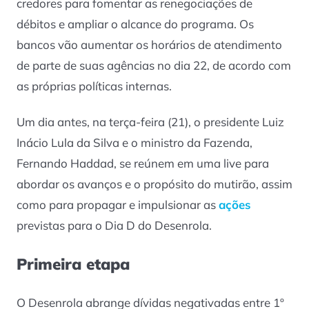
credores para fomentar as renegociações de
débitos e ampliar o alcance do programa. Os
bancos vão aumentar os horários de atendimento
de parte de suas agências no dia 22, de acordo com
as próprias políticas internas.
Um dia antes, na terça-feira (21), o presidente Luiz
Inácio Lula da Silva e o ministro da Fazenda,
Fernando Haddad, se reúnem em uma live para
abordar os avanços e o propósito do mutirão, assim
como para propagar e impulsionar as
ações
previstas para o Dia D do Desenrola.
Primeira etapa
O Desenrola abrange dívidas negativadas entre 1º