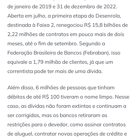
de janeiro de 2019 e 31 de dezembro de 2022.
Aberta em julho, a primeira etapa do Desenrola,
destinada à Faixa 2, renegociou R$ 15,8 bilhões de
2,22 milhões de contratos em pouco mais de dois
meses, até o fim de setembro. Segundo a
Federação Brasileira de Bancos (Febraban), isso
equivale a 1,79 milhão de clientes, já que um
correntista pode ter mais de uma dívida.
Além disso, 6 milhões de pessoas que tinham
débitos de até R$ 100 tiveram o nome limpo. Nesse
caso, as dívidas não foram extintas e continuam a
ser corrigidas, mas os bancos retiraram as
restrições para o devedor, como assinar contratos
de aluguel, contratar novas operações de crédito e