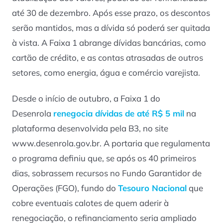
até 30 de dezembro. Após esse prazo, os descontos
serão mantidos, mas a dívida só poderá ser quitada
à vista. A Faixa 1 abrange dívidas bancárias, como
cartão de crédito, e as contas atrasadas de outros
setores, como energia, água e comércio varejista.
Desde o início de outubro, a Faixa 1 do
Desenrola
renegocia dívidas de até R$ 5 mil
na
plataforma desenvolvida pela B3, no site
www.desenrola.gov.br. A portaria que regulamenta
o programa definiu que, se após os 40 primeiros
dias, sobrassem recursos no Fundo Garantidor de
Operações (FGO), fundo do
Tesouro Nacional
que
cobre eventuais calotes de quem aderir à
renegociação, o refinanciamento seria ampliado