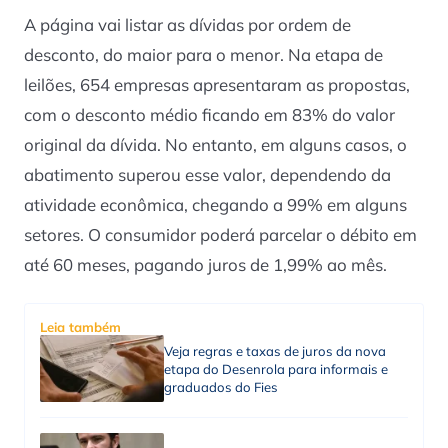
A página vai listar as dívidas por ordem de
desconto, do maior para o menor. Na etapa de
leilões, 654 empresas apresentaram as propostas,
com o desconto médio ficando em 83% do valor
original da dívida. No entanto, em alguns casos, o
abatimento superou esse valor, dependendo da
atividade econômica, chegando a 99% em alguns
setores. O consumidor poderá parcelar o débito em
até 60 meses, pagando juros de 1,99% ao mês.
Leia também
Veja regras e taxas de juros da nova
etapa do Desenrola para informais e
graduados do Fies