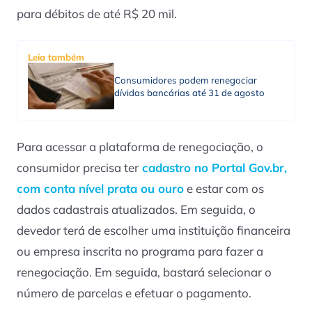
para débitos de até R$ 20 mil.
Leia também
Consumidores podem renegociar
dívidas bancárias até 31 de agosto
Para acessar a plataforma de renegociação, o
consumidor precisa ter
cadastro no Portal Gov.br,
com conta nível prata ou ouro
e estar com os
dados cadastrais atualizados. Em seguida, o
devedor terá de escolher uma instituição financeira
ou empresa inscrita no programa para fazer a
renegociação. Em seguida, bastará selecionar o
número de parcelas e efetuar o pagamento.