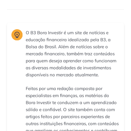
O B3 Bora Investir é um site de notícias e
educação financeira idealizado pela B3, a
Bolsa do Brasil. Além de notícias sobre o
mercado financeiro, também traz conteúdos
para quem deseja aprender como funcionam
as diversas modalidades de investimentos
disponíveis no mercado atualmente.
Feitas por uma redação composta por
especialistas em finanças, as matérias do
Bora Investir te conduzem a um aprendizado
sólido e confiável. O site também conta com
artigos feitos por parceiros experientes de
outras instituições financeiras, com conteúdos
que ampliam os conhecimentos e contribuem