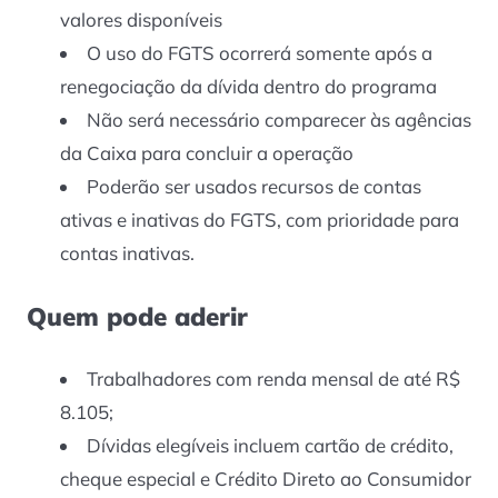
valores disponíveis
O uso do FGTS ocorrerá somente após a
renegociação da dívida dentro do programa
Não será necessário comparecer às agências
da Caixa para concluir a operação
Poderão ser usados recursos de contas
ativas e inativas do FGTS, com prioridade para
contas inativas.
Quem pode aderir
Trabalhadores com renda mensal de até R$
8.105;
Dívidas elegíveis incluem cartão de crédito,
cheque especial e Crédito Direto ao Consumidor