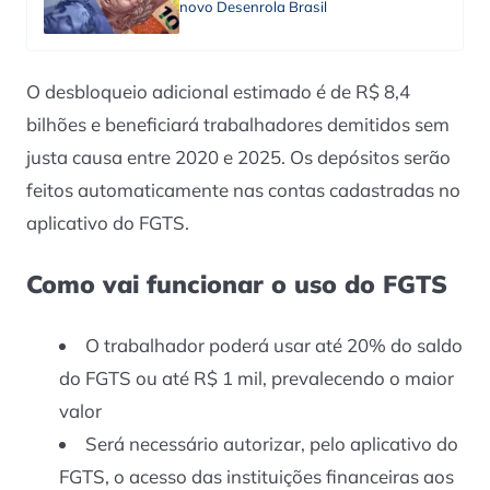
novo Desenrola Brasil
O desbloqueio adicional estimado é de R$ 8,4
bilhões e beneficiará trabalhadores demitidos sem
justa causa entre 2020 e 2025. Os depósitos serão
feitos automaticamente nas contas cadastradas no
aplicativo do FGTS.
Como vai funcionar o uso do FGTS
O trabalhador poderá usar até 20% do saldo
do FGTS ou até R$ 1 mil, prevalecendo o maior
valor
Será necessário autorizar, pelo aplicativo do
FGTS, o acesso das instituições financeiras aos