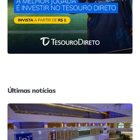
Últimas notícias