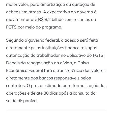
maior valor, para amortização ou quitação de
débitos em atraso. A expectativa do governo é
movimentar até R$ 8,2 bilhões em recursos do
FGTS por meio do programa.
Segundo o governo federal, a adesão será feita
diretamente pelas instituições financeiras após
autorização do trabalhador no aplicativo do FGTS.
Depois da renegociação da dívida, a Caixa
Econômica Federal fará a transferência dos valores
diretamente aos bancos responsáveis pelos
contratos. O prazo estimado para formalização das
operações é de até 30 dias após a consulta do
saldo disponível.