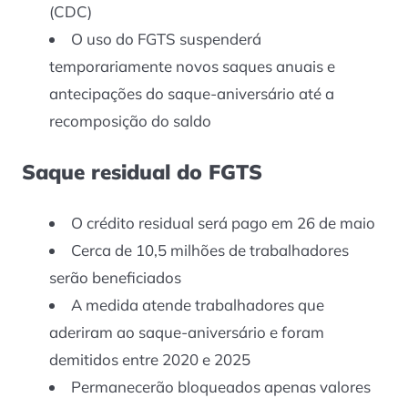
(CDC)
O uso do FGTS suspenderá
temporariamente novos saques anuais e
antecipações do saque-aniversário até a
recomposição do saldo
Saque residual do FGTS
O crédito residual será pago em 26 de maio
Cerca de 10,5 milhões de trabalhadores
serão beneficiados
A medida atende trabalhadores que
aderiram ao saque-aniversário e foram
demitidos entre 2020 e 2025
Permanecerão bloqueados apenas valores