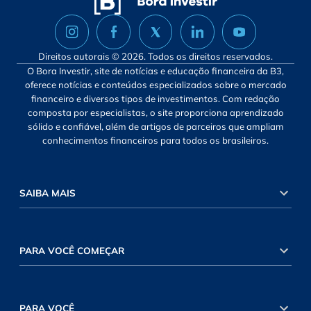
Direitos autorais © 2026. Todos os direitos reservados.
O Bora Investir, site de notícias e educação financeira da B3,
oferece notícias e conteúdos especializados sobre o mercado
financeiro e diversos tipos de investimentos. Com redação
composta por especialistas, o site proporciona aprendizado
sólido e confiável, além de artigos de parceiros que ampliam
conhecimentos financeiros para todos os brasileiros.
SAIBA MAIS
PARA VOCÊ COMEÇAR
PARA VOCÊ