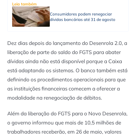
Leia também
Consumidores podem renegociar
dívidas bancárias até 31 de agosto
Dez dias depois do lançamento do Desenrola 2.0, a
liberação de parte do saldo do FGTS para abater
dívidas ainda não está disponível porque a Caixa
está adaptando os sistemas. O banco também está
definindo os procedimentos operacionais para que
as instituições financeiras comecem a oferecer a
modalidade na renegociação de débitos.
Além da liberação do FGTS para o Novo Desenrola,
o governo informou que mais de 10,5 milhões de
trabalhadores receberão, em 26 de maio, valores