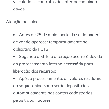
vinculados a contratos de antecipação ainda
ativos
Atenção ao saldo
Antes de 25 de maio, parte do saldo poderá
deixar de aparecer temporariamente no
aplicativo do FGTS;
Segundo o MTE, a alteração ocorrerá devido
ao processamento interno necessário para
liberação dos recursos;
Após o processamento, os valores residuais
do saque-aniversário serão depositados
automaticamente nas contas cadastradas
pelos trabalhadores.