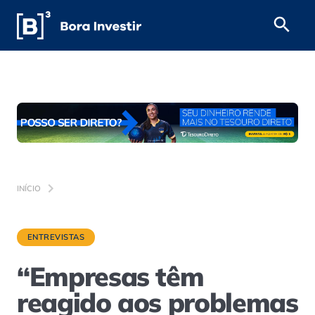
INÍCIO
ENTREVISTAS
“Empresas têm
reagido aos problemas