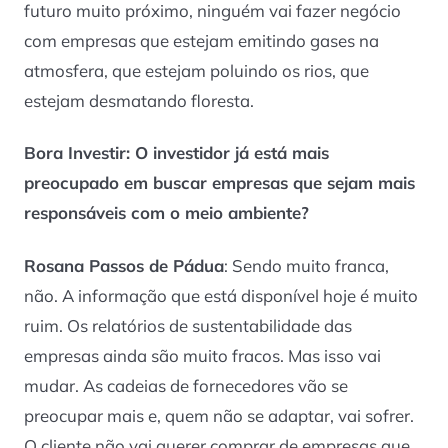
futuro muito próximo, ninguém vai fazer negócio
com empresas que estejam emitindo gases na
atmosfera, que estejam poluindo os rios, que
estejam desmatando floresta.
Bora Investir
: O investidor já está mais
preocupado em buscar empresas que sejam mais
responsáveis com o meio ambiente?
Rosana Passos de Pádua
: Sendo muito franca,
não. A informação que está disponível hoje é muito
ruim. Os relatórios de sustentabilidade das
empresas ainda são muito fracos. Mas isso vai
mudar. As cadeias de fornecedores vão se
preocupar mais e, quem não se adaptar, vai sofrer.
O cliente não vai querer comprar de empresas que