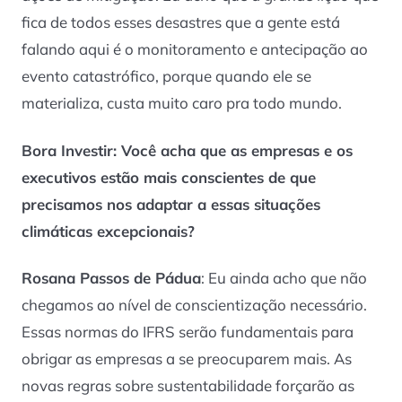
fica de todos esses desastres que a gente está
falando aqui é o monitoramento e antecipação ao
evento catastrófico, porque quando ele se
materializa, custa muito caro pra todo mundo.
Bora Investir
: Você acha que as empresas e os
executivos estão mais conscientes de que
precisamos nos adaptar a essas situações
climáticas excepcionais?
Rosana Passos de Pádua
: Eu ainda acho que não
chegamos ao nível de conscientização necessário.
Essas normas do IFRS serão fundamentais para
obrigar as empresas a se preocuparem mais. As
novas regras sobre sustentabilidade forçarão as