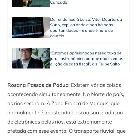
Cançado
Da renda fixa à bolsa: Vitor Duarte, da
Suno, explica onde ainda há boas
oportunidades – e onde é hora de
cautela
“Estamos aprisionados nessa taxa de
juros astronômica porque não fizemos
a lição de casa fiscal”, diz Felipe Salto
Rosana Passos de Pádua
: Existem várias coisas
acontecendo simultaneamente. No Norte do país,
os rios secaram. A Zona Franca de Manaus, que
normalmente é abastecida e escoa sua produção
de eletrônicos pelos rios, está extremamente
afetada com esse evento. O transporte fluvial, que