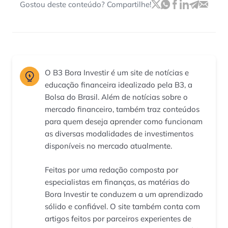
Gostou deste conteúdo? Compartilhe!
O B3 Bora Investir é um site de notícias e
educação financeira idealizado pela B3, a
Bolsa do Brasil. Além de notícias sobre o
mercado financeiro, também traz conteúdos
para quem deseja aprender como funcionam
as diversas modalidades de investimentos
disponíveis no mercado atualmente.
Feitas por uma redação composta por
especialistas em finanças, as matérias do
Bora Investir te conduzem a um aprendizado
sólido e confiável. O site também conta com
artigos feitos por parceiros experientes de