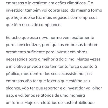
empresas a investirem em ações climáticas. E o
investidor também vai cobrar isso, da mesma forma
que hoje não se faz mais negócios com empresas
que têm riscos de compliance.
Eu acho que essa nova norma vem exatamente
para conscientizar, para que as empresas tenham
orçamento suficiente para investir em obras
necessárias para a melhoria do clima. Muitas vezes
a iniciativa privada não tem tanta força quanto à
pública, mas dentro dos seus ecossistemas, as
empresas vão ter que fazer o que está ao seu
alcance, vão ter que reportar e o investidor vai olhar
isso, e vai ter os relatórios de uma maneira
uniforme. Hoje os relatórios de sustentabilidade