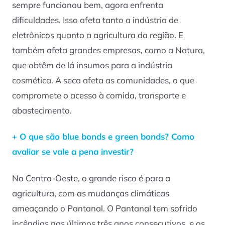
sempre funcionou bem, agora enfrenta
dificuldades. Isso afeta tanto a indústria de
eletrônicos quanto a agricultura da região. E
também afeta grandes empresas, como a Natura,
que obtêm de lá insumos para a indústria
cosmética. A seca afeta as comunidades, o que
compromete o acesso à comida, transporte e
abastecimento.
+ O que são blue bonds e green bonds? Como
avaliar se vale a pena investir?
No Centro-Oeste, o grande risco é para a
agricultura, com as mudanças climáticas
ameaçando o Pantanal. O Pantanal tem sofrido
incêndios nos últimos três anos consecutivos, e os