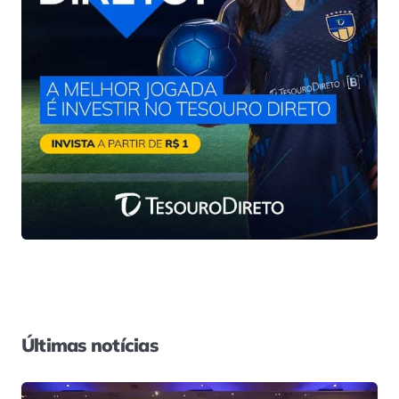
Últimas notícias