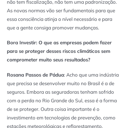
não tem fiscalização, não tem uma padronização.
As novas normas vão ser fundamentais para que
essa consciência atinja o nível necessário e para
que a gente consiga promover mudanças.
Bora Investir
: O que as empresas podem fazer
para se proteger desses riscos climáticos sem
comprometer muito seus resultados?
Rosana Passos de Pádua
: Acho que uma indústria
que precisa se desenvolver muito no Brasil é a de
seguros. Embora as seguradoras tenham sofrido
com a perda no Rio Grande do Sul, essa é a forma
de se proteger. Outra coisa importante é o
investimento em tecnologias de prevenção, como
estações meteorológicas e reflorestamento.