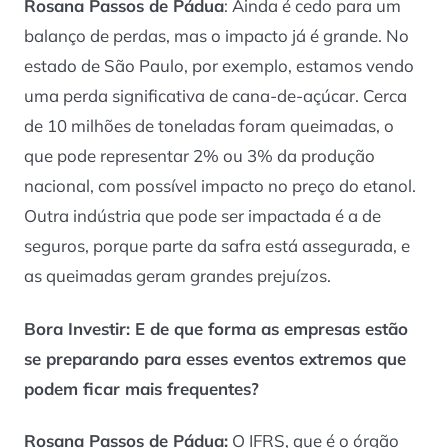
Rosana Passos de Pádua
: Ainda é cedo para um
balanço de perdas, mas o impacto já é grande. No
estado de São Paulo, por exemplo, estamos vendo
uma perda significativa de cana-de-açúcar. Cerca
de 10 milhões de toneladas foram queimadas, o
que pode representar 2% ou 3% da produção
nacional, com possível impacto no preço do etanol.
Outra indústria que pode ser impactada é a de
seguros, porque parte da safra está assegurada, e
as queimadas geram grandes prejuízos.
Bora Investir: E de que forma as empresas estão
se preparando para esses eventos extremos que
podem ficar mais frequentes?
Rosana Passos de Pádua:
O IFRS, que é o órgão