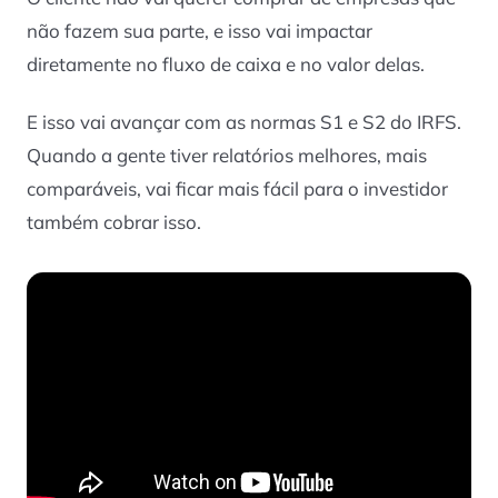
não fazem sua parte, e isso vai impactar
diretamente no fluxo de caixa e no valor delas.
E isso vai avançar com as normas S1 e S2 do IRFS.
Quando a gente tiver relatórios melhores, mais
comparáveis, vai ficar mais fácil para o investidor
também cobrar isso.