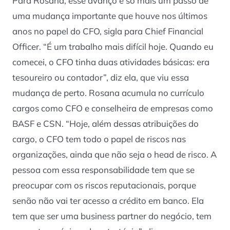
Para Rosana, esse avanço é só mais um passo de
uma mudança importante que houve nos últimos
anos no papel do CFO, sigla para Chief Financial
Officer. “É um trabalho mais difícil hoje. Quando eu
comecei, o CFO tinha duas atividades básicas: era
tesoureiro ou contador”, diz ela, que viu essa
mudança de perto. Rosana acumula no currículo
cargos como CFO e conselheira de empresas como
BASF e CSN. “Hoje, além dessas atribuições do
cargo, o CFO tem todo o papel de riscos nas
organizações, ainda que não seja o head de risco. A
pessoa com essa responsabilidade tem que se
preocupar com os riscos reputacionais, porque
senão não vai ter acesso a crédito em banco. Ela
tem que ser uma business partner do negócio, tem