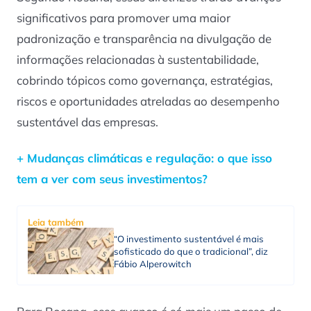
significativos para promover uma maior
padronização e transparência na divulgação de
informações relacionadas à sustentabilidade,
cobrindo tópicos como governança, estratégias,
riscos e oportunidades atreladas ao desempenho
sustentável das empresas.
+ Mudanças climáticas e regulação: o que isso
tem a ver com seus investimentos?
Leia também
“O investimento sustentável é mais
sofisticado do que o tradicional”, diz
Fábio Alperowitch