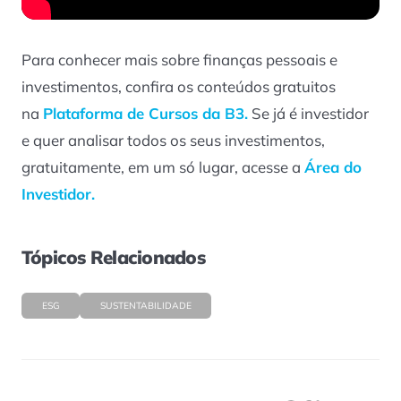
Para conhecer mais sobre finanças pessoais e
investimentos, confira os conteúdos gratuitos
na
Plataforma de Cursos da B3.
Se já é investidor
e quer analisar todos os seus investimentos,
gratuitamente, em um só lugar, acesse a
Área do
Investidor.
Tópicos Relacionados
ESG
SUSTENTABILIDADE