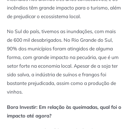
incêndios têm grande impacto para o turismo, além
de prejudicar o ecossistema local.
No Sul do país, tivemos as inundações, com mais
de 600 mil desabrigados. No Rio Grande do Sul,
90% dos municípios foram atingidos de alguma
forma, com grande impacto na pecuária, que é um
setor forte na economia local. Apesar de a soja ter
sido salva, a indústria de suínos e frangos foi
bastante prejudicada, assim como a produção de
vinhos.
Bora Investir
: Em relação às queimadas, qual foi o
impacto até agora?