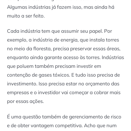
Algumas indústrias já fazem isso, mas ainda há
muito a ser feito.
Cada indústria tem que assumir seu papel. Por
exemplo, a indústria de energia, que instala torres
no meio da floresta, precisa preservar essas áreas,
enquanto ainda garante acesso às torres. Indústrias
que poluem também precisam investir em
contenção de gases tóxicos. E tudo isso precisa de
investimento. Isso precisa estar no orçamento das
empresas e o investidor vai começar a cobrar mais
por essas ações.
É uma questão também de gerenciamento de risco
e de obter vantagem competitiva. Acho que num