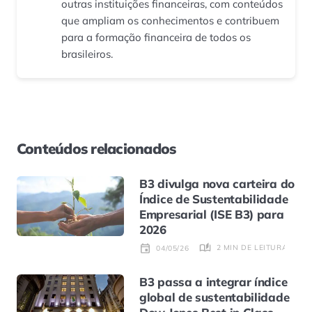
outras instituições financeiras, com conteúdos
que ampliam os conhecimentos e contribuem
para a formação financeira de todos os
brasileiros.
Conteúdos relacionados
B3 divulga nova carteira do
Índice de Sustentabilidade
Empresarial (ISE B3) para
2026
2 MIN DE LEITURA
04/05/26
B3 passa a integrar índice
global de sustentabilidade