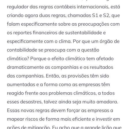
regulador das regras contábeis internacionais, está
criando agora duas regras, chamadas S1 e S2, que
falam especificamente sobre as preocupações com
os reportes financeiros de sustentabilidade e
especificamente com o clima. Por que um órgão de
contabilidade se preocupa com a questão
climática? Porque o efeito climático tem afetado
dramaticamente as companhias e os resultados
das companhias. Então, as provisões têm sido
aumentadas e a forma como as empresas têm
reagido frente aos problemas climáticos, a todos
esses desastres, talvez ainda seja muito amadora.
Essas novas regras devem forçar as empresas a
mapear riscos de forma mais eficiente e investir em
ações de mitigação. Eu acho que a grande lição que