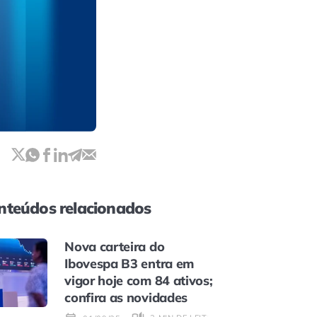
nteúdos relacionados
Nova carteira do
Ibovespa B3 entra em
vigor hoje com 84 ativos;
confira as novidades