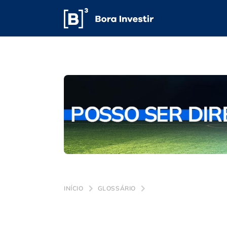
INÍCIO
GLOSSÁRIO