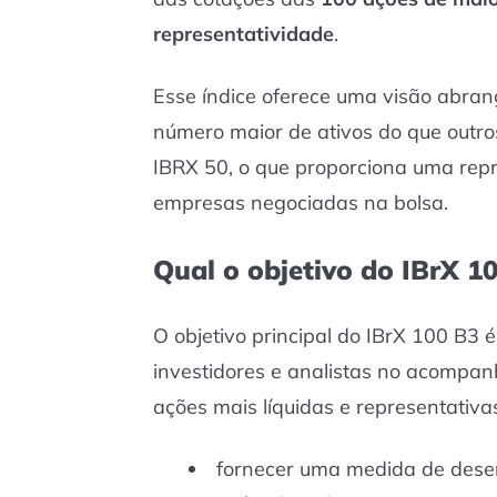
representatividade
.
Esse índice oferece uma visão abran
número maior de ativos do que outro
IBRX 50, o que proporciona uma rep
empresas negociadas na bolsa.
Qual o objetivo do IBrX 1
O objetivo principal do IBrX 100 B3 
investidores e analistas no acomp
ações mais líquidas e representativas
fornecer uma medida de dese