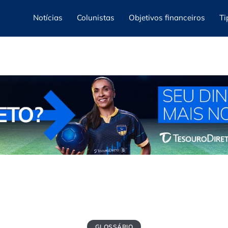
Notícias
Colunistas
Objetivos financeiros
Ti
GLOSSÁRIO