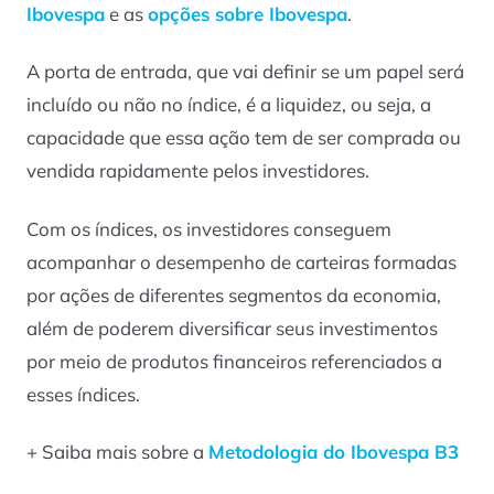
Ibovespa
e as
opções sobre Ibovespa
.
A porta de entrada, que vai definir se um papel será
incluído ou não no índice, é a liquidez, ou seja, a
capacidade que essa ação tem de ser comprada ou
vendida rapidamente pelos investidores.
Com os índices, os investidores conseguem
acompanhar o desempenho de carteiras formadas
por ações de diferentes segmentos da economia,
além de poderem diversificar seus investimentos
por meio de produtos financeiros referenciados a
esses índices.
+ Saiba mais sobre a
Metodologia do Ibovespa B3