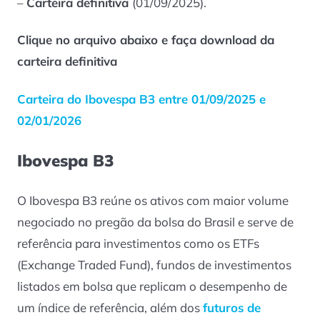
–
Carteira definitiva
(01/09/2025).
Clique no arquivo abaixo e faça download da
carteira definitiva
Carteira do Ibovespa B3 entre 01/09/2025 e
02/01/2026
Ibovespa B3
O Ibovespa B3 reúne os ativos com maior volume
negociado no pregão da bolsa do Brasil e serve de
referência para investimentos como os ETFs
(Exchange Traded Fund), fundos de investimentos
listados em bolsa que replicam o desempenho de
um índice de referência, além dos
futuros de