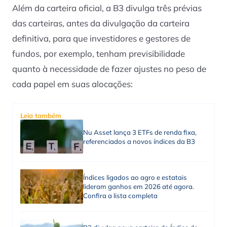
Além da carteira oficial, a B3 divulga três prévias
das carteiras, antes da divulgação da carteira
definitiva, para que investidores e gestores de
fundos, por exemplo, tenham previsibilidade
quanto à necessidade de fazer ajustes no peso de
cada papel em suas alocações:
Leia também
Nu Asset lança 3 ETFs de renda fixa,
referenciados a novos índices da B3
Índices ligados ao agro e estatais
lideram ganhos em 2026 até agora.
Confira a lista completa