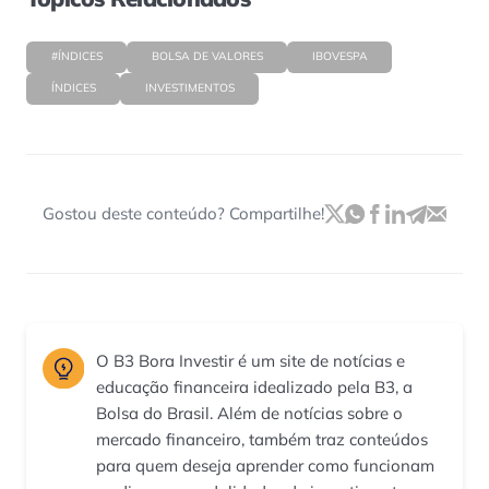
#ÍNDICES
BOLSA DE VALORES
IBOVESPA
ÍNDICES
INVESTIMENTOS
Gostou deste conteúdo? Compartilhe!
O B3 Bora Investir é um site de notícias e
educação financeira idealizado pela B3, a
Bolsa do Brasil. Além de notícias sobre o
mercado financeiro, também traz conteúdos
para quem deseja aprender como funcionam