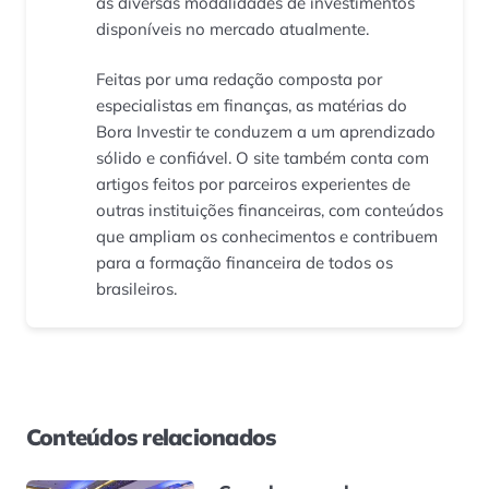
as diversas modalidades de investimentos
disponíveis no mercado atualmente.
Feitas por uma redação composta por
especialistas em finanças, as matérias do
Bora Investir te conduzem a um aprendizado
sólido e confiável. O site também conta com
artigos feitos por parceiros experientes de
outras instituições financeiras, com conteúdos
que ampliam os conhecimentos e contribuem
para a formação financeira de todos os
brasileiros.
Conteúdos relacionados