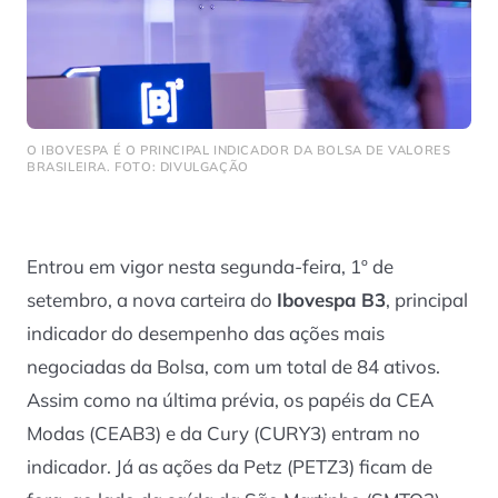
O IBOVESPA É O PRINCIPAL INDICADOR DA BOLSA DE VALORES
BRASILEIRA. FOTO: DIVULGAÇÃO
Entrou em vigor nesta segunda-feira, 1º de
setembro, a nova carteira do
Ibovespa B3
, principal
indicador do desempenho das ações mais
negociadas da Bolsa, com um total de 84 ativos.
Assim como na última prévia, os papéis da CEA
Modas (CEAB3) e da Cury (CURY3) entram no
indicador. Já as ações da Petz (PETZ3) ficam de