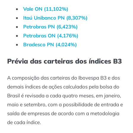
Vale ON (11,102%)
Itaú Unibanco PN (8,307%)
Petrobras PN (6,423%)
Petrobras ON (4,176%)
Bradesco PN (4,024%)
Prévia das carteiras dos índices B3
A composição das carteiras do Ibovespa B3 e dos
demais índices de ações calculados pela bolsa do
Brasil é revisada a cada quatro meses, em janeiro,
maio e setembro, com a possibilidade de entrada e
saída de empresas de acordo com a metodologia
de cada índice.