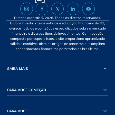
Direitos autorais © 2026. Todos os direitos reservados.
O Bora Investir, site de notícias e educação financeira da B3,
oferece notícias e conteúdos especializados sobre o mercado
financeiro e diversos tipos de investimentos. Com redação
composta por especialistas, o site proporciona aprendizado
sólido e confiável, além de artigos de parceiros que ampliam
conhecimentos financeiros para todos os brasileiros.
SAIBA MAIS
PARA VOCÊ COMEÇAR
PARA VOCÊ