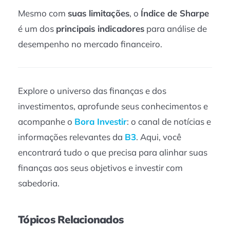
Mesmo com
suas limitações
, o
Índice de Sharpe
é um dos
principais indicadores
para análise de
desempenho no mercado financeiro.
Explore o universo das finanças e dos
investimentos, aprofunde seus conhecimentos e
acompanhe o
Bora Investir
: o canal de notícias e
informações relevantes da
B3
. Aqui, você
encontrará tudo o que precisa para alinhar suas
finanças aos seus objetivos e investir com
sabedoria.
Tópicos Relacionados