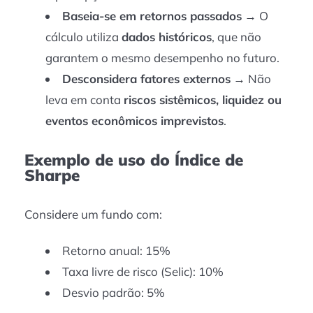
Baseia-se em retornos passados
→ O
cálculo utiliza
dados históricos
, que não
garantem o mesmo desempenho no futuro.
Desconsidera fatores externos
→ Não
leva em conta
riscos sistêmicos, liquidez ou
eventos econômicos imprevistos
.
Exemplo de uso do Índice de
Sharpe
Considere um fundo com:
Retorno anual: 15%
Taxa livre de risco (Selic): 10%
Desvio padrão: 5%