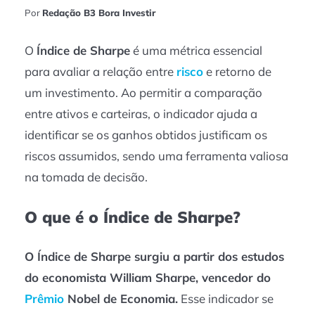
Por
Redação B3 Bora Investir
O
Índice de Sharpe
é uma métrica essencial
para avaliar a relação entre
risco
e retorno de
um investimento. Ao permitir a comparação
entre ativos e carteiras, o indicador ajuda a
identificar se os ganhos obtidos justificam os
riscos assumidos, sendo uma ferramenta valiosa
na tomada de decisão.
O que é o Índice de Sharpe?
O Índice de Sharpe surgiu a partir dos estudos
do economista William Sharpe, vencedor do
Prêmio
Nobel de Economia.
Esse indicador se