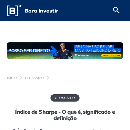
INÍCIO
GLOSSÁRIO
GLOSSÁRIO
Índice de Sharpe - O que é, significado e
definição