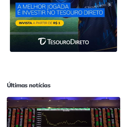
Últimas notícias