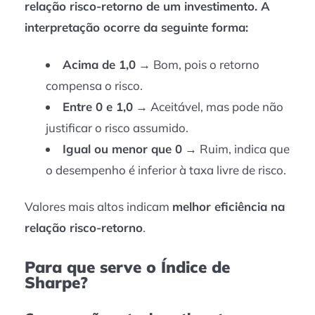
relação risco-retorno de um investimento. A
interpretação ocorre da seguinte forma:
Acima de 1,0
→ Bom, pois o retorno
compensa o risco.
Entre 0 e 1,0
→ Aceitável, mas pode não
justificar o risco assumido.
Igual ou menor que 0
→ Ruim, indica que
o desempenho é inferior à taxa livre de risco.
Valores mais altos indicam
melhor eficiência na
relação risco-retorno
.
Para que serve o Índice de
Sharpe?