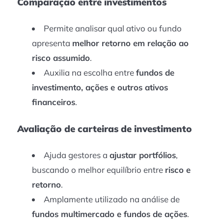
Comparação entre investimentos
Permite analisar qual ativo ou fundo
apresenta
melhor retorno em relação ao
risco assumido
.
Auxilia na escolha entre
fundos de
investimento, ações e outros ativos
financeiros
.
Avaliação de carteiras de investimento
Ajuda gestores a
ajustar portfólios
,
buscando o melhor equilíbrio entre
risco e
retorno
.
Amplamente utilizado na análise de
fundos multimercado e fundos de ações
.