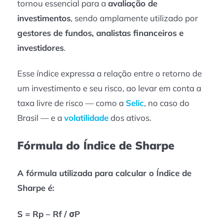
tornou essencial para a
avaliação de
investimentos
, sendo amplamente utilizado por
gestores de fundos, analistas financeiros e
investidores
.
Esse índice expressa a relação entre o retorno de
um investimento e seu risco, ao levar em conta a
taxa livre de risco — como a
Selic
, no caso do
Brasil — e a
volatilidade
dos ativos.
Fórmula do Índice de Sharpe
A fórmula utilizada para calcular o Índice de
Sharpe é:
S = Rp – Rf / σP