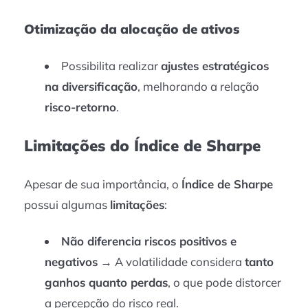
Otimização da alocação de ativos
Possibilita realizar
ajustes estratégicos
na diversificação
, melhorando a relação
risco-retorno
.
Limitações do Índice de Sharpe
Apesar de sua importância, o
Índice de Sharpe
possui algumas
limitações
:
Não diferencia riscos positivos e
negativos
→ A volatilidade considera
tanto
ganhos quanto perdas
, o que pode distorcer
a percepção do risco real.