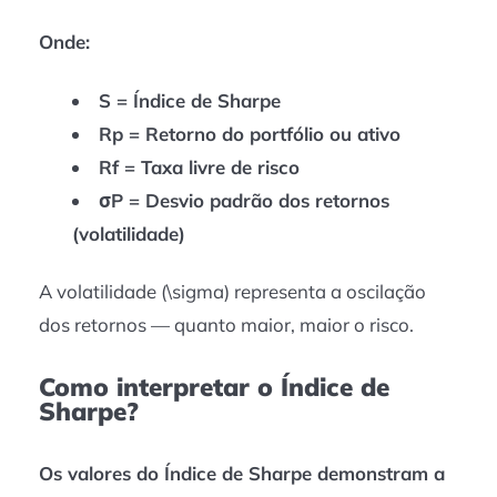
Onde:
S = Índice de Sharpe
Rp = Retorno do portfólio ou ativo
Rf = Taxa livre de risco
σP
= Desvio padrão dos retornos
(volatilidade)
A volatilidade (\sigma) representa a oscilação
dos retornos — quanto maior, maior o risco.
Como interpretar o Índice de
Sharpe?
Os valores do Índice de Sharpe demonstram a