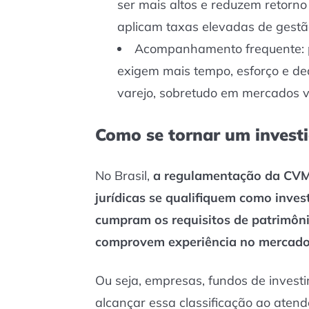
ser mais altos e reduzem retorno 
aplicam taxas elevadas de gestã
Acompanhamento frequente: p
exigem mais tempo, esforço e ded
varejo, sobretudo em mercados vo
Como se tornar um investi
No Brasil,
a regulamentação da CVM 
jurídicas se qualifiquem como inves
cumpram os requisitos de patrimôni
comprovem experiência no mercado 
Ou seja, empresas, fundos de invest
alcançar essa classificação ao atend