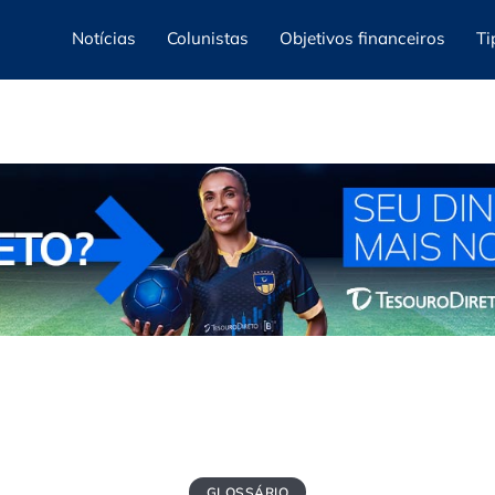
Notícias
Colunistas
Objetivos financeiros
Ti
GLOSSÁRIO