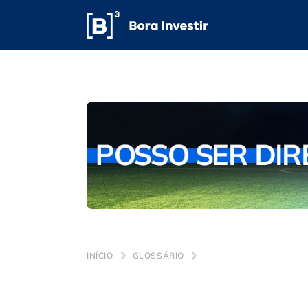
INÍCIO
GLOSSÁRIO