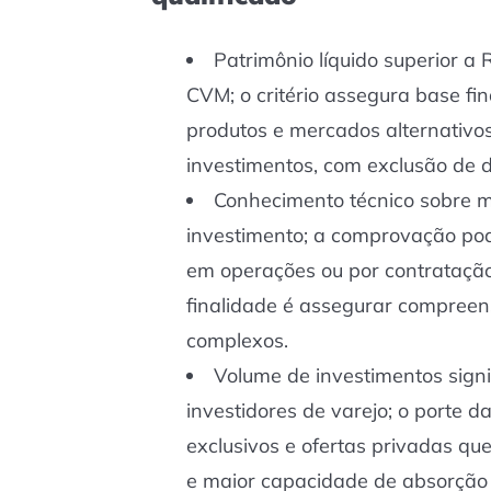
Patrimônio líquido superior a
CVM; o critério assegura base fin
produtos e mercados alternativos;
investimentos, com exclusão de d
Conhecimento técnico sobre 
investimento; a comprovação pod
em operações ou por contratação 
finalidade é assegurar compreen
complexos.
Volume de investimentos signi
investidores de varejo; o porte 
exclusivos e ofertas privadas q
e maior capacidade de absorção 