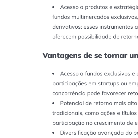
Acesso a produtos e estratégi
fundos multimercados exclusivos
derivativos; esses instrumentos 
oferecem possibilidade de retorn
Vantagens de se tornar um
Acesso a fundos exclusivos e 
participações em startups ou emp
concorrência pode favorecer reto
Potencial de retorno mais al
tradicionais, como ações e títulos
participação no crescimento de 
Diversificação avançada do po