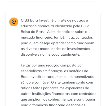
O B3 Bora Investir é um site de notícias e
educação financeira idealizado pela B3, a
Bolsa do Brasil. Além de notícias sobre o
mercado financeiro, também traz conteúdos
para quem deseja aprender como funcionam
as diversas modalidades de investimentos
disponíveis no mercado atualmente.
Feitas por uma redação composta por
especialistas em finanças, as matérias do
Bora Investir te conduzem a um aprendizado
sólido e confiável. O site também conta com
artigos feitos por parceiros experientes de
outras instituições financeiras, com conteúdos
que ampliam os conhecimentos e contribuem
para a formação financeira de todos os