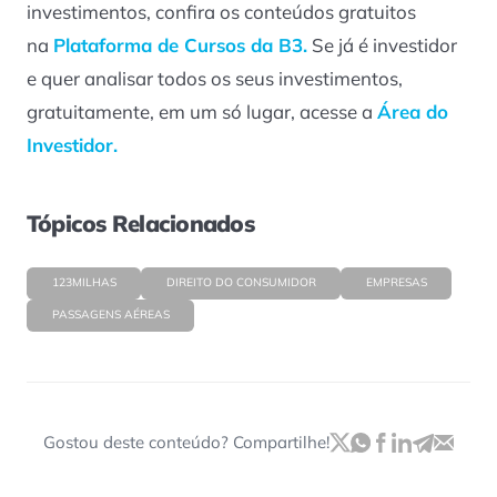
investimentos, confira os conteúdos gratuitos
na
Plataforma de Cursos da B3.
Se já é investidor
e quer analisar todos os seus investimentos,
gratuitamente, em um só lugar, acesse a
Área do
Investidor.
Tópicos Relacionados
123MILHAS
DIREITO DO CONSUMIDOR
EMPRESAS
PASSAGENS AÉREAS
Gostou deste conteúdo? Compartilhe!