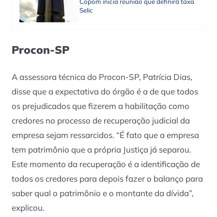
Copom inicia reunião que definirá taxa
Selic
Procon-SP
A assessora técnica do Procon-SP, Patrícia Dias,
disse que a expectativa do órgão é a de que todos
os prejudicados que fizerem a habilitação como
credores no processo de recuperação judicial da
empresa sejam ressarcidos. “É fato que a empresa
tem patrimônio que a própria Justiça já separou.
Este momento da recuperação é a identificação de
todos os credores para depois fazer o balanço para
saber qual o patrimônio e o montante da dívida”,
explicou.