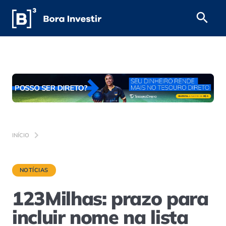
INÍCIO
NOTÍCIAS
123Milhas: prazo para
incluir nome na lista