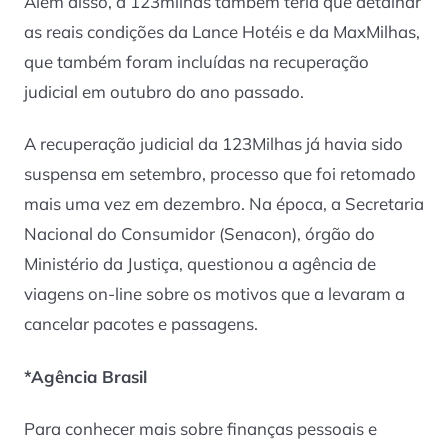
Além disso, a 123milhas também teria que detalhar
as reais condições da Lance Hotéis e da MaxMilhas,
que também foram incluídas na recuperação
judicial em outubro do ano passado.
A recuperação judicial da 123Milhas já havia sido
suspensa em setembro, processo que foi retomado
mais uma vez em dezembro. Na época, a Secretaria
Nacional do Consumidor (Senacon), órgão do
Ministério da Justiça, questionou a agência de
viagens
on-line
sobre os motivos que a levaram a
cancelar pacotes e passagens.
*Agência Brasil
Para conhecer mais sobre finanças pessoais e