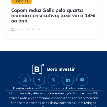
NOTÍCIAS
Copom reduz Selic pela quarta
reunião consecutiva; taxa vai a 14%
ao ano
3 MIN DE LEITURA
Direitos autorais © 2026. Todos os direitos reservados.
O Bora Investir, site de notícias e educação financeira da B3,
oferece notícias e conteúdos especializados sobre o mercado
financeiro e diversos tipos de investimentos. Com redação