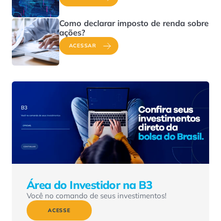
Como declarar imposto de renda sobre
ações?
ACESSAR
Área do Investidor na B3
Você no comando de seus investimentos!
ACESSE