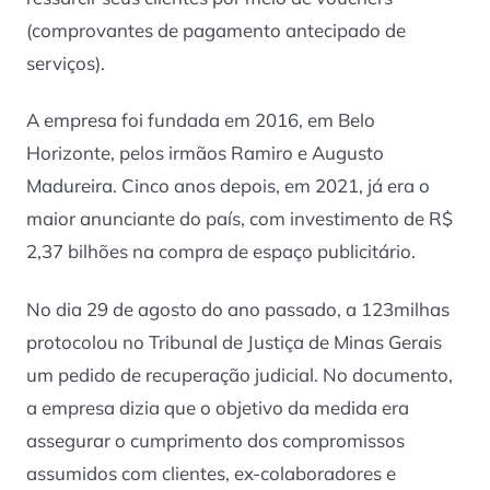
(comprovantes de pagamento antecipado de
serviços).
A empresa foi fundada em 2016, em Belo
Horizonte, pelos irmãos Ramiro e Augusto
Madureira. Cinco anos depois, em 2021, já era o
maior anunciante do país, com investimento de R$
2,37 bilhões na compra de espaço publicitário.
No dia 29 de agosto do ano passado, a 123milhas
protocolou no Tribunal de Justiça de Minas Gerais
um pedido de recuperação judicial. No documento,
a empresa dizia que o objetivo da medida era
assegurar o cumprimento dos compromissos
assumidos com clientes, ex-colaboradores e