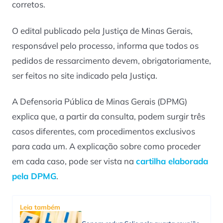
corretos.
O edital publicado pela Justiça de Minas Gerais,
responsável pelo processo, informa que todos os
pedidos de ressarcimento devem, obrigatoriamente,
ser feitos no site indicado pela Justiça.
A Defensoria Pública de Minas Gerais (DPMG)
explica que, a partir da consulta, podem surgir três
casos diferentes, com procedimentos exclusivos
para cada um. A explicação sobre como proceder
em cada caso, pode ser vista na
cartilha elaborada
pela DPMG
.
Leia também