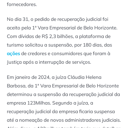
fornecedores.
No dia 31, o pedido de recuperação judicial foi
aceito pela 1ª Vara Empresarial de Belo Horizonte.
Com dívidas de R$ 2,3 bilhões, a plataforma de
turismo solicitou a suspensão, por 180 dias, das
ações
de credores e consumidores que foram à
Justiça após a interrupção de serviços.
Em janeiro de 2024, a juíza Cláudia Helena
Barbosa, da 1ª Vara Empresarial de Belo Horizonte
determinou a suspensão da recuperação judicial da
empresa 123Milhas. Segundo a juíza, a
recuperação judicial da empresa ficaria suspensa
até a nomeação de novos administradores judiciais.