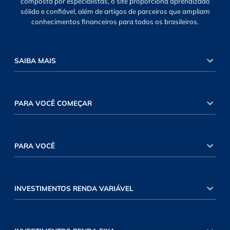
composta por especialistas, o site proporciona aprendizado
sólido e confiável, além de artigos de parceiros que ampliam
conhecimentos financeiros para todos os brasileiros.
SAIBA MAIS
PARA VOCÊ COMEÇAR
PARA VOCÊ
INVESTIMENTOS RENDA VARIÁVEL