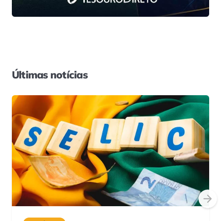
Últimas notícias