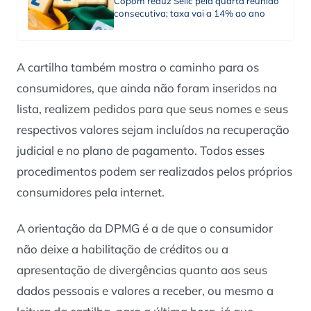
Copom reduz Selic pela quarta reunião
consecutiva; taxa vai a 14% ao ano
A cartilha também mostra o caminho para os
consumidores, que ainda não foram inseridos na
lista, realizem pedidos para que seus nomes e seus
respectivos valores sejam incluídos na recuperação
judicial e no plano de pagamento. Todos esses
procedimentos podem ser realizados pelos próprios
consumidores pela internet.
A orientação da DPMG é a de que o consumidor
não deixe a habilitação de créditos ou a
apresentação de divergências quanto aos seus
dados pessoais e valores a receber, ou mesmo a