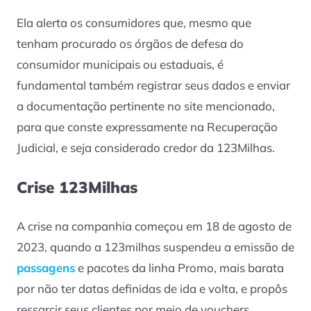
Ela alerta os consumidores que, mesmo que
tenham procurado os órgãos de defesa do
consumidor municipais ou estaduais, é
fundamental também registrar seus dados e enviar
a documentação pertinente no
site
mencionado,
para que conste expressamente na Recuperação
Judicial, e seja considerado credor da 123Milhas.
Crise 123Milhas
A crise na companhia começou em 18 de agosto de
2023, quando a 123milhas suspendeu a emissão de
passagens
e pacotes da linha Promo, mais barata
por não ter datas definidas de ida e volta, e propôs
ressarcir seus clientes por meio de vouchers