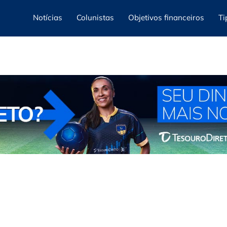
Notícias
Colunistas
Objetivos financeiros
Ti