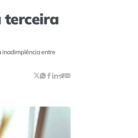
terceira
 inadimplência entre