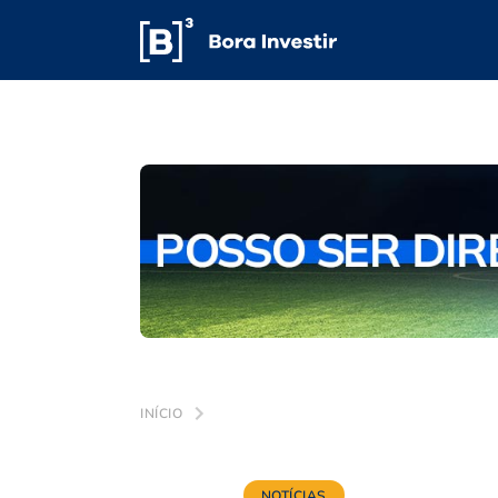
INÍCIO
NOTÍCIAS