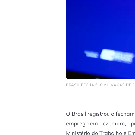
BRASIL FECHA 618 MIL VAGAS DE 
O Brasil registrou o fecha
emprego em dezembro, apo
Ministério do Trabalho e E