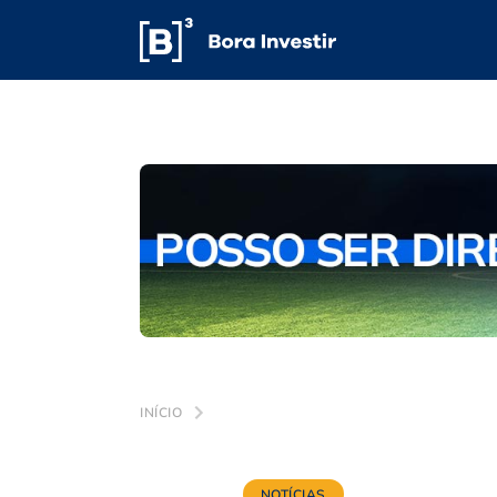
INÍCIO
NOTÍCIAS