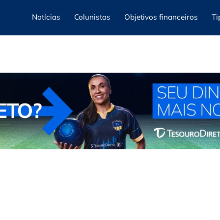
Notícias
Colunistas
Objetivos financeiros
Ti