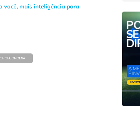
 você, mais inteligência para
CROECONOMIA