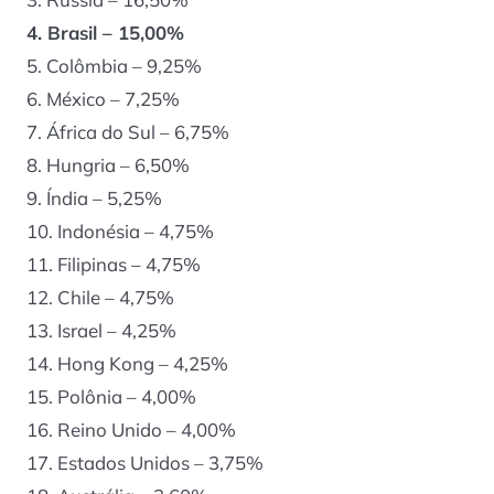
4. Brasil – 15,00%
5. Colômbia – 9,25%
6. México – 7,25%
7. África do Sul – 6,75%
8. Hungria – 6,50%
9. Índia – 5,25%
10. Indonésia – 4,75%
11. Filipinas – 4,75%
12. Chile – 4,75%
13. Israel – 4,25%
14. Hong Kong – 4,25%
15. Polônia – 4,00%
16. Reino Unido – 4,00%
17. Estados Unidos – 3,75%