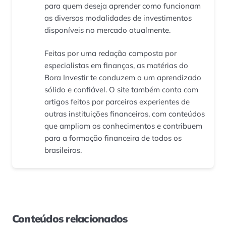
para quem deseja aprender como funcionam
as diversas modalidades de investimentos
disponíveis no mercado atualmente.
Feitas por uma redação composta por
especialistas em finanças, as matérias do
Bora Investir te conduzem a um aprendizado
sólido e confiável. O site também conta com
artigos feitos por parceiros experientes de
outras instituições financeiras, com conteúdos
que ampliam os conhecimentos e contribuem
para a formação financeira de todos os
brasileiros.
Conteúdos relacionados