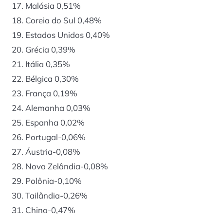
17. Malásia 0,51%
18. Coreia do Sul 0,48%
19. Estados Unidos 0,40%
20. Grécia 0,39%
21. Itália 0,35%
22. Bélgica 0,30%
23. França 0,19%
24. Alemanha 0,03%
25. Espanha 0,02%
26. Portugal-0,06%
27. Áustria-0,08%
28. Nova Zelândia-0,08%
29. Polônia-0,10%
30. Tailândia-0,26%
31. China-0,47%