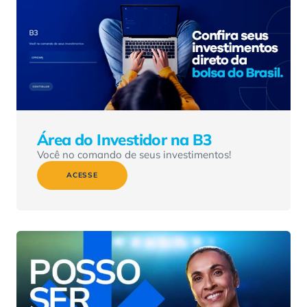
Área do Investidor na B3
Você no comando de seus investimentos!
ACESSE