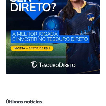
Últimas notícias