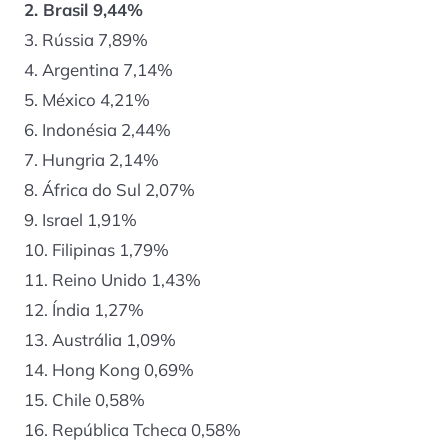
2. Brasil 9,44%
3. Rússia 7,89%
4. Argentina 7,14%
5. México 4,21%
6. Indonésia 2,44%
7. Hungria 2,14%
8. África do Sul 2,07%
9. Israel 1,91%
10. Filipinas 1,79%
11. Reino Unido 1,43%
12. Índia 1,27%
13. Austrália 1,09%
14. Hong Kong 0,69%
15. Chile 0,58%
16. República Tcheca 0,58%