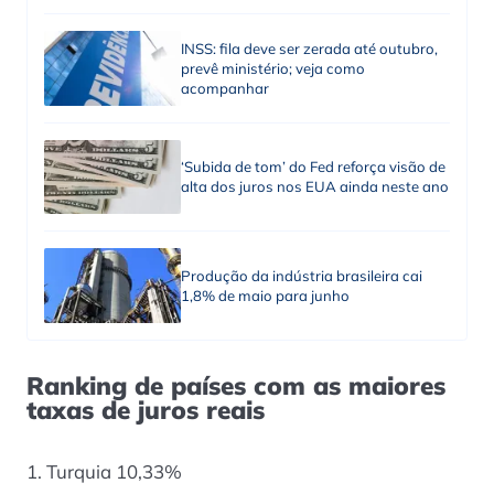
INSS: fila deve ser zerada até outubro,
prevê ministério; veja como
acompanhar
‘Subida de tom’ do Fed reforça visão de
alta dos juros nos EUA ainda neste ano
Produção da indústria brasileira cai
1,8% de maio para junho
Ranking de países com as maiores
taxas de juros reais
1. Turquia 10,33%