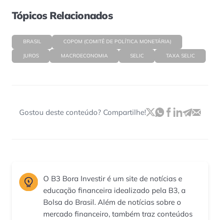
Tópicos Relacionados
BRASIL
COPOM (COMITÊ DE POLÍTICA MONETÁRIA)
JUROS
MACROECONOMIA
SELIC
TAXA SELIC
Gostou deste conteúdo? Compartilhe!
O B3 Bora Investir é um site de notícias e
educação financeira idealizado pela B3, a
Bolsa do Brasil. Além de notícias sobre o
mercado financeiro, também traz conteúdos