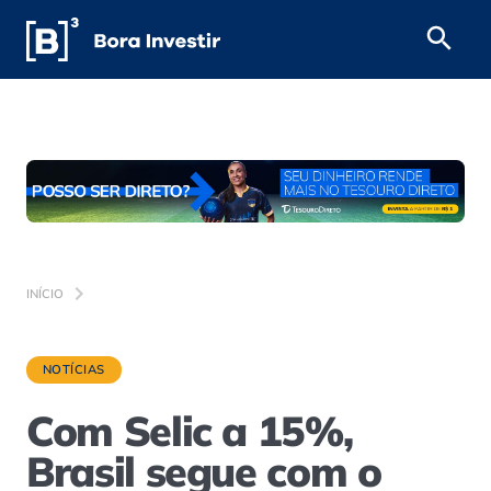
INÍCIO
NOTÍCIAS
Com Selic a 15%,
Brasil segue com o