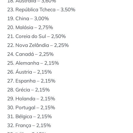
18. Austrália – 3,60%
23. República Tcheca – 3,50%
19. China – 3,00%
20. Malásia – 2,75%
21. Coreia do Sul – 2,50%
22. Nova Zelândia – 2,25%
24. Canadá – 2,25%
25. Alemanha – 2,15%
26. Áustria – 2,15%
27. Espanha – 2,15%
28. Grécia – 2,15%
29. Holanda – 2,15%
30. Portugal – 2,15%
31. Bélgica – 2,15%
32. França – 2,15%