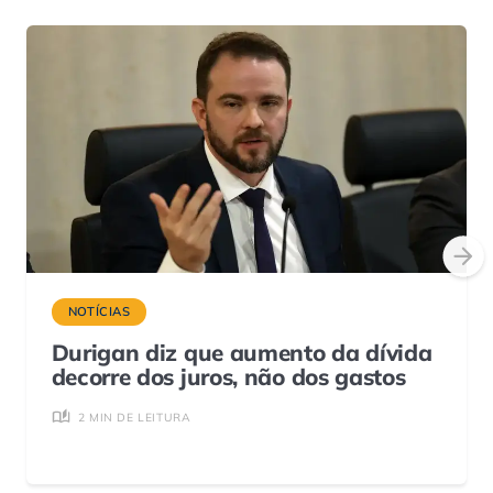
NOTÍCIAS
Durigan diz que aumento da dívida
decorre dos juros, não dos gastos
2 MIN DE LEITURA