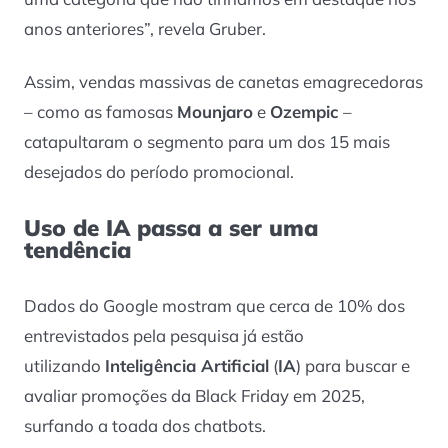
anos anteriores”, revela Gruber.
Assim, vendas massivas de canetas emagrecedoras
– como as famosas
Mounjaro
e
Ozempic
–
catapultaram o segmento para um dos 15 mais
desejados do período promocional.
Uso de IA passa a ser uma
tendência
Dados do Google mostram que cerca de 10% dos
entrevistados pela pesquisa já estão
utilizando
Inteligência Artificial
(
IA
) para buscar e
avaliar promoções da Black Friday em 2025,
surfando a toada dos chatbots.