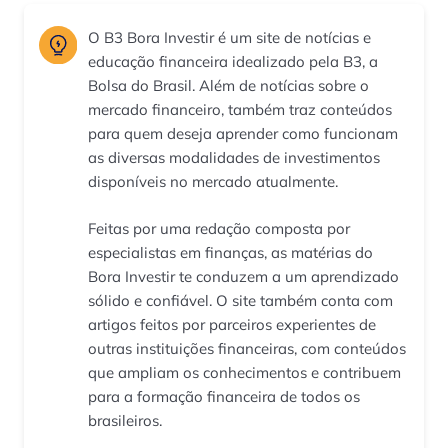
O B3 Bora Investir é um site de notícias e
educação financeira idealizado pela B3, a
Bolsa do Brasil. Além de notícias sobre o
mercado financeiro, também traz conteúdos
para quem deseja aprender como funcionam
as diversas modalidades de investimentos
disponíveis no mercado atualmente.
Feitas por uma redação composta por
especialistas em finanças, as matérias do
Bora Investir te conduzem a um aprendizado
sólido e confiável. O site também conta com
artigos feitos por parceiros experientes de
outras instituições financeiras, com conteúdos
que ampliam os conhecimentos e contribuem
para a formação financeira de todos os
brasileiros.