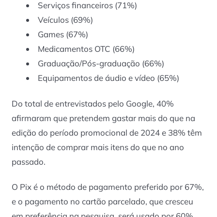
Serviços financeiros (71%)
Veículos (69%)
Games (67%)
Medicamentos OTC (66%)
Graduação/Pós-graduação (66%)
Equipamentos de áudio e vídeo (65%)
Do total de entrevistados pelo Google, 40%
afirmaram que pretendem gastar mais do que na
edição do período promocional de 2024 e 38% têm
intenção de comprar mais itens do que no ano
passado.
O Pix é o método de pagamento preferido por 67%,
e o pagamento no cartão parcelado, que cresceu
em preferência na pesquisa, será usado por 60%