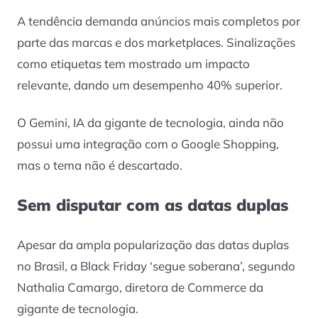
A tendência demanda anúncios mais completos por
parte das marcas e dos marketplaces. Sinalizações
como etiquetas tem mostrado um impacto
relevante, dando um desempenho 40% superior.
O Gemini, IA da gigante de tecnologia, ainda não
possui uma integração com o Google Shopping,
mas o tema não é descartado.
Sem disputar com as datas duplas
Apesar da ampla popularização das datas duplas
no Brasil, a Black Friday ‘segue soberana’, segundo
Nathalia Camargo, diretora de Commerce da
gigante de tecnologia.