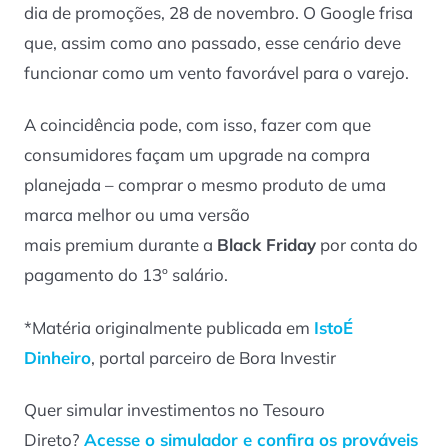
dia de promoções, 28 de novembro. O Google frisa
que, assim como ano passado, esse cenário deve
funcionar como um vento favorável para o varejo.
A coincidência pode, com isso, fazer com que
consumidores façam um upgrade na compra
planejada – comprar o mesmo produto de uma
marca melhor ou uma versão
mais
premium
durante a
Black Friday
por conta do
pagamento do 13º salário.
*Matéria originalmente publicada em
IstoÉ
Dinheiro
, portal parceiro de Bora Investir
Quer simular investimentos no Tesouro
Direto?
Acesse o simulador e confira os prováveis