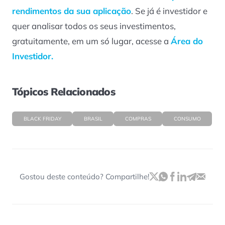
rendimentos da sua aplicação
. Se já é investidor e
quer analisar todos os seus investimentos,
gratuitamente, em um só lugar, acesse a
Área do
Investidor.
Tópicos Relacionados
BLACK FRIDAY
BRASIL
COMPRAS
CONSUMO
Gostou deste conteúdo? Compartilhe!