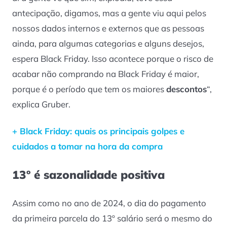
antecipação, digamos, mas a gente viu aqui pelos
nossos dados internos e externos que as pessoas
ainda, para algumas categorias e alguns desejos,
espera Black Friday. Isso acontece porque o risco de
acabar não comprando na Black Friday é maior,
porque é o período que tem os maiores
descontos
“,
explica Gruber.
+ Black Friday: quais os principais golpes e
cuidados a tomar na hora da compra
13º é sazonalidade positiva
Assim como no ano de 2024, o dia do pagamento
da primeira parcela do 13º salário será o mesmo do