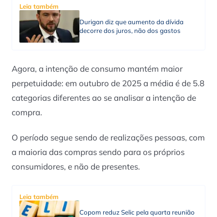
Leia também
Durigan diz que aumento da dívida
decorre dos juros, não dos gastos
Agora, a intenção de consumo mantém maior
perpetuidade: em outubro de 2025 a média é de 5.8
categorias diferentes ao se analisar a intenção de
compra.
O período segue sendo de realizações pessoas, com
a maioria das compras sendo para os próprios
consumidores, e não de presentes.
Leia também
Copom reduz Selic pela quarta reunião