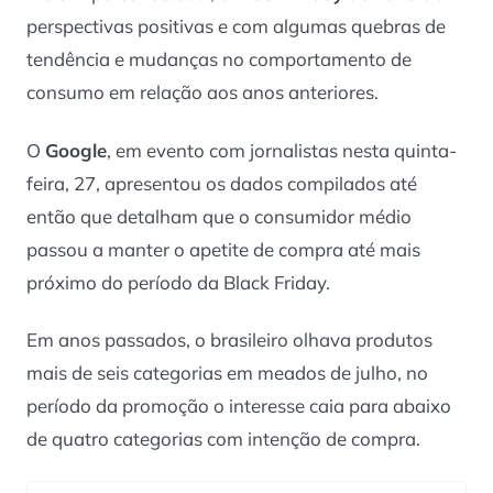
perspectivas positivas e com algumas quebras de
tendência e mudanças no comportamento de
consumo em relação aos anos anteriores.
O
Google
, em evento com jornalistas nesta quinta-
feira, 27, apresentou os dados compilados até
então que detalham que o consumidor médio
passou a manter o apetite de compra até mais
próximo do período da Black Friday.
Em anos passados, o brasileiro olhava produtos
mais de seis categorias em meados de julho, no
período da promoção o interesse caia para abaixo
de quatro categorias com intenção de compra.