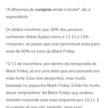
“A diferença de
compras
ainda é brutal”, diz a
especialista.
Os dados mostram que 26% das pessoas
conhecem datas duplas como o 11.11 e 14%
compram, ao passo que esse percentual sobe para
mais de 60% no caso da Black Friday.
“O 11 de novembro, por dentro da temporada de
Black Friday, já era uma data que ano passado era
mais forte. Esse ano despontou, mas muito
baseado no esquenta Black Friday. Então foi muito
desse ‘empréstimo’ da Black Friday que acabou
também trazendo esse esse esquenta pro 11/11. E
aí a gente vê que sim, explodiu, teve essa