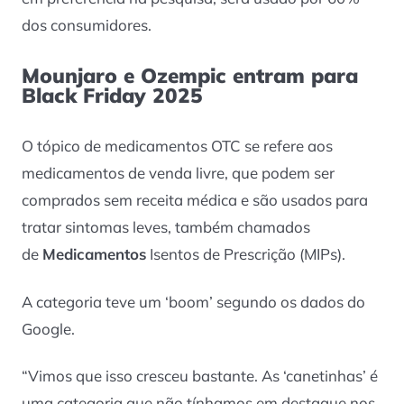
dos consumidores.
Mounjaro e Ozempic entram para
Black Friday 2025
O tópico de medicamentos OTC se refere aos
medicamentos de venda livre, que podem ser
comprados sem receita médica e são usados para
tratar sintomas leves, também chamados
de
Medicamentos
Isentos de Prescrição (MIPs).
A categoria teve um ‘boom’ segundo os dados do
Google.
“Vimos que isso cresceu bastante. As ‘canetinhas’ é
uma categoria que não tínhamos em destaque nos