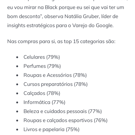
eu vou mirar na Black porque eu sei que vai ter um
bom desconto”, observa Natália Gruber, líder de
insights estratégicos para o Varejo do Google.
Nas compras para si, as top 15 categorias são:
Celulares (79%)
Perfumes (79%)
Roupas e Acessórios (78%)
Cursos preparatórios (78%)
Calçados (78%)
Informática (77%)
Beleza e cuidados pessoais (77%)
Roupas e calçados esportivos (76%)
Livros e papelaria (75%)