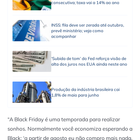
consecutiva; taxa vai a 14% ao ano
INSS: fila deve ser zerada até outubro,
prevê ministério; veja como
acompanhar
‘Subida de tom’ do Fed reforça visão de
alta dos juros nos EUA ainda neste ano
Produção da indústria brasileira cai
1,8% de maio para junho
“A Black Friday é uma temporada para realizar
sonhos. Normalmente você economiza esperando a
Black: ‘a partir de agosto eu não compro mais nada,