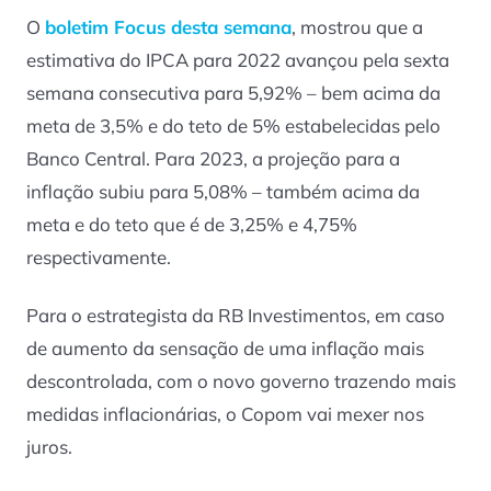
O
boletim Focus desta semana
, mostrou que a
estimativa do IPCA para 2022 avançou pela sexta
semana consecutiva para 5,92% – bem acima da
meta de 3,5% e do teto de 5% estabelecidas pelo
Banco Central. Para 2023, a projeção para a
inflação subiu para 5,08% – também acima da
meta e do teto que é de 3,25% e 4,75%
respectivamente.
Para o estrategista da RB Investimentos, em caso
de aumento da sensação de uma inflação mais
descontrolada, com o novo governo trazendo mais
medidas inflacionárias, o Copom vai mexer nos
juros.