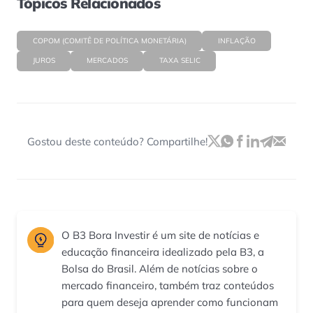
Tópicos Relacionados
COPOM (COMITÊ DE POLÍTICA MONETÁRIA)
INFLAÇÃO
JUROS
MERCADOS
TAXA SELIC
Gostou deste conteúdo? Compartilhe!
O B3 Bora Investir é um site de notícias e
educação financeira idealizado pela B3, a
Bolsa do Brasil. Além de notícias sobre o
mercado financeiro, também traz conteúdos
para quem deseja aprender como funcionam