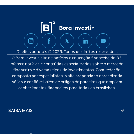
Direitos autorais © 2026. Todos os direitos reservados.
O Bora Investir, site de notícias e educação financeira da B3,
oferece notícias e conteúdos especializados sobre o mercado
financeiro e diversos tipos de investimentos. Com redação
composta por especialistas, o site proporciona aprendizado
sólido e confiável, além de artigos de parceiros que ampliam
conhecimentos financeiros para todos os brasileiros.
SAIBA MAIS