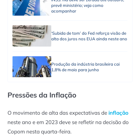
prevê ministério; veja como
acompanhar
‘Subida de tom’ do Fed reforça visão de
alta dos juros nos EUA ainda neste ano
Produção da indústria brasileira cai
1,8% de maio para junho
Pressões da Inflação
O movimento de alta das expectativas de
inflação
neste ano e em 2023 deve se refletir na decisão do
Copom nesta quarta-feira.