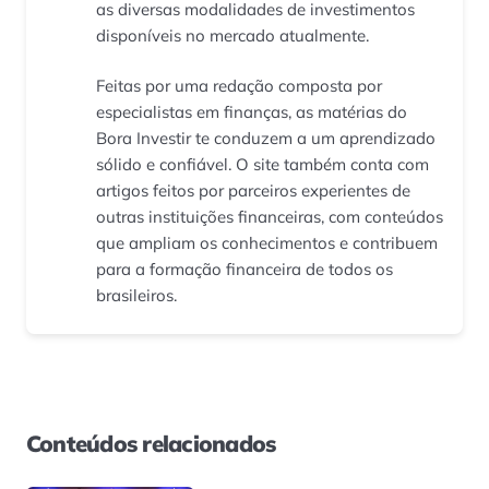
as diversas modalidades de investimentos
disponíveis no mercado atualmente.
Feitas por uma redação composta por
especialistas em finanças, as matérias do
Bora Investir te conduzem a um aprendizado
sólido e confiável. O site também conta com
artigos feitos por parceiros experientes de
outras instituições financeiras, com conteúdos
que ampliam os conhecimentos e contribuem
para a formação financeira de todos os
brasileiros.
Conteúdos relacionados