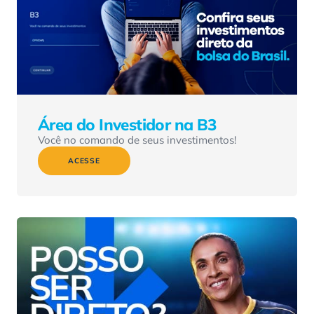
Área do Investidor na B3
Você no comando de seus investimentos!
ACESSE