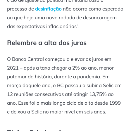
processo de
desinflação
não ocorra como esperado
ou que haja uma nova rodada de desancoragem
das expectativas inflacionárias’.
Relembre a alta dos juros
O Banco Central começou a elevar os juros em
2021 – após a taxa chegar a 2% ao ano, menor
patamar da história, durante a pandemia. Em
março daquele ano, o BC passou a subir a Selic em
12 reuniões consecutivas até atingir 13,75% ao
ano. Esse foi o mais longo ciclo de alta desde 1999
e deixou a Selic no maior nível em seis anos.