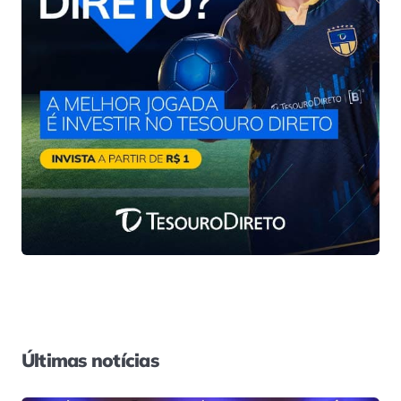
Últimas notícias