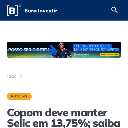
INÍCIO
NOTÍCIAS
Copom deve manter
Selic em 13,75%; saiba