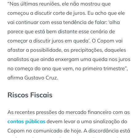
“Nas últimas reuniões, ele não mostrou que
começou a discutir corte de juros. Eu acho que ele
vai continuar com essa tendência de falar: ‘olha
parece que está bem distante esse cenário de
começar a discutir juros em queda’. O Copom vai
afastar a possibilidade, as precipitações, daqueles
analistas que ainda enxergam uma queda nos juros
no começo do ano que vem, no primeiro trimestre”,
afirma Gustavo Cruz.
Riscos Fiscais
As recentes pressões do mercado financeiro com as
contas públicas
devem levar a uma sinalização do
Copom no comunicado de hoje. A discordância está