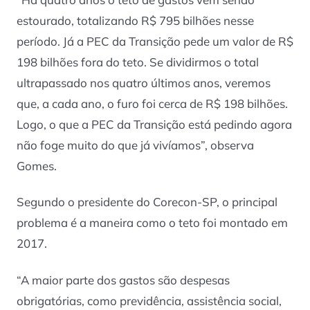
estourado, totalizando R$ 795 bilhões nesse
período. Já a PEC da Transição pede um valor de R$
198 bilhões fora do teto. Se dividirmos o total
ultrapassado nos quatro últimos anos, veremos
que, a cada ano, o furo foi cerca de R$ 198 bilhões.
Logo, o que a PEC da Transição está pedindo agora
não foge muito do que já vivíamos”, observa
Gomes.
Segundo o presidente do Corecon-SP, o principal
problema é a maneira como o teto foi montado em
2017.
“A maior parte dos gastos são despesas
obrigatórias, como previdência, assistência social,