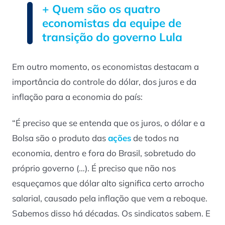
+ Quem são os quatro
economistas da equipe de
transição do governo Lula
Em outro momento, os economistas destacam a
importância do controle do dólar, dos juros e da
inflação para a economia do país:
“É preciso que se entenda que os juros, o dólar e a
Bolsa são o produto das
ações
de todos na
economia, dentro e fora do Brasil, sobretudo do
próprio governo (…). É preciso que não nos
esqueçamos que dólar alto significa certo arrocho
salarial, causado pela inflação que vem a reboque.
Sabemos disso há décadas. Os sindicatos sabem. E