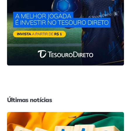
Últimas notícias