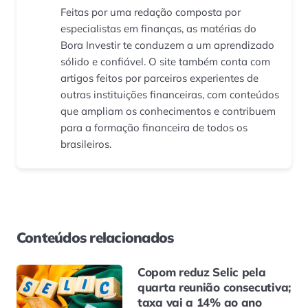
Feitas por uma redação composta por
especialistas em finanças, as matérias do
Bora Investir te conduzem a um aprendizado
sólido e confiável. O site também conta com
artigos feitos por parceiros experientes de
outras instituições financeiras, com conteúdos
que ampliam os conhecimentos e contribuem
para a formação financeira de todos os
brasileiros.
Conteúdos relacionados
Copom reduz Selic pela
quarta reunião consecutiva;
taxa vai a 14% ao ano