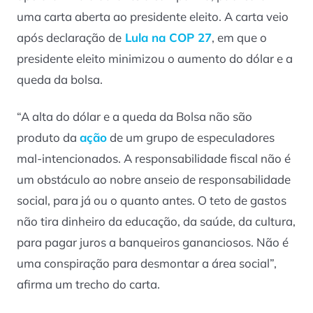
uma carta aberta ao presidente eleito. A carta veio
após declaração de
Lula na COP 27
, em que o
presidente eleito minimizou o aumento do dólar e a
queda da bolsa.
“A alta do dólar e a queda da Bolsa não são
produto da
ação
de um grupo de especuladores
mal-intencionados. A responsabilidade fiscal não é
um obstáculo ao nobre anseio de responsabilidade
social, para já ou o quanto antes. O teto de gastos
não tira dinheiro da educação, da saúde, da cultura,
para pagar juros a banqueiros gananciosos. Não é
uma conspiração para desmontar a área social”,
afirma um trecho do carta.