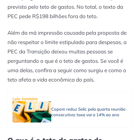
previsto pelo teto de gastos. No total, o texto da
PEC pede R$198 bilhões fora do teto.
Além da má impressão causada pela proposta de
não respeitar o limite estipulado para despesas, a
PEC da Transição deixou muitas pessoas se
perguntando o que é o teto de gastos. Se você é
uma delas, confira a seguir como surgiu e como o
teto afeta a vida econômica do país.
Leia também
Copom reduz Selic pela quarta reunião
consecutiva; taxa vai a 14% ao ano