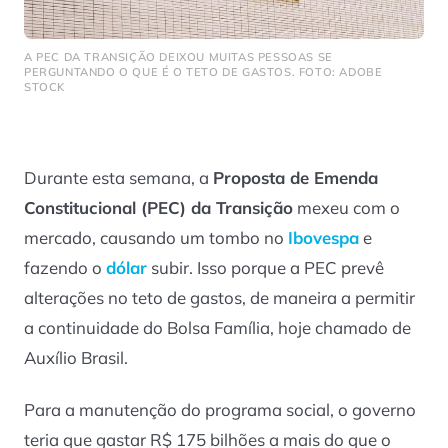
A PEC DA TRANSIÇÃO DEIXOU MUITAS PESSOAS SE
PERGUNTANDO O QUE É O TETO DE GASTOS. FOTO: ADOBE
STOCK
Durante esta semana, a
Proposta de Emenda
Constitucional (PEC) da Transição
mexeu com o
mercado, causando um tombo no
Ibovespa
e
fazendo o
dólar
subir. Isso porque a PEC prevê
alterações no teto de gastos, de maneira a permitir
a continuidade do Bolsa Família, hoje chamado de
Auxílio Brasil.
Para a manutenção do programa social, o governo
teria que gastar R$ 175 bilhões a mais do que o