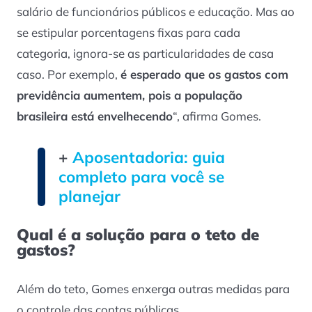
salário de funcionários públicos e educação. Mas ao
se estipular porcentagens fixas para cada
categoria, ignora-se as particularidades de casa
caso. Por exemplo,
é esperado que os gastos com
previdência aumentem, pois a população
brasileira está envelhecendo
“, afirma Gomes.
+
Aposentadoria: guia
completo para você se
planejar
Qual é a solução para o teto de
gastos?
Além do teto, Gomes enxerga outras medidas para
o controle das contas públicas.