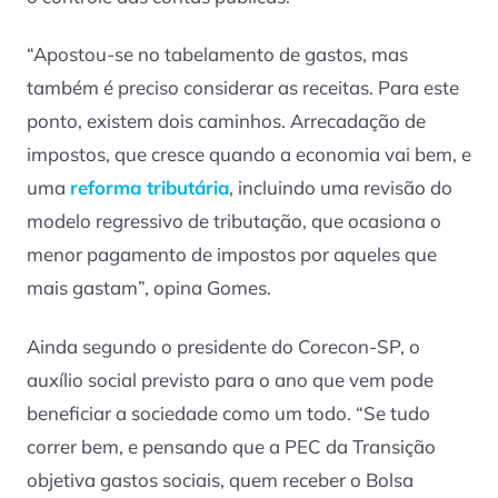
“Apostou-se no tabelamento de gastos, mas
também é preciso considerar as receitas. Para este
ponto, existem dois caminhos. Arrecadação de
impostos, que cresce quando a economia vai bem, e
uma
reforma tributária
, incluindo uma revisão do
modelo regressivo de tributação, que ocasiona o
menor pagamento de impostos por aqueles que
mais gastam”, opina Gomes.
Ainda segundo o presidente do Corecon-SP, o
auxílio social previsto para o ano que vem pode
beneficiar a sociedade como um todo. “Se tudo
correr bem, e pensando que a PEC da Transição
objetiva gastos sociais, quem receber o Bolsa