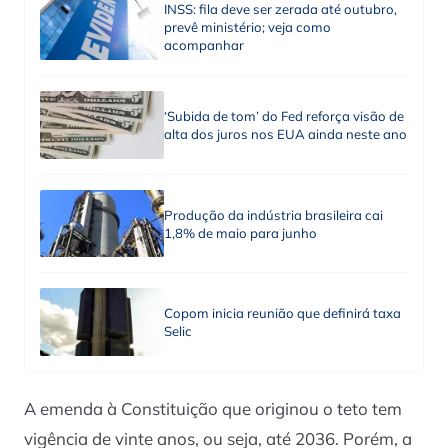
INSS: fila deve ser zerada até outubro,
prevê ministério; veja como
acompanhar
‘Subida de tom’ do Fed reforça visão de
alta dos juros nos EUA ainda neste ano
Produção da indústria brasileira cai
1,8% de maio para junho
Copom inicia reunião que definirá taxa
Selic
A emenda à Constituição que originou o teto tem
vigência de vinte anos, ou seja, até 2036. Porém, a