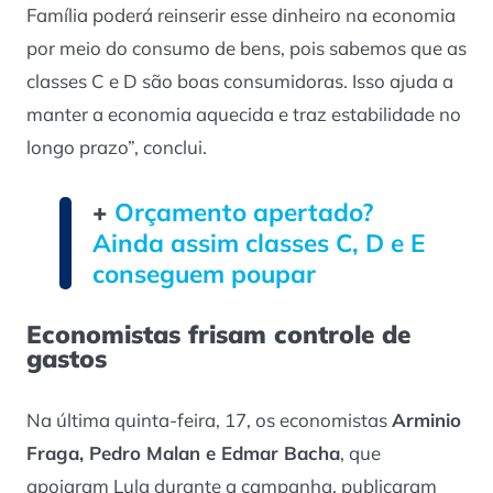
Família poderá reinserir esse dinheiro na economia
por meio do consumo de bens, pois sabemos que as
classes C e D são boas consumidoras. Isso ajuda a
manter a economia aquecida e traz estabilidade no
longo prazo”, conclui.
+
Orçamento apertado?
Ainda assim classes C, D e E
conseguem poupar
Economistas frisam controle de
gastos
Na última quinta-feira, 17, os economistas
Arminio
Fraga, Pedro Malan e Edmar Bacha
, que
apoiaram Lula durante a campanha, publicaram