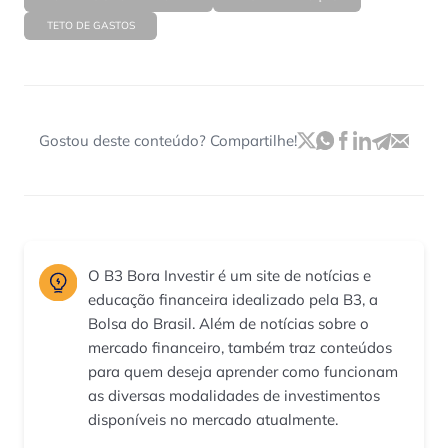
TETO DE GASTOS
Gostou deste conteúdo? Compartilhe!
O B3 Bora Investir é um site de notícias e
educação financeira idealizado pela B3, a
Bolsa do Brasil. Além de notícias sobre o
mercado financeiro, também traz conteúdos
para quem deseja aprender como funcionam
as diversas modalidades de investimentos
disponíveis no mercado atualmente.