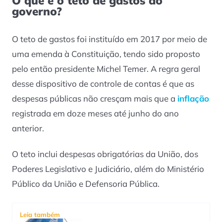
O que é o teto de gastos do
governo?
O teto de gastos foi instituído em 2017 por meio de
uma emenda à Constituição, tendo sido proposto
pelo então presidente Michel Temer. A regra geral
desse dispositivo de controle de contas é que as
despesas públicas não cresçam mais que a
inflação
registrada em doze meses até junho do ano
anterior.
O teto inclui despesas obrigatórias da União, dos
Poderes Legislativo e Judiciário, além do Ministério
Público da União e Defensoria Pública.
Leia também