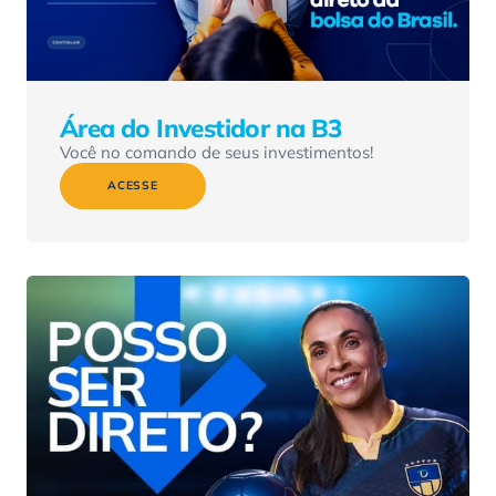
Área do Investidor na B3
Você no comando de seus investimentos!
ACESSE