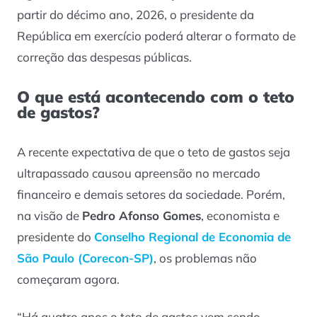
partir do décimo ano, 2026, o presidente da
República em exercício poderá alterar o formato de
correção das despesas públicas.
O que está acontecendo com o teto
de gastos?
A recente expectativa de que o teto de gastos seja
ultrapassado causou apreensão no mercado
financeiro e demais setores da sociedade. Porém,
na visão de
Pedro Afonso Gomes
, economista e
presidente do
Conselho Regional de Economia de
São Paulo (Corecon-SP)
, os problemas não
começaram agora.
“Há quatro anos o teto de gastos vem sendo