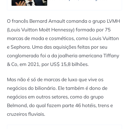
O francês Bernard Arnault comanda o grupo LVMH
(Louis Vuitton Moët Hennessy) formado por 75
marcas de moda e cosméticos, como Louis Vuitton
e Sephora. Uma das aquisições feitas por seu
conglomerado foi a da joalheria americana Tiffany
& Co, em 2021, por US$ 15,8 bilhões.
Mas não é só de marcas de luxo que vive os
negócios do bilionário. Ele também é dono de
negócios em outros setores, como do grupo
Belmond, do qual fazem parte 46 hotéis, trens e
cruzeiros fluviais.