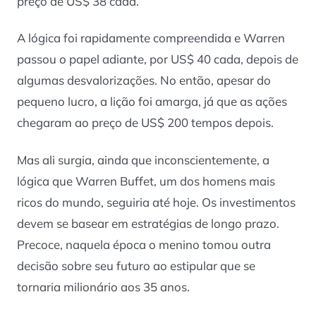
preço de US$ 38 cada.
A lógica foi rapidamente compreendida e Warren
passou o papel adiante, por US$ 40 cada, depois de
algumas desvalorizações. No então, apesar do
pequeno lucro, a lição foi amarga, já que as ações
chegaram ao preço de US$ 200 tempos depois.
Mas ali surgia, ainda que inconscientemente, a
lógica que Warren Buffet, um dos homens mais
ricos do mundo, seguiria até hoje. Os investimentos
devem se basear em estratégias de longo prazo.
Precoce, naquela época o menino tomou outra
decisão sobre seu futuro ao estipular que se
tornaria milionário aos 35 anos.