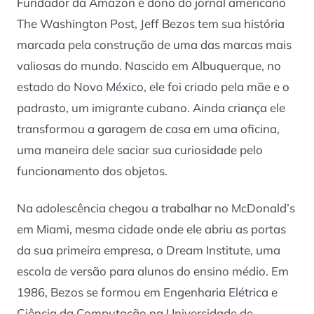
Fundador da Amazon e dono do jornal americano
The Washington Post, Jeff Bezos tem sua história
marcada pela construção de uma das marcas mais
valiosas do mundo. Nascido em Albuquerque, no
estado do Novo México, ele foi criado pela mãe e o
padrasto, um imigrante cubano. Ainda criança ele
transformou a garagem de casa em uma oficina,
uma maneira dele saciar sua curiosidade pelo
funcionamento dos objetos.
Na adolescência chegou a trabalhar no McDonald’s
em Miami, mesma cidade onde ele abriu as portas
da sua primeira empresa, o Dream Institute, uma
escola de versão para alunos do ensino médio. Em
1986, Bezos se formou em Engenharia Elétrica e
Ciência da Computação na Universidade de