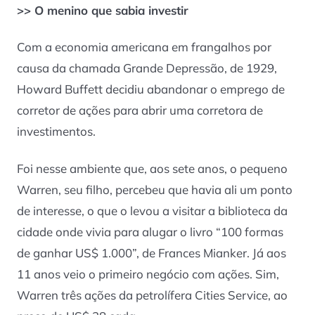
>> O menino que sabia investir
Com a economia americana em frangalhos por
causa da chamada Grande Depressão, de 1929,
Howard Buffett decidiu abandonar o emprego de
corretor de ações para abrir uma corretora de
investimentos.
Foi nesse ambiente que, aos sete anos, o pequeno
Warren, seu filho, percebeu que havia ali um ponto
de interesse, o que o levou a visitar a biblioteca da
cidade onde vivia para alugar o livro “100 formas
de ganhar US$ 1.000”, de Frances Mianker. Já aos
11 anos veio o primeiro negócio com ações. Sim,
Warren três ações da petrolífera Cities Service, ao