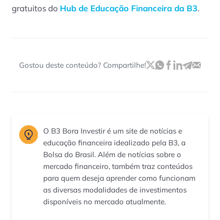
gratuitos do
Hub de Educação Financeira da B3
.
Gostou deste conteúdo? Compartilhe!
O B3 Bora Investir é um site de notícias e
educação financeira idealizado pela B3, a
Bolsa do Brasil. Além de notícias sobre o
mercado financeiro, também traz conteúdos
para quem deseja aprender como funcionam
as diversas modalidades de investimentos
disponíveis no mercado atualmente.