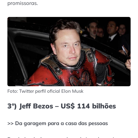
promissoras.
Foto: Twitter perfil oficial Elon Musk
3º) Jeff Bezos – US$ 114 bilhões
>> Da garagem para a casa das pessoas