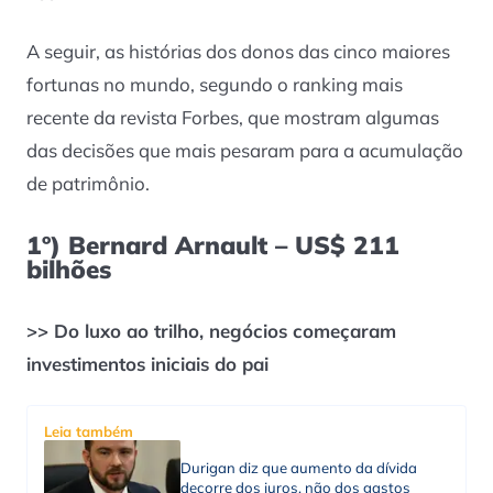
A seguir, as histórias dos donos das cinco maiores
fortunas no mundo, segundo o ranking mais
recente da revista Forbes, que mostram algumas
das decisões que mais pesaram para a acumulação
de patrimônio.
1º) Bernard Arnault – US$ 211
bilhões
>> Do luxo ao trilho, negócios começaram
investimentos iniciais do pai
Leia também
Durigan diz que aumento da dívida
decorre dos juros, não dos gastos