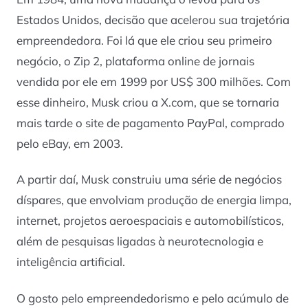
Estados Unidos, decisão que acelerou sua trajetória
empreendedora. Foi lá que ele criou seu primeiro
negócio, o Zip 2, plataforma online de jornais
vendida por ele em 1999 por US$ 300 milhões. Com
esse dinheiro, Musk criou a X.com, que se tornaria
mais tarde o site de pagamento PayPal, comprado
pelo eBay, em 2003.
A partir daí, Musk construiu uma série de negócios
díspares, que envolviam produção de energia limpa,
internet, projetos aeroespaciais e automobilísticos,
além de pesquisas ligadas à neurotecnologia e
inteligência artificial.
O gosto pelo empreendedorismo e pelo acúmulo de