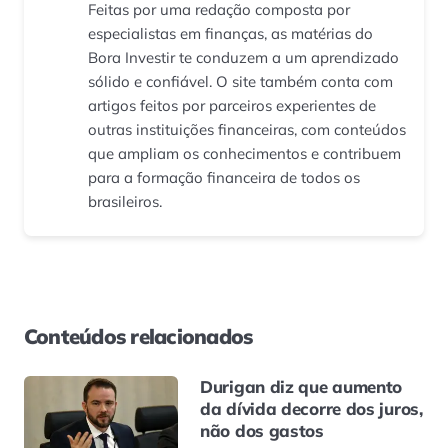
Feitas por uma redação composta por
especialistas em finanças, as matérias do
Bora Investir te conduzem a um aprendizado
sólido e confiável. O site também conta com
artigos feitos por parceiros experientes de
outras instituições financeiras, com conteúdos
que ampliam os conhecimentos e contribuem
para a formação financeira de todos os
brasileiros.
Conteúdos relacionados
Durigan diz que aumento
da dívida decorre dos juros,
não dos gastos