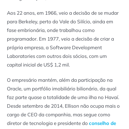
Aos 22 anos, em 1966, veio a decisão de se mudar
para Berkeley, perto do Vale do Silício, ainda em
fase embrionária, onde trabalhou como
programador. Em 1977, veio a decisão de criar a
própria empresa, a Software Development
Laboratories com outros dois sócios, com um
capital inicial de US$ 1,2 mil.
O empresário mantém, além da participação na
Oracle, um portfólio imobiliário bilionário, da qual
faz parte quase a totalidade de uma ilha no Havaí.
Desde setembro de 2014, Ellison não ocupa mais o
cargo de CEO da companhia, mas segue como
diretor de tecnologia e presidente do
conselho de