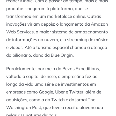
reader Kindle
.
Com o passar do tempo, mais e mais
produtos chegaram à plataforma, que se
transformou em um marketplace online. Outras
inovações viriam depois: o lançamento da Amazon
Web Services, o maior sistema de armazenamento
de informações na nuvem, e o streaming de música
e vídeos. Até o turismo espacial chamou a atenção
do bilionário, dono da Blue Origin.
Paralelamente, por meio da Bezos Expeditions,
voltada a capital de risco, o empresário fez ao
longo da vida uma série de investimentos em
empresas como Google, Uber e Twitter, além de
aquisições, como a do Twitch e do jornal The
Washington Post, que teve a receita alavancada
pelas assinaturas digitais.