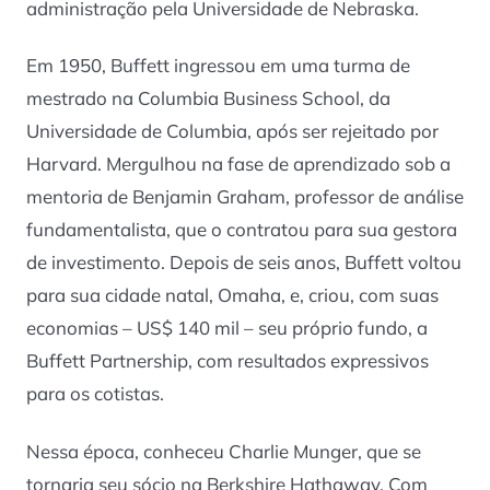
administração pela Universidade de Nebraska.
Em 1950, Buffett ingressou em uma turma de
mestrado na Columbia Business School, da
Universidade de Columbia, após ser rejeitado por
Harvard. Mergulhou na fase de aprendizado sob a
mentoria de Benjamin Graham, professor de análise
fundamentalista, que o contratou para sua gestora
de investimento. Depois de seis anos, Buffett voltou
para sua cidade natal, Omaha, e, criou, com suas
economias – US$ 140 mil – seu próprio fundo, a
Buffett Partnership, com resultados expressivos
para os cotistas.
Nessa época, conheceu Charlie Munger, que se
tornaria seu sócio na Berkshire Hathaway. Com