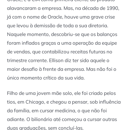
alavancaram a empresa. Mas, na década de 1990,
já com o nome de Oracle, houve uma grave crise
que levou à demissão de toda a sua diretoria.
Naquele momento, descobriu-se que os balanços
foram inflados graças a uma operação da equipe
de vendas, que contabilizou receitas futuras no
trimestre corrente. Ellison diz ter sido aquele o
maior desafio à frente da empresa. Mas não foi o
único momento crítico da sua vida.
Filho de uma jovem mãe solo, ele foi criado pelos
tios, em Chicago, e chegou a pensar, sob influência
da família, em cursar medicina, o que não foi
adiante. O bilionário até começou a cursar outras
duas graduações, sem concluí-las.