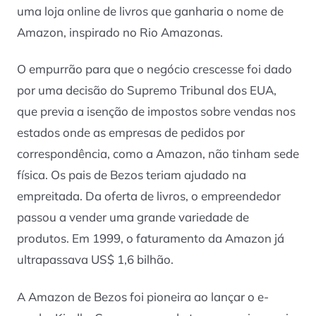
uma loja online de livros que ganharia o nome de
Amazon, inspirado no Rio Amazonas.
O empurrão para que o negócio crescesse foi dado
por uma decisão do Supremo Tribunal dos EUA,
que previa a isenção de impostos sobre vendas nos
estados onde as empresas de pedidos por
correspondência, como a Amazon, não tinham sede
física. Os pais de Bezos teriam ajudado na
empreitada. Da oferta de livros, o empreendedor
passou a vender uma grande variedade de
produtos. Em 1999, o faturamento da Amazon já
ultrapassava US$ 1,6 bilhão.
A Amazon de Bezos foi pioneira ao lançar o e-