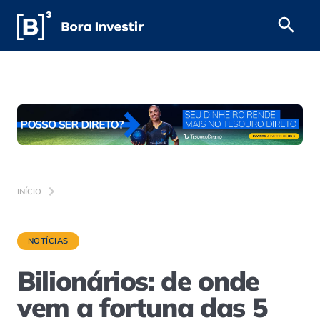
INÍCIO
NOTÍCIAS
Bilionários: de onde
vem a fortuna das 5