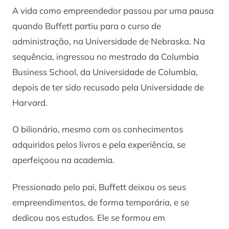
A vida como empreendedor passou por uma pausa
quando Buffett partiu para o curso de
administração, na Universidade de Nebraska. Na
sequência, ingressou no mestrado da Columbia
Business School, da Universidade de Columbia,
depois de ter sido recusado pela Universidade de
Harvard.
O bilionário, mesmo com os conhecimentos
adquiridos pelos livros e pela experiência, se
aperfeiçoou na academia.
Pressionado pelo pai, Buffett deixou os seus
empreendimentos, de forma temporária, e se
dedicou aos estudos. Ele se formou em