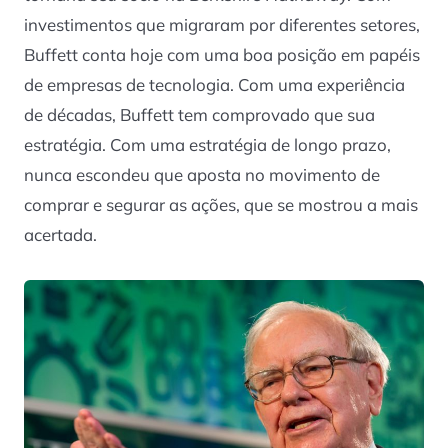
investimentos que migraram por diferentes setores,
Buffett conta hoje com uma boa posição em papéis
de empresas de tecnologia. Com uma experiência
de décadas, Buffett tem comprovado que sua
estratégia. Com uma estratégia de longo prazo,
nunca escondeu que aposta no movimento de
comprar e segurar as ações, que se mostrou a mais
acertada.