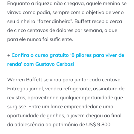
Enquanto a riqueza não chegava, aquele menino se
virava como podia, sempre com o objetivo de ver o
seu dinheiro “fazer dinheiro”. Buffett recebia cerca
de cinco centavos de dólares por semana, o que
para ele nunca foi suficiente.
+
Confira o curso gratuito ‘8 pilares para viver de
renda’ com Gustavo Cerbasi
Warren Buffett se virou para juntar cada centavo.
Entregou jornal, vendeu refrigerante, assinatura de
revistas, aproveitando qualquer oportunidade que
surgisse. Entre um lance empreendedor e uma
oportunidade de ganhos, o jovem chegou ao final
da adolescência ao patrimônio de US$ 9.800.