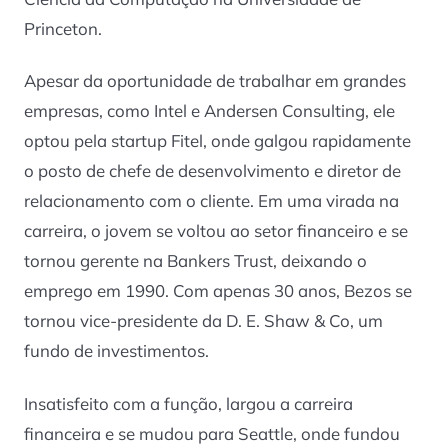
Princeton.
Apesar da oportunidade de trabalhar em grandes
empresas, como Intel e Andersen Consulting, ele
optou pela startup Fitel, onde galgou rapidamente
o posto de chefe de desenvolvimento e diretor de
relacionamento com o cliente. Em uma virada na
carreira, o jovem se voltou ao setor financeiro e se
tornou gerente na Bankers Trust, deixando o
emprego em 1990. Com apenas 30 anos, Bezos se
tornou vice-presidente da D. E. Shaw & Co, um
fundo de investimentos.
Insatisfeito com a função, largou a carreira
financeira e se mudou para Seattle, onde fundou