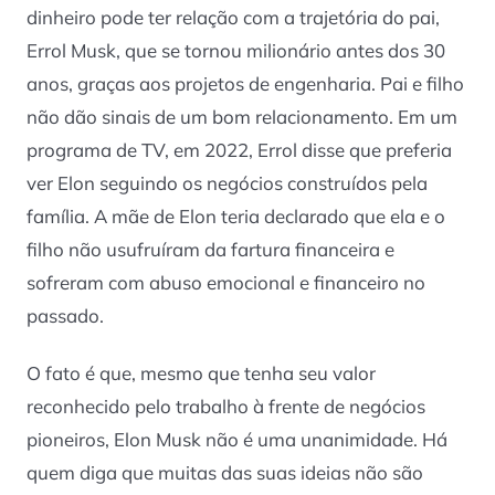
dinheiro pode ter relação com a trajetória do pai,
Errol Musk, que se tornou milionário antes dos 30
anos, graças aos projetos de engenharia. Pai e filho
não dão sinais de um bom relacionamento. Em um
programa de TV, em 2022, Errol disse que preferia
ver Elon seguindo os negócios construídos pela
família. A mãe de Elon teria declarado que ela e o
filho não usufruíram da fartura financeira e
sofreram com abuso emocional e financeiro no
passado.
O fato é que, mesmo que tenha seu valor
reconhecido pelo trabalho à frente de negócios
pioneiros, Elon Musk não é uma unanimidade. Há
quem diga que muitas das suas ideias não são