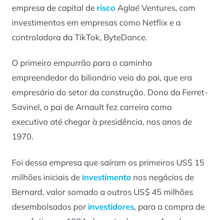
empresa de capital de
risco
Aglaé Ventures, com
investimentos em empresas como Netflix e a
controladora da TikTok, ByteDance.
O primeiro empurrão para o caminho
empreendedor do bilionário veio do pai, que era
empresário do setor da construção. Dono da Ferret-
Savinel, o pai de Arnault fez carreira como
executivo até chegar à presidência, nos anos de
1970.
Foi dessa empresa que saíram os primeiros US$ 15
milhões iniciais de
investimento
nos negócios de
Bernard, valor somado a outros US$ 45 milhões
desembolsados por
investidores
, para a compra de