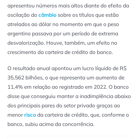
apresentou números mais altos diante do efeito da
oscilação do
câmbio
sobre os títulos que estão
atrelados ao dólar no momento em que o peso
argentino passava por um período de extrema
desvalorização. Houve, também, um efeito no
crescimento da carteira de crédito do banco.
O resultado anual apontou um lucro líquido de R$
35,562 bilhões, o que representa um aumento de
11,4% em relação ao registrado em 2022. O banco
disse que conseguiu manter a inadimplência abaixo
dos principais pares do setor privado graças ao
menor
risco
da carteira de crédito, que, conforme o
banco, subiu acima da concorrência.