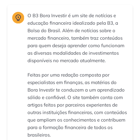
O B3 Bora Investir é um site de notícias e
educação financeira idealizado pela B3, a
Bolsa do Brasil. Além de notícias sobre o
mercado financeiro, também traz conteúdos
para quem deseja aprender como funcionam
as diversas modalidades de investimentos
disponíveis no mercado atualmente.
Feitas por uma redação composta por
especialistas em finanças, as matérias do
Bora Investir te conduzem a um aprendizado
sólido e confiável. O site também conta com
artigos feitos por parceiros experientes de
outras instituições financeiras, com conteúdos
que ampliam os conhecimentos e contribuem
para a formação financeira de todos os
brasileiros.