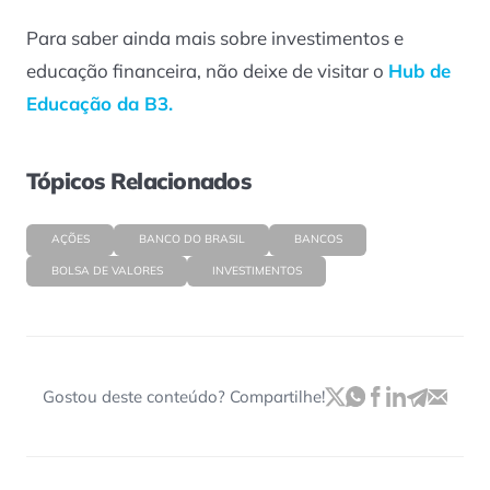
Para saber ainda mais sobre investimentos e
educação financeira, não deixe de visitar o
Hub de
Educação da B3.
Tópicos Relacionados
AÇÕES
BANCO DO BRASIL
BANCOS
BOLSA DE VALORES
INVESTIMENTOS
Gostou deste conteúdo? Compartilhe!