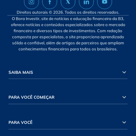
Direitos autorais © 2026. Todos os direitos reservados.
O Bora Investir, site de notícias e educação financeira da B3,
oferece notícias e conteúdos especializados sobre o mercado
financeiro e diversos tipos de investimentos. Com redação
composta por especialistas, o site proporciona aprendizado
sólido e confiável, além de artigos de parceiros que ampliam
conhecimentos financeiros para todos os brasileiros.
SAIBA MAIS
PARA VOCÊ COMEÇAR
PARA VOCÊ