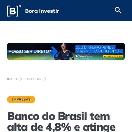
INÍCIO
NOTÍCIAS
EMPRESAS
Banco do Brasil tem
alta de 4,8% e atinge