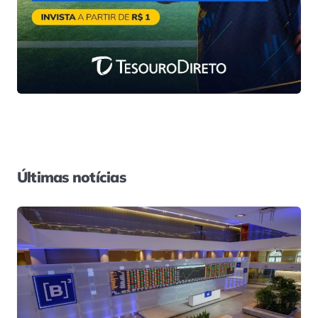
Últimas notícias