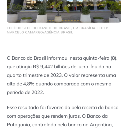
EDIFÍCIO SEDE DO BANCO DO BRASIL, EM BRASÍLIA. FOTO:
MARCELO CAMARGO/AGÊNCIA BRASIL
O Banco do Brasil informou, nesta quinta-feira (8),
que atingiu R$ 9,442 bilhões de lucro líquido no
quarto trimestre de 2023. O valor representa uma
alta de 4,8% quando comparado com o mesmo
período de 2022.
Esse resultado foi favorecido pela receita do banco
com operações que rendem juros. O Banco da
Patagonia, controlado pelo banco na Argentina,