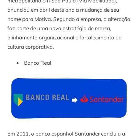
metropolitano em São Paulo (Via Mobilidade),
anunciou em abril deste ano a mudança de seu
nome para Motiva. Segundo a empresa, a alteração
faz parte de uma nova estratégia de marca,
alinhamento organizacional e fortalecimento da
cultura corporativa.
Banco Real
Em 2011, o banco espanhol Santander concluiu a