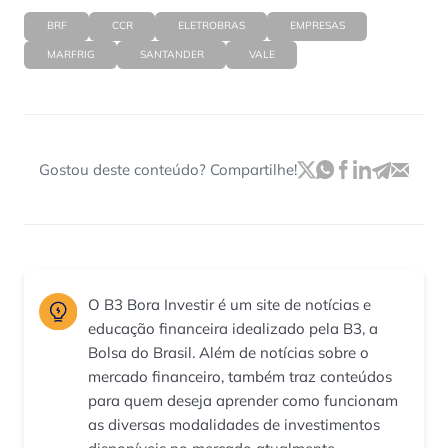
BRF
CCR
ELETROBRAS
EMPRESAS
MARFRIG
SANTANDER
VALE
Gostou deste conteúdo? Compartilhe!
O B3 Bora Investir é um site de notícias e
educação financeira idealizado pela B3, a
Bolsa do Brasil. Além de notícias sobre o
mercado financeiro, também traz conteúdos
para quem deseja aprender como funcionam
as diversas modalidades de investimentos