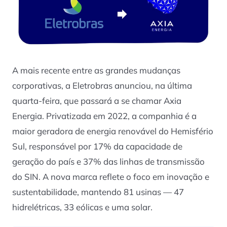
A mais recente entre as grandes mudanças
corporativas, a Eletrobras anunciou, na última
quarta-feira, que passará a se chamar Axia
Energia. Privatizada em 2022, a companhia é a
maior geradora de energia renovável do Hemisfério
Sul, responsável por 17% da capacidade de
geração do país e 37% das linhas de transmissão
do SIN. A nova marca reflete o foco em inovação e
sustentabilidade, mantendo 81 usinas — 47
hidrelétricas, 33 eólicas e uma solar.