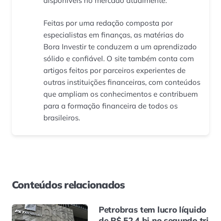
disponíveis no mercado atualmente.
Feitas por uma redação composta por
especialistas em finanças, as matérias do
Bora Investir te conduzem a um aprendizado
sólido e confiável. O site também conta com
artigos feitos por parceiros experientes de
outras instituições financeiras, com conteúdos
que ampliam os conhecimentos e contribuem
para a formação financeira de todos os
brasileiros.
Conteúdos relacionados
Petrobras tem lucro líquido
de R$ 52,4 bi no segundo tri