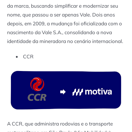
da marca, buscando simplificar e modernizar seu
nome, que passou a ser apenas Vale. Dois anos
depois, em 2009, a mudança foi oficializada com o
nascimento da Vale S.A., consolidando a nova
identidade da mineradora no cenário internacional.
CCR
A CCR, que administra rodovias e o transporte