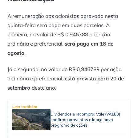
A remuneração aos acionistas aprovada nesta
quinta-feira será paga em duas parcelas. A
primeira, no valor de R$ 0,946788 por ação
ordinária e preferencial,
será paga em 18 de
agosto
.
Já a segunda, no valor de R$ 0,946789 por ação
ordinária e preferencial,
está prevista para 20 de
setembro
deste ano.
Leia também
Dividendos e recompra: Vale (VALE3)
confirma proventos e lança novo
programa de ações