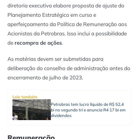
diretoria executiva elabore proposta de ajuste do
Planejamento Estratégico em curso e
aperfeiçoamento da Política de Remuneração aos
Acionistas da Petrobras. Isso inclui a possibilidade
de
recompra de ações
.
As matérias devem ser submetidas para
deliberação do conselho de administração antes do
encerramento de julho de 2023.
Leia também
Petrobras tem lucro líquido de R$ 52,4
bi no segundo tri e anuncia R4 17 bi em
dividendos
Remuneração