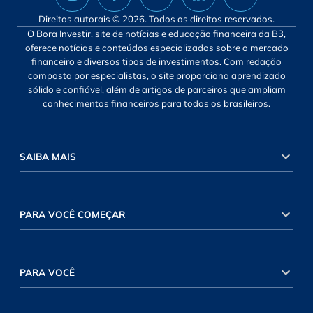
Direitos autorais © 2026. Todos os direitos reservados.
O Bora Investir, site de notícias e educação financeira da B3,
oferece notícias e conteúdos especializados sobre o mercado
financeiro e diversos tipos de investimentos. Com redação
composta por especialistas, o site proporciona aprendizado
sólido e confiável, além de artigos de parceiros que ampliam
conhecimentos financeiros para todos os brasileiros.
SAIBA MAIS
PARA VOCÊ COMEÇAR
PARA VOCÊ