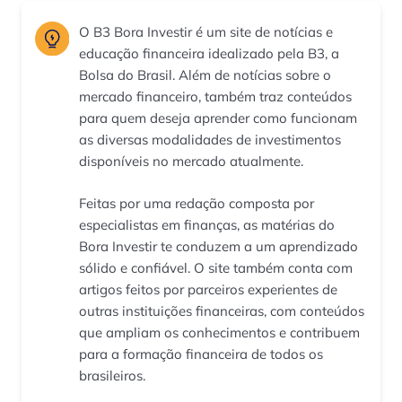
O B3 Bora Investir é um site de notícias e
educação financeira idealizado pela B3, a
Bolsa do Brasil. Além de notícias sobre o
mercado financeiro, também traz conteúdos
para quem deseja aprender como funcionam
as diversas modalidades de investimentos
disponíveis no mercado atualmente.
Feitas por uma redação composta por
especialistas em finanças, as matérias do
Bora Investir te conduzem a um aprendizado
sólido e confiável. O site também conta com
artigos feitos por parceiros experientes de
outras instituições financeiras, com conteúdos
que ampliam os conhecimentos e contribuem
para a formação financeira de todos os
brasileiros.