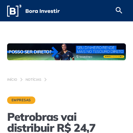
INÍCIO
NOTÍCIAS
EMPRESAS
Petrobras vai
distribuir R$ 24,7