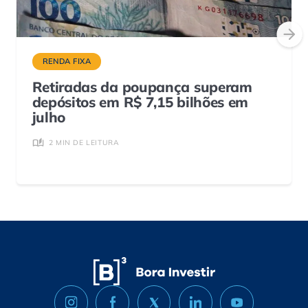
RENDA FIXA
Retiradas da poupança superam
depósitos em R$ 7,15 bilhões em
julho
2 MIN DE LEITURA