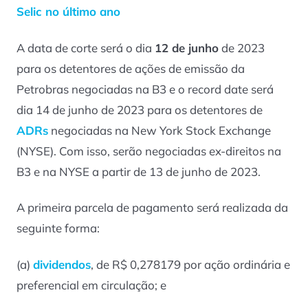
Selic no último ano
A data de corte será o dia
12 de junho
de 2023
para os detentores de ações de emissão da
Petrobras negociadas na B3 e o record date será
dia 14 de junho de 2023 para os detentores de
ADRs
negociadas na New York Stock Exchange
(NYSE). Com isso, serão negociadas ex-direitos na
B3 e na NYSE a partir de 13 de junho de 2023.
A primeira parcela de pagamento será realizada da
seguinte forma:
(a)
dividendos
, de R$ 0,278179 por ação ordinária e
preferencial em circulação; e