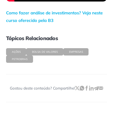
Como fazer análise de investimentos? Veja neste
curso oferecido pela B3
Tópicos Relacionados
AÇÕES
BOLSA DE VALORES
EMPRESAS
PETROBRAS
Gostou deste conteúdo? Compartilhe!