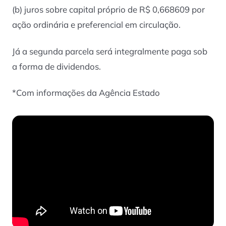
(b) juros sobre capital próprio de R$ 0,668609 por
ação ordinária e preferencial em circulação.
Já a segunda parcela será integralmente paga sob
a forma de dividendos.
*Com informações da Agência Estado