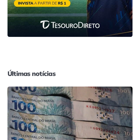
Últimas notícias