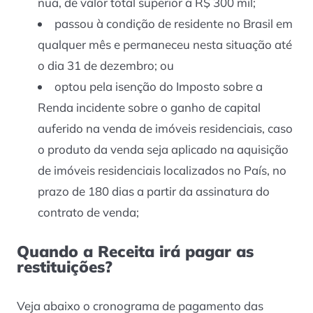
nua, de valor total superior a R$ 300 mil;
passou à condição de residente no Brasil em
qualquer mês e permaneceu nesta situação até
o dia 31 de dezembro; ou
optou pela isenção do Imposto sobre a
Renda incidente sobre o ganho de capital
auferido na venda de imóveis residenciais, caso
o produto da venda seja aplicado na aquisição
de imóveis residenciais localizados no País, no
prazo de 180 dias a partir da assinatura do
contrato de venda;
Quando a Receita irá pagar as
restituições?
Veja abaixo o cronograma de pagamento das