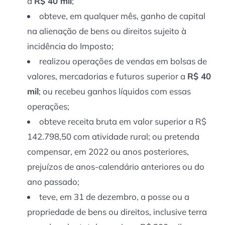
a
R$ 40 mil
;
obteve, em qualquer mês, ganho de capital
na alienação de bens ou direitos sujeito à
incidência do Imposto;
realizou operações de vendas em bolsas de
valores, mercadorias e futuros
superior a
R$ 40
mil
; ou recebeu ganhos líquidos com essas
operações;
obteve receita bruta em valor superior a R$
142.798,50 com atividade rural; ou pretenda
compensar, em 2022 ou anos posteriores,
prejuízos de anos-calendário anteriores ou do
ano passado;
teve, em 31 de dezembro, a posse ou a
propriedade de bens ou direitos, inclusive terra