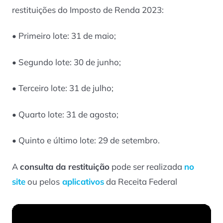
restituições do Imposto de Renda 2023:
• Primeiro lote: 31 de maio;
• Segundo lote: 30 de junho;
• Terceiro lote: 31 de julho;
• Quarto lote: 31 de agosto;
• Quinto e último lote: 29 de setembro.
A
consulta da restituição
pode ser realizada
no
site
ou pelos
aplicativos
da Receita Federal