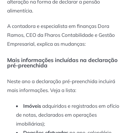
alteração na forma de declarar a pensão
alimentícia.
A contadora e especialista em finanças Dora
Ramos, CEO da Fharos Contabilidade e Gestão
Empresarial, explica as mudanças:
Mais informações incluídas na declaração
pré-preenchida
Neste ano a declaração pré-preenchida incluirá
mais informações. Veja a lista:
Imóveis
adquiridos e registrados em ofício
de notas, declarados em operações
imobiliárias);
Doações efetuadas
no ano-calendário