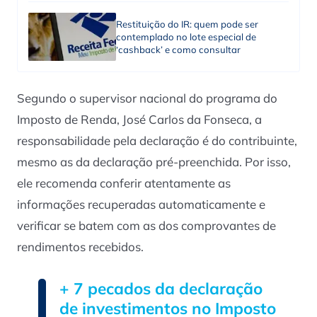
Restituição do IR: quem pode ser
contemplado no lote especial de
‘cashback’ e como consultar
Segundo o supervisor nacional do programa do
Imposto de Renda, José Carlos da Fonseca, a
responsabilidade pela declaração é do contribuinte,
mesmo as da declaração pré-preenchida. Por isso,
ele recomenda conferir atentamente as
informações recuperadas automaticamente e
verificar se batem com as dos comprovantes de
rendimentos recebidos.
+ 7 pecados da declaração
de investimentos no Imposto