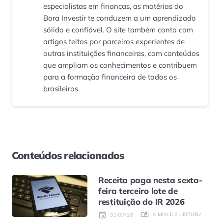
especialistas em finanças, as matérias do
Bora Investir te conduzem a um aprendizado
sólido e confiável. O site também conta com
artigos feitos por parceiros experientes de
outras instituições financeiras, com conteúdos
que ampliam os conhecimentos e contribuem
para a formação financeira de todos os
brasileiros.
Conteúdos relacionados
Receita paga nesta sexta-
feira terceiro lote de
restituição do IR 2026
4 MIN DE LEITURA
31/07/26