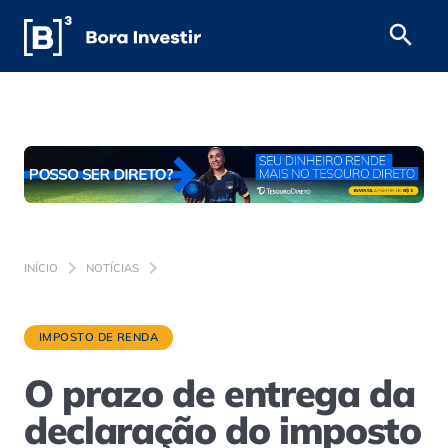
INÍCIO
NOTÍCIAS
IMPOSTO DE RENDA
O prazo de entrega da
declaração do imposto