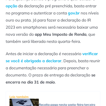
opção
da declaração pré preenchida, basta entrar
no programa e autenticar a conta
gov
.br
nos níveis
ouro ou prata. Já para fazer a declaração do IR
2023 em smartphones será necessário baixar uma
nova versão do
app Meu Imposto de Renda
, que
também será liberada nesta quarta-feira.
Antes de iniciar a declaração é necessário
verificar
se você é obrigado a declarar
. Depois, basta reunir
a documentação necessária para preencher o
documento. O prazo de entrega da declaração
se
encerra no dia 31 de maio
.
Leia também
Receita paga nesta sexta-feira terceiro