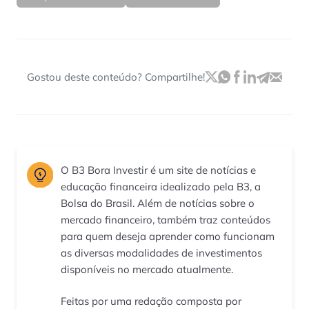
Gostou deste conteúdo? Compartilhe!
O B3 Bora Investir é um site de notícias e
educação financeira idealizado pela B3, a
Bolsa do Brasil. Além de notícias sobre o
mercado financeiro, também traz conteúdos
para quem deseja aprender como funcionam
as diversas modalidades de investimentos
disponíveis no mercado atualmente.
Feitas por uma redação composta por