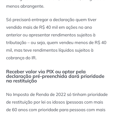
menos abrangente.
Só precisará entregar a declaração quem tiver
vendido mais de R$ 40 mil em ações no ano
anterior ou apresentar rendimentos sujeitos à
tributação – ou seja, quem vendeu menos de R$ 40
mil, mas teve rendimentos líquidos sujeitos à
cobrança do IR.
Receber valor via PIX ou optar pela
declaração pré-preenchida dará prioridade
na restituição
No Imposto de Renda de 2022 só tinham prioridade
de restituição por lei os idosos (pessoas com mais
de 60 anos com prioridade para pessoas com mais