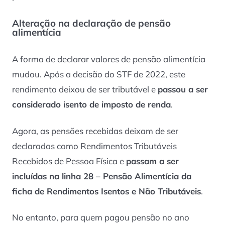
Alteração na declaração de pensão
alimentícia
A forma de declarar valores de pensão alimentícia
mudou. Após a decisão do STF de 2022, este
rendimento deixou de ser tributável e
passou a ser
considerado isento de imposto de renda
.
Agora, as pensões recebidas deixam de ser
declaradas como Rendimentos Tributáveis
Recebidos de Pessoa Física e
passam a ser
incluídas na linha 28 – Pensão Alimentícia da
ficha de Rendimentos Isentos e Não Tributáveis
.
No entanto, para quem pagou pensão no ano