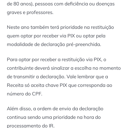
de 80 anos), pessoas com deficiência ou doenças
graves e professores.
Neste ano também terá prioridade na restituição
quem optar por receber via PIX ou optar pela
modalidade de declaração pré-preenchida.
Para optar por receber a restituição via PIX, o
contribuinte deverá sinalizar a escolha no momento
de transmitir a declaração. Vale lembrar que a
Receita só aceita chave PIX que corresponda ao
número do CPF.
Além disso, a ordem de envio da declaração
continua sendo uma prioridade na hora do
processamento do IR.