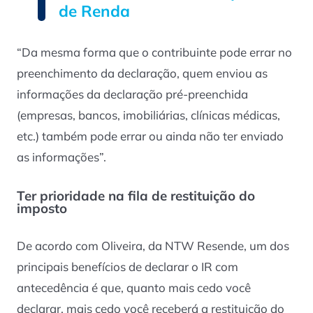
de Renda
“Da mesma forma que o contribuinte pode errar no
preenchimento da declaração, quem enviou as
informações da declaração pré-preenchida
(empresas, bancos, imobiliárias, clínicas médicas,
etc.) também pode errar ou ainda não ter enviado
as informações”.
Ter prioridade na fila de restituição do
imposto
De acordo com Oliveira, da NTW Resende, um dos
principais benefícios de declarar o IR com
antecedência é que, quanto mais cedo você
declarar, mais cedo você receberá a restituição do