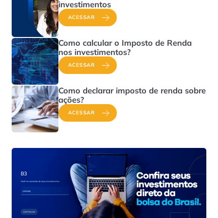
investimentos
ACESSAR
Como calcular o Imposto de Renda
nos investimentos?
ACESSAR
Como declarar imposto de renda sobre
ações?
ACESSAR