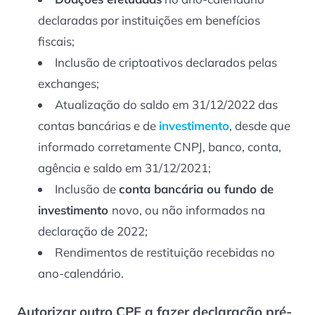
declaradas por instituições em benefícios
fiscais;
Inclusão de criptoativos declarados pelas
exchanges;
Atualização do saldo em 31/12/2022 das
contas bancárias e de
investimento
, desde que
informado corretamente CNPJ, banco, conta,
agência e saldo em 31/12/2021;
Inclusão de
conta bancária ou fundo de
investimento
novo, ou não informados na
declaração de 2022;
Rendimentos de restituição recebidas no
ano-calendário.
Autorizar outro CPF a fazer declaração pré-