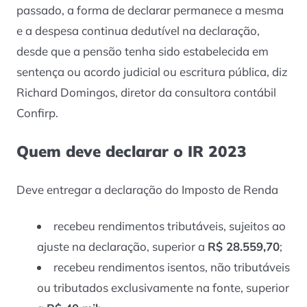
passado, a forma de declarar permanece a mesma
e a despesa continua dedutível na declaração,
desde que a pensão tenha sido estabelecida em
sentença ou acordo judicial ou escritura pública, diz
Richard Domingos, diretor da consultora contábil
Confirp.
Quem deve declarar o IR 2023
Deve entregar a declaração do Imposto de Renda
recebeu rendimentos tributáveis, sujeitos ao
ajuste na declaração, superior a
R$ 28.559,70
;
recebeu rendimentos isentos, não tributáveis
ou tributados exclusivamente na fonte, superior