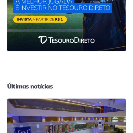
Últimas notícias