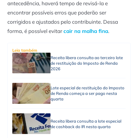
antecedência, haverá tempo de revisá-la e
encontrar possíveis erros que poderão ser
corrigidos e ajustados pelo contribuinte. Dessa
forma, é possível evitar
cair na malha fina
.
Leia também
Receita libera consulta ao terceiro lote
de restituição do Imposto de Renda
2026
Lote especial de restituição do Imposto
de Renda começa a ser pago nesta
quarta
Receita libera consulta a lote especial
de cashback do IR nesta quarta