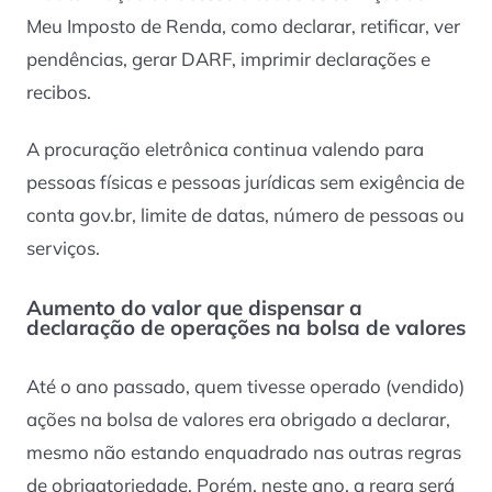
Meu Imposto de Renda, como declarar, retificar, ver
pendências, gerar DARF, imprimir declarações e
recibos.
A procuração eletrônica continua valendo para
pessoas físicas e pessoas jurídicas sem exigência de
conta gov.br, limite de datas, número de pessoas ou
serviços.
Aumento do valor que dispensar a
declaração de operações na bolsa de valores
Até o ano passado, quem tivesse operado (vendido)
ações na bolsa de valores era obrigado a declarar,
mesmo não estando enquadrado nas outras regras
de obrigatoriedade. Porém, neste ano, a regra será