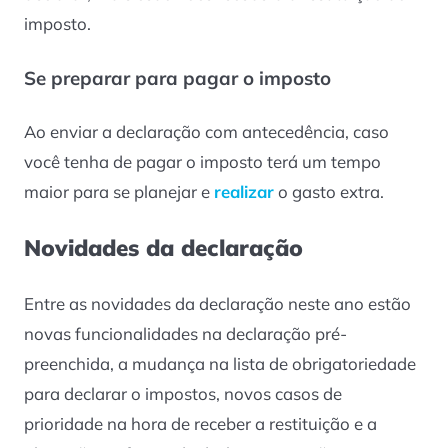
imposto.
Se preparar para pagar o imposto
Ao enviar a declaração com antecedência, caso
você tenha de pagar o imposto terá um tempo
maior para se planejar e
realizar
o gasto extra.
Novidades da declaração
Entre as novidades da declaração neste ano estão
novas funcionalidades na declaração pré-
preenchida, a mudança na lista de obrigatoriedade
para declarar o impostos, novos casos de
prioridade na hora de receber a restituição e a