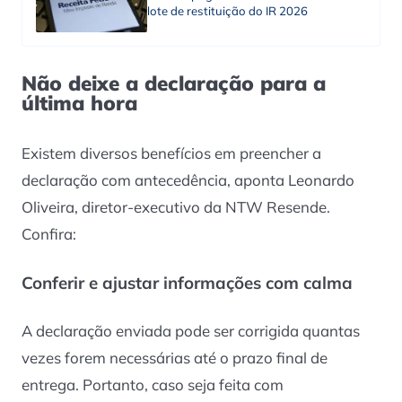
lote de restituição do IR 2026
Não deixe a declaração para a
última hora
Existem diversos benefícios em preencher a
declaração com antecedência, aponta Leonardo
Oliveira, diretor-executivo da NTW Resende.
Confira:
Conferir e ajustar informações com calma
A declaração enviada pode ser corrigida quantas
vezes forem necessárias até o prazo final de
entrega. Portanto, caso seja feita com