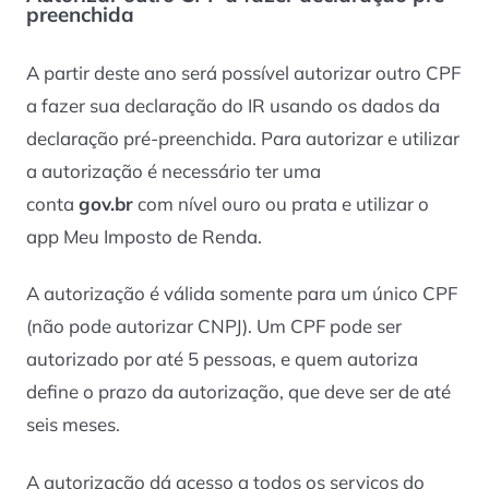
preenchida
A partir deste ano será possível autorizar outro CPF
a fazer sua declaração do IR usando os dados da
declaração pré-preenchida. Para autorizar e utilizar
a autorização é necessário ter uma
conta
gov.br
com nível ouro ou prata e utilizar o
app Meu Imposto de Renda.
A autorização é válida somente para um único CPF
(não pode autorizar CNPJ). Um CPF pode ser
autorizado por até 5 pessoas, e quem autoriza
define o prazo da autorização, que deve ser de até
seis meses.
A autorização dá acesso a todos os serviços do