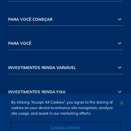
PARA VOCÊ COMEÇAR
PARA VOCÊ
INVESTIMENTOS RENDA VARIÁVEL
INVESTIMENTOS RENDA FIXA
By clicking “Accept All Cookies”, you agree to the storing of
cookies on your device to enhance site navigation, analyze
site usage, and assist in our marketing efforts.
Cookies Settings