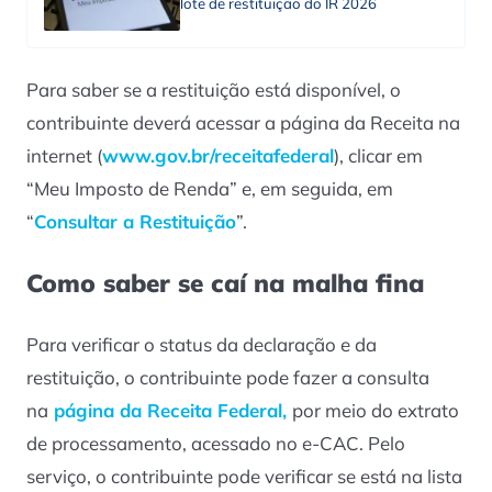
lote de restituição do IR 2026
Para saber se a restituição está disponível, o
contribuinte deverá acessar a página da Receita na
internet (
www.gov.br/receitafederal
), clicar em
“Meu Imposto de Renda” e, em seguida, em
“
Consultar a Restituição
”.
Como saber se caí na malha fina
Para verificar o status da declaração e da
restituição, o contribuinte pode fazer a consulta
na
página da Receita Federal,
por meio do extrato
de processamento, acessado no e-CAC. Pelo
serviço, o contribuinte pode verificar se está na lista