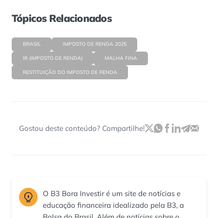
Tópicos Relacionados
BRASIL
IMPOSTO DE RENDA 2025
IR (IMPOSTO DE RENDA)
MALHA FINA
RESTITUIÇÃO DO IMPOSTO DE RENDA
Gostou deste conteúdo? Compartilhe!
O B3 Bora Investir é um site de notícias e
educação financeira idealizado pela B3, a
Bolsa do Brasil. Além de notícias sobre o