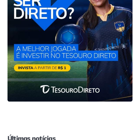
Últimas notícias