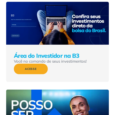
Área do Investidor na B3
Você no comando de seus investimentos!
ACESSE