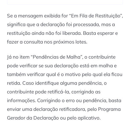
Se a mensagem exibida for “Em Fila de Restituição”,
significa que a declaração foi processada, mas a
restituição ainda não foi liberada. Basta esperar e
fazer a consulta nos próximos lotes.
Já no item “Pendências de Malha”, o contribuinte
pode verificar se sua declaração está em malha e
também verificar qual é o motivo pelo qual ela ficou
retida. Caso identifique alguma pendência, o
contribuinte pode retificá-la, corrigindo as
informações. Corrigindo o erro ou pendência, basta
enviar uma declaração retificadora, pelo Programa
Gerador da Declaração ou pelo aplicativo.