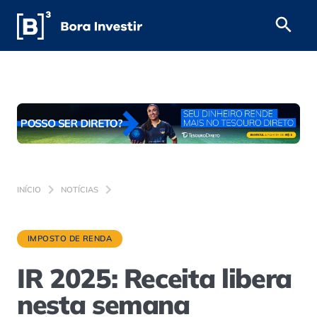
INÍCIO
NOTÍCIAS
IMPOSTO DE RENDA
IR 2025: Receita libera
nesta semana