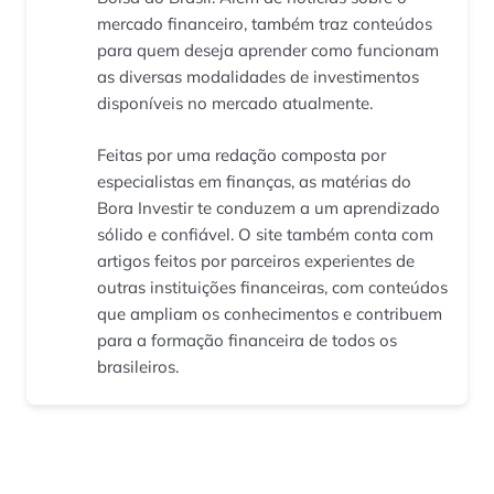
mercado financeiro, também traz conteúdos
para quem deseja aprender como funcionam
as diversas modalidades de investimentos
disponíveis no mercado atualmente.
Feitas por uma redação composta por
especialistas em finanças, as matérias do
Bora Investir te conduzem a um aprendizado
sólido e confiável. O site também conta com
artigos feitos por parceiros experientes de
outras instituições financeiras, com conteúdos
que ampliam os conhecimentos e contribuem
para a formação financeira de todos os
brasileiros.