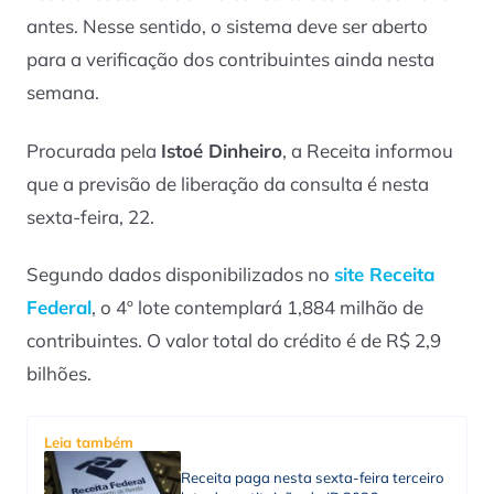
antes. Nesse sentido, o sistema deve ser aberto
para a verificação dos contribuintes ainda nesta
semana.
Procurada pela
Istoé Dinheiro
, a Receita informou
que a previsão de liberação da consulta é nesta
sexta-feira, 22.
Segundo dados disponibilizados no
site Receita
Federal
, o 4º lote contemplará 1,884 milhão de
contribuintes. O valor total do crédito é de R$ 2,9
bilhões.
Leia também
Receita paga nesta sexta-feira terceiro