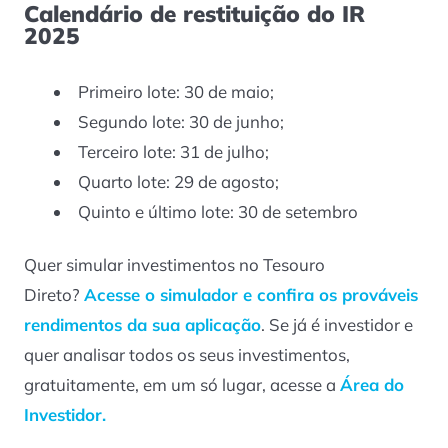
Calendário de restituição do IR
2025
Primeiro lote: 30 de maio;
Segundo lote: 30 de junho;
Terceiro lote: 31 de julho;
Quarto lote: 29 de agosto;
Quinto e último lote: 30 de setembro
Quer simular investimentos no Tesouro
Direto?
Acesse o simulador e confira os prováveis
rendimentos da sua aplicação
. Se já é investidor e
quer analisar todos os seus investimentos,
gratuitamente, em um só lugar, acesse a
Área do
Investidor.