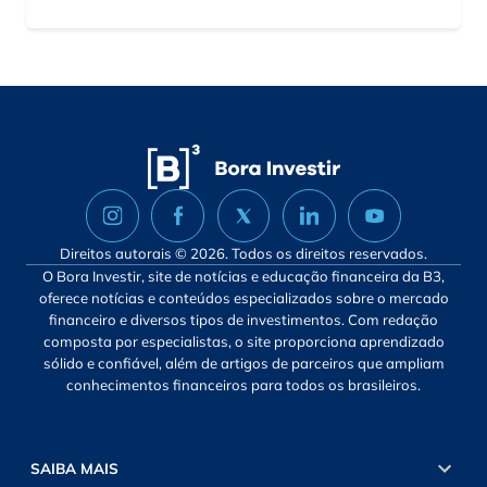
Direitos autorais © 2026. Todos os direitos reservados.
O Bora Investir, site de notícias e educação financeira da B3,
oferece notícias e conteúdos especializados sobre o mercado
financeiro e diversos tipos de investimentos. Com redação
composta por especialistas, o site proporciona aprendizado
sólido e confiável, além de artigos de parceiros que ampliam
conhecimentos financeiros para todos os brasileiros.
SAIBA MAIS