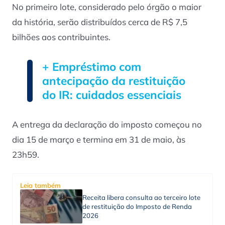
No primeiro lote, considerado pelo órgão o maior
da história, serão distribuídos cerca de R$ 7,5
bilhões aos contribuintes.
+ Empréstimo com
antecipação da restituição
do IR: cuidados essenciais
A entrega da declaração do imposto começou no
dia 15 de março e termina em 31 de maio, às
23h59.
Leia também
Receita libera consulta ao terceiro lote
de restituição do Imposto de Renda
2026