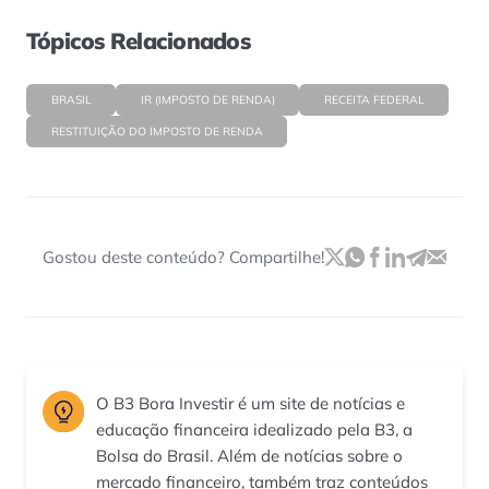
Tópicos Relacionados
BRASIL
IR (IMPOSTO DE RENDA)
RECEITA FEDERAL
RESTITUIÇÃO DO IMPOSTO DE RENDA
Gostou deste conteúdo? Compartilhe!
O B3 Bora Investir é um site de notícias e
educação financeira idealizado pela B3, a
Bolsa do Brasil. Além de notícias sobre o
mercado financeiro, também traz conteúdos