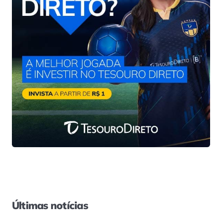
Últimas notícias