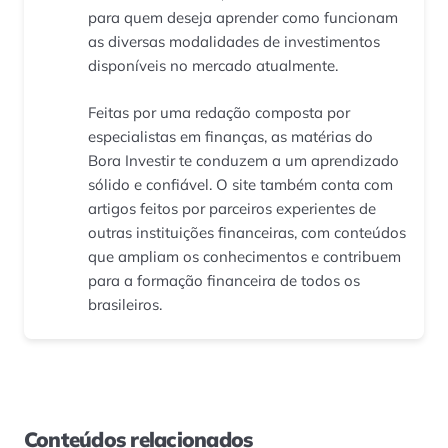
para quem deseja aprender como funcionam
as diversas modalidades de investimentos
disponíveis no mercado atualmente.
Feitas por uma redação composta por
especialistas em finanças, as matérias do
Bora Investir te conduzem a um aprendizado
sólido e confiável. O site também conta com
artigos feitos por parceiros experientes de
outras instituições financeiras, com conteúdos
que ampliam os conhecimentos e contribuem
para a formação financeira de todos os
brasileiros.
Conteúdos relacionados