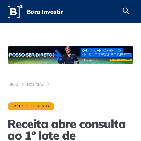
INÍCIO
NOTÍCIAS
IMPOSTO DE RENDA
Receita abre consulta
ao 1º lote de