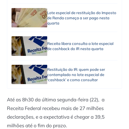
Lote especial de restituição do Imposto
de Renda começa a ser pago nesta
quarta
Receita libera consulta a lote especial
de cashback do IR nesta quarta
Restituição do IR: quem pode ser
contemplado no lote especial de
‘cashback’ e como consultar
Até as 8h30 da última segunda-feira (22), a
Receita Federal recebeu mais de 27 milhões
declarações, e a expectativa é chegar a 39,5
milhões até o fim do prazo.