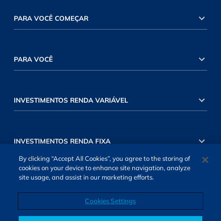
PARA VOCÊ COMEÇAR
PARA VOCÊ
INVESTIMENTOS RENDA VARIÁVEL
INVESTIMENTOS RENDA FIXA
By clicking “Accept All Cookies”, you agree to the storing of
cookies on your device to enhance site navigation, analyze
site usage, and assist in our marketing efforts.
Cookies Settings
SOBRE NÓS
TERMOS DE USO
ATENDIMENTO
ALEXA