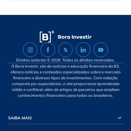
Direitos autorais © 2026. Todos os direitos reservados.
O Bora Investir, site de notícias e educação financeira da B3,
oferece notícias e conteúdos especializados sobre o mercado
financeiro e diversos tipos de investimentos. Com redação
composta por especialistas, o site proporciona aprendizado
sólido e confiável, além de artigos de parceiros que ampliam
conhecimentos financeiros para todos os brasileiros.
SAIBA MAIS