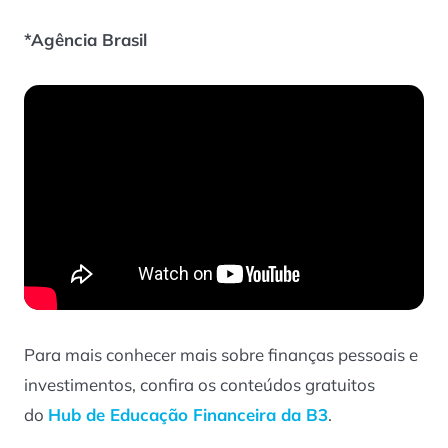
*Agência Brasil
Para mais conhecer mais sobre finanças pessoais e
investimentos, confira os conteúdos gratuitos
do
Hub de Educação Financeira da B3
.