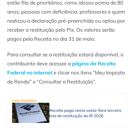
estão fila de prioritários, como idosos acima de 80
anos, pessoas com deficiência, professores e quem
realizou a declaração pré-preenchida ou optou por
receber a restituição pelo Pix. Os valores serão
pagos pela Receita no dia 31 de maio.
Para consultar se a restituição estará disponível, o
contribuinte deve acessar a
página da Receita
Federal na internet
e clicar nos itens “Meu Imposto
de Renda” e “Consultar a Restituição”.
Leia também
Receita paga nesta sexta-feira terceiro
lote de restituição do IR 2026