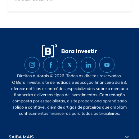
Direitos autorais © 2026. Todos os direitos reservados.
O Bora Investir, site de notícias e educação financeira da B3,
oferece notícias e conteúdos especializados sobre o mercado
financeiro e diversos tipos de investimentos. Com redação
composta por especialistas, o site proporciona aprendizado
sólido e confiável, além de artigos de parceiros que ampliam
conhecimentos financeiros para todos os brasileiros.
SAIBA MAIS