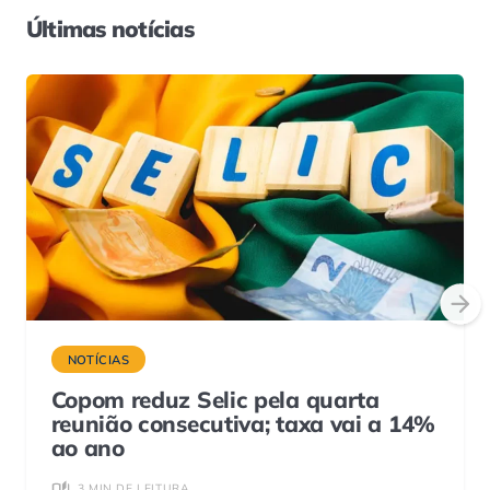
Últimas notícias
NOTÍCIAS
Copom reduz Selic pela quarta
reunião consecutiva; taxa vai a 14%
ao ano
3 MIN DE LEITURA