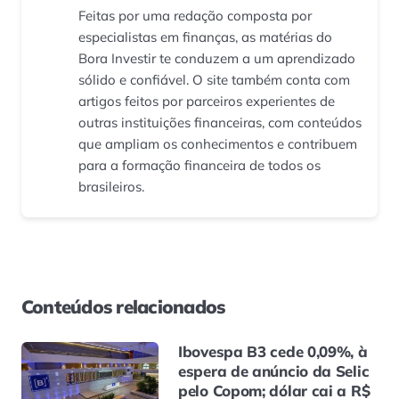
Feitas por uma redação composta por
especialistas em finanças, as matérias do
Bora Investir te conduzem a um aprendizado
sólido e confiável. O site também conta com
artigos feitos por parceiros experientes de
outras instituições financeiras, com conteúdos
que ampliam os conhecimentos e contribuem
para a formação financeira de todos os
brasileiros.
Conteúdos relacionados
Ibovespa B3 cede 0,09%, à
espera de anúncio da Selic
pelo Copom; dólar cai a R$