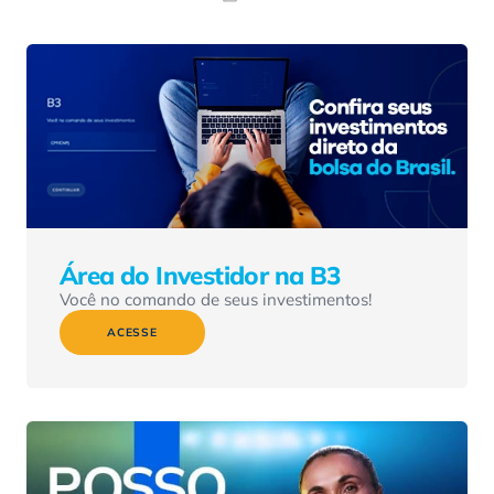
Área do Investidor na B3
Você no comando de seus investimentos!
ACESSE