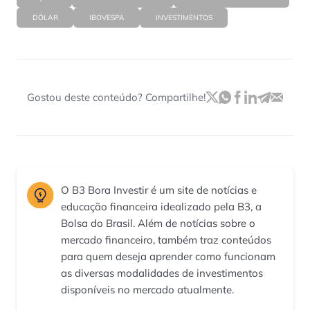
DÓLAR
IBOVESPA
INVESTIMENTOS
Gostou deste conteúdo? Compartilhe!
O B3 Bora Investir é um site de notícias e
educação financeira idealizado pela B3, a
Bolsa do Brasil. Além de notícias sobre o
mercado financeiro, também traz conteúdos
para quem deseja aprender como funcionam
as diversas modalidades de investimentos
disponíveis no mercado atualmente.