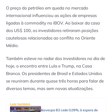
O preço do petróleo em queda no mercado
internacional influenciou as ações de empresas
ligadas à commodity no IBOV. Ao baixar da casa
dos US$ 100, os investidores retiraram posições
cautelosas relacionadas ao conflito no Oriente
Médio.
Também esteve no radar dos investidores no dia de
hoje, o encontro entre Lula e Trump, na Casa
Branca. Os presidentes de Brasil e Estados Unidos
se reuniram durante quase três horas para falar de
diversos temas, mas sem novas atualizações.
Leia também
Ibovespa B3 cede 0,09%, à espera de