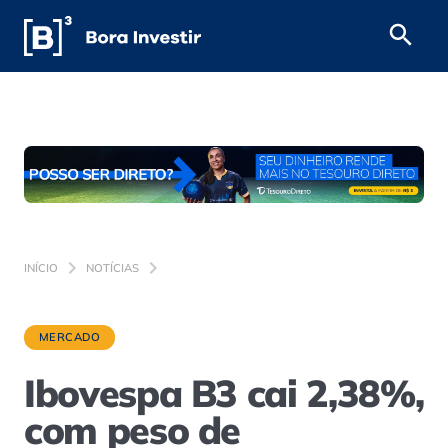
INÍCIO
NOTÍCIAS
MERCADO
Ibovespa B3 cai 2,38%,
com peso de