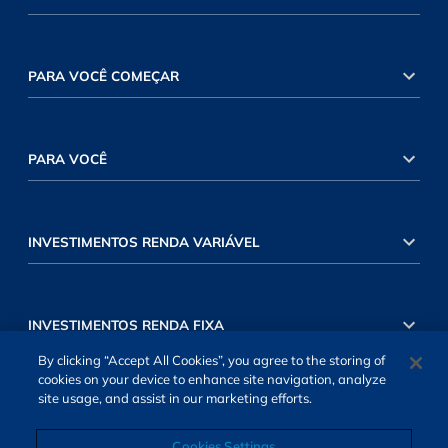
PARA VOCÊ COMEÇAR
PARA VOCÊ
INVESTIMENTOS RENDA VARIÁVEL
INVESTIMENTOS RENDA FIXA
By clicking “Accept All Cookies”, you agree to the storing of
cookies on your device to enhance site navigation, analyze
site usage, and assist in our marketing efforts.
Cookies Settings