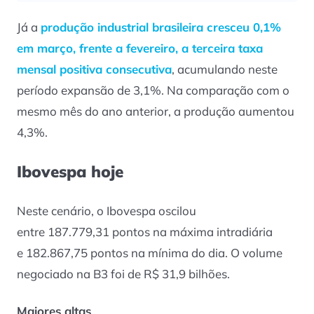
Já a
produção industrial brasileira cresceu 0,1%
em março, frente a fevereiro, a terceira taxa
mensal positiva consecutiva
, acumulando neste
período expansão de 3,1%. Na comparação com o
mesmo mês do ano anterior, a produção aumentou
4,3%.
Ibovespa hoje
Neste cenário, o Ibovespa oscilou
entre 187.779,31 pontos na máxima intradiária
e 182.867,75 pontos na mínima do dia. O volume
negociado na B3 foi de R$ 31,9 bilhões.
Maiores altas