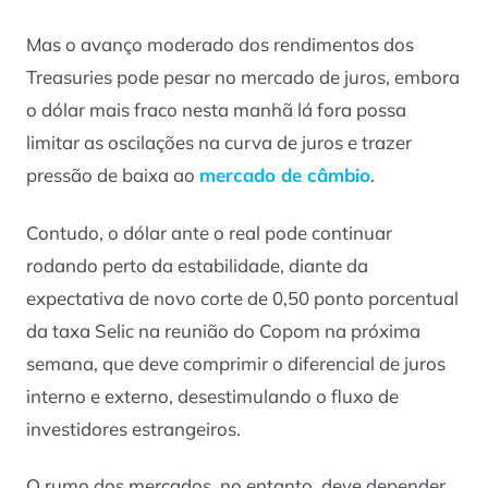
Mas o avanço moderado dos rendimentos dos
Treasuries pode pesar no mercado de juros, embora
o dólar mais fraco nesta manhã lá fora possa
limitar as oscilações na curva de juros e trazer
pressão de baixa ao
mercado de câmbio
.
Contudo, o dólar ante o real pode continuar
rodando perto da estabilidade, diante da
expectativa de novo corte de 0,50 ponto porcentual
da taxa Selic na reunião do Copom na próxima
semana, que deve comprimir o diferencial de juros
interno e externo, desestimulando o fluxo de
investidores estrangeiros.
O rumo dos mercados, no entanto, deve depender