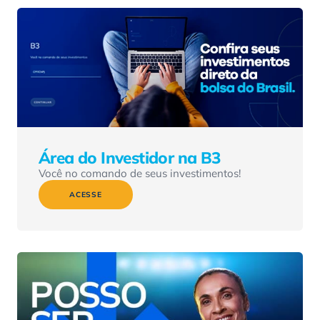
Área do Investidor na B3
Você no comando de seus investimentos!
ACESSE