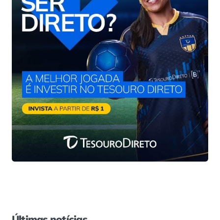
Últimas notícias