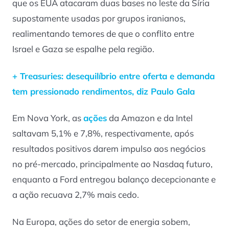
que os EUA atacaram duas bases no leste da Síria
supostamente usadas por grupos iranianos,
realimentando temores de que o conflito entre
Israel e Gaza se espalhe pela região.
+ Treasuries: desequilíbrio entre oferta e demanda
tem pressionado rendimentos, diz Paulo Gala
Em Nova York, as
ações
da Amazon e da Intel
saltavam 5,1% e 7,8%, respectivamente, após
resultados positivos darem impulso aos negócios
no pré-mercado, principalmente ao Nasdaq futuro,
enquanto a Ford entregou balanço decepcionante e
a ação recuava 2,7% mais cedo.
Na Europa, ações do setor de energia sobem,