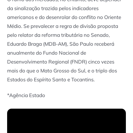
da sinalização trazida pelos indicadores
americanos e do desenrolar do conflito no Oriente
Médio. Se prevalecer a regra de divisão proposta
pelo relator da reforma tributária no Senado,
Eduardo Braga (MDB-AM), São Paulo receberá
anualmente do Fundo Nacional de
Desenvolvimento Regional (FNDR) cinco vezes
mais do que o Mato Grosso do Sul, e o triplo dos
Estados do Espírito Santo e Tocantins.
*Agência Estado