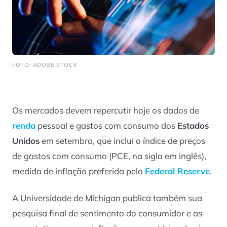
FOTO: ADOBE STOCK
Os mercados devem repercutir hoje os dados de
renda
pessoal e gastos com consumo dos
Estados
Unidos
em setembro, que inclui o índice de preços
de gastos com consumo (PCE, na sigla em inglês),
medida de inflação preferida pelo
Federal Reserve
.
A Universidade de Michigan publica também sua
pesquisa final de sentimento do consumidor e as