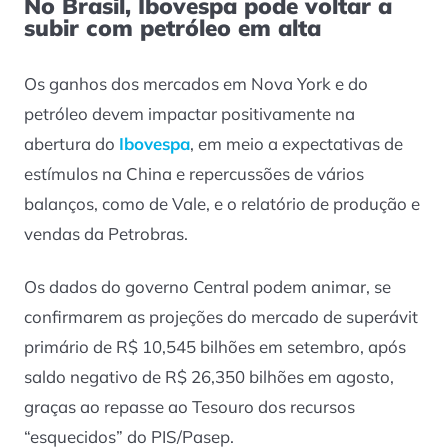
No Brasil, Ibovespa pode voltar a
subir com petróleo em alta
Os ganhos dos mercados em Nova York e do
petróleo devem impactar positivamente na
abertura do
Ibovespa
, em meio a expectativas de
estímulos na China e repercussões de vários
balanços, como de Vale, e o relatório de produção e
vendas da Petrobras.
Os dados do governo Central podem animar, se
confirmarem as projeções do mercado de superávit
primário de R$ 10,545 bilhões em setembro, após
saldo negativo de R$ 26,350 bilhões em agosto,
graças ao repasse ao Tesouro dos recursos
“esquecidos” do PIS/Pasep.