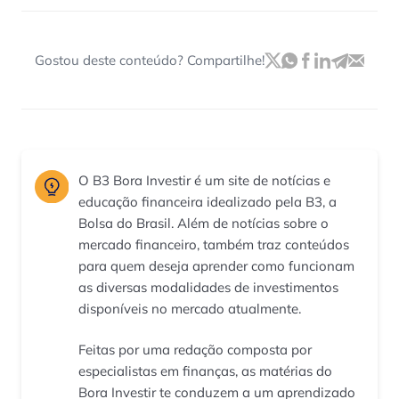
Gostou deste conteúdo? Compartilhe!
O B3 Bora Investir é um site de notícias e
educação financeira idealizado pela B3, a
Bolsa do Brasil. Além de notícias sobre o
mercado financeiro, também traz conteúdos
para quem deseja aprender como funcionam
as diversas modalidades de investimentos
disponíveis no mercado atualmente.
Feitas por uma redação composta por
especialistas em finanças, as matérias do
Bora Investir te conduzem a um aprendizado