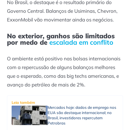
No Brasil, o destaque é o resultado primário do
Governo Central. Balanços de Usiminas, Chevron,
ExxonMobil vão movimentar ainda os negócios.
No exterior, ganhos são limitados
por medo de
escalada em conflito
O ambiente está positivo nas bolsas internacionais
com a repercussão de alguns balanços melhores
que o esperado, como das big techs americanas, e
avanço do petróleo de mais de 2%.
Leia também
Mercados hoje: dados de emprego nos
EUA são destaque internacional; no
Brasil, investidores repercutem
Petrobras