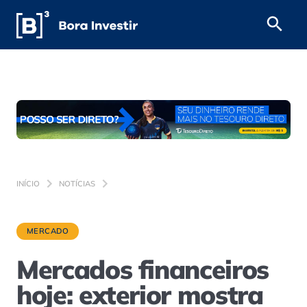
INÍCIO
NOTÍCIAS
MERCADO
Mercados financeiros
hoje: exterior mostra