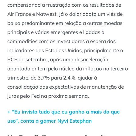
compensando a frustração com os resultados de
Air France e Natwest. Já o dólar adota um viés de
baixa predominante em relação a outras moedas
principais e várias emergentes e ligadas a
commodities com os investidores à espera dos
indicadores dos Estados Unidos, principalmente o
PCE de setembro, após uma desaceleração
apontada ontem pelo núcleo da inflação no terceiro
trimestre, de 3,7% para 2,4%, ajudar à
consolidação das expectativas de manutenção de
juros pelo Fed na próxima semana.
+ “Eu invisto tudo que eu ganho a mais do que
uso”, conta a gamer Nyvi Estephan