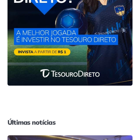
Últimas notícias