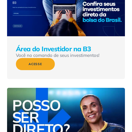
Área do Investidor na B3
Você no comando de seus investimentos!
ACESSE