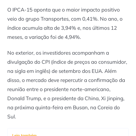
O IPCA-15 aponta que o maior impacto positivo
veio do grupo Transportes, com 0,41%. No ano, o
índice acumula alta de 3,94% e, nos últimos 12
meses, a variação foi de 4,94%.
No exterior, os investidores acompanham a
divulgação do CPI (índice de preços ao consumidor,
na sigla em inglês) de setembro dos EUA. Além
disso, o mercado deve repercutir a confirmação da
reunião entre o presidente norte-americano,
Donald Trump, e o presidente da China, Xi Jinping,
na próxima quinta-feira em Busan, na Coreia do
Sul.
Leia também