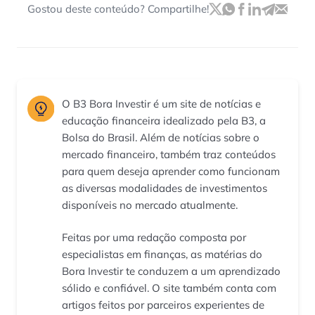
Gostou deste conteúdo? Compartilhe!
O B3 Bora Investir é um site de notícias e
educação financeira idealizado pela B3, a
Bolsa do Brasil. Além de notícias sobre o
mercado financeiro, também traz conteúdos
para quem deseja aprender como funcionam
as diversas modalidades de investimentos
disponíveis no mercado atualmente.
Feitas por uma redação composta por
especialistas em finanças, as matérias do
Bora Investir te conduzem a um aprendizado
sólido e confiável. O site também conta com
artigos feitos por parceiros experientes de