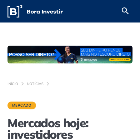
INÍCIO
NOTÍCIAS
MERCADO
Mercados hoje:
investidores