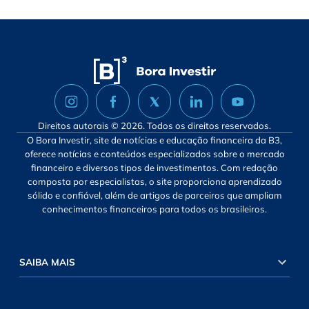
Direitos autorais © 2026. Todos os direitos reservados.
O Bora Investir, site de notícias e educação financeira da B3,
oferece notícias e conteúdos especializados sobre o mercado
financeiro e diversos tipos de investimentos. Com redação
composta por especialistas, o site proporciona aprendizado
sólido e confiável, além de artigos de parceiros que ampliam
conhecimentos financeiros para todos os brasileiros.
SAIBA MAIS