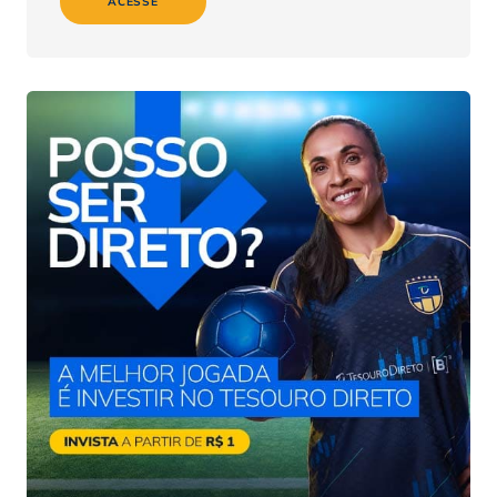
ACESSE