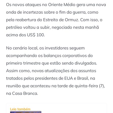
Os novos ataques no Oriente Médio gera uma nova
onda de incertezas sobre o fim da guerra, como
pela reabertura do Estreito de Ormuz. Com isso, o
petróleo voltou a subir, negociado nesta manhã
acima dos US$ 100.
No cenário local, os investidores seguem
acompanhando os balanços corporativos do
primeiro trimestre que estão sendo divulgados.
Assim como, novas atualizações dos assuntos
tratados pelos presidentes de EUA e Brasil, na
reunião que aconteceu na tarde de quinta-feira (7),
na Casa Branca.
Leia também