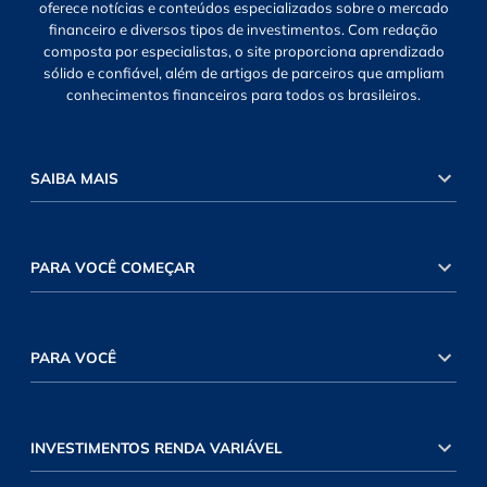
oferece notícias e conteúdos especializados sobre o mercado
financeiro e diversos tipos de investimentos. Com redação
composta por especialistas, o site proporciona aprendizado
sólido e confiável, além de artigos de parceiros que ampliam
conhecimentos financeiros para todos os brasileiros.
SAIBA MAIS
PARA VOCÊ COMEÇAR
PARA VOCÊ
INVESTIMENTOS RENDA VARIÁVEL