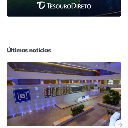
Últimas notícias