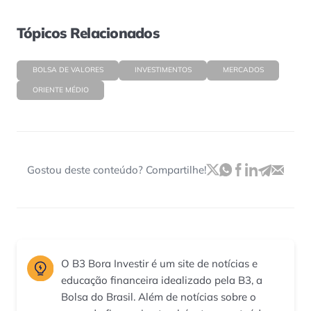
Tópicos Relacionados
BOLSA DE VALORES
INVESTIMENTOS
MERCADOS
ORIENTE MÉDIO
Gostou deste conteúdo? Compartilhe!
O B3 Bora Investir é um site de notícias e
educação financeira idealizado pela B3, a
Bolsa do Brasil. Além de notícias sobre o