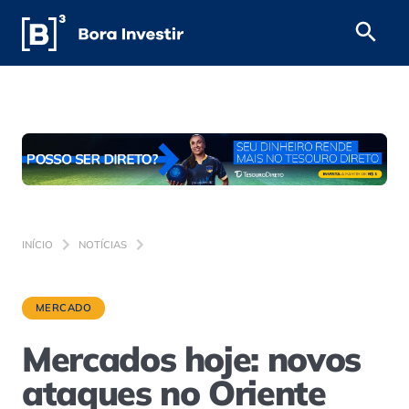
INÍCIO
NOTÍCIAS
MERCADO
Mercados hoje: novos
ataques no Oriente