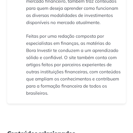
mercado financeiro, também traz conteúdos
para quem deseja aprender como funcionam
as diversas modalidades de investimentos
disponíveis no mercado atualmente.
Feitas por uma redação composta por
especialistas em finanças, as matérias do
Bora Investir te conduzem a um aprendizado
sólido e confiável. O site também conta com
artigos feitos por parceiros experientes de
outras instituições financeiras, com conteúdos
que ampliam os conhecimentos e contribuem
para a formação financeira de todos os
brasileiros.