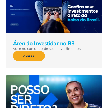
Área do Investidor na B3
Você no comando de seus investimentos!
ACESSE