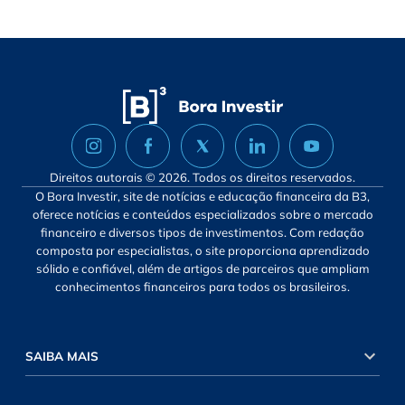
Direitos autorais © 2026. Todos os direitos reservados.
O Bora Investir, site de notícias e educação financeira da B3,
oferece notícias e conteúdos especializados sobre o mercado
financeiro e diversos tipos de investimentos. Com redação
composta por especialistas, o site proporciona aprendizado
sólido e confiável, além de artigos de parceiros que ampliam
conhecimentos financeiros para todos os brasileiros.
SAIBA MAIS