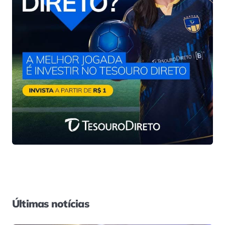
Últimas notícias