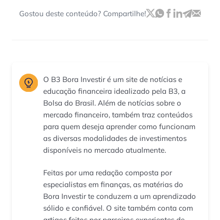
Gostou deste conteúdo? Compartilhe!
O B3 Bora Investir é um site de notícias e
educação financeira idealizado pela B3, a
Bolsa do Brasil. Além de notícias sobre o
mercado financeiro, também traz conteúdos
para quem deseja aprender como funcionam
as diversas modalidades de investimentos
disponíveis no mercado atualmente.
Feitas por uma redação composta por
especialistas em finanças, as matérias do
Bora Investir te conduzem a um aprendizado
sólido e confiável. O site também conta com
artigos feitos por parceiros experientes de