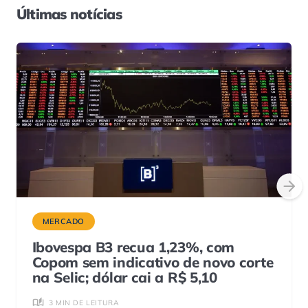
Últimas notícias
MERCADO
Ibovespa B3 recua 1,23%, com
Copom sem indicativo de novo corte
na Selic; dólar cai a R$ 5,10
3 MIN DE LEITURA