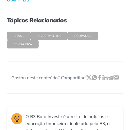
Tópicos Relacionados
BRASIL
INVESTIMENTOS
POUPANÇA
RENDA FIXA
Gostou deste conteúdo? Compartilhe!
O B3 Bora Investir é um site de notícias e
educação financeira idealizado pela B3, a