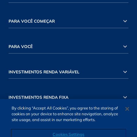
PARA VOCÊ COMEÇAR
PARA VOCÊ
INVESTIMENTOS RENDA VARIÁVEL
INVESTIMENTOS RENDA FIXA
By clicking “Accept All Cookies”, you agree to the storing of
cookies on your device to enhance site navigation, analyze
site usage, and assist in our marketing efforts.
Cookies Settings