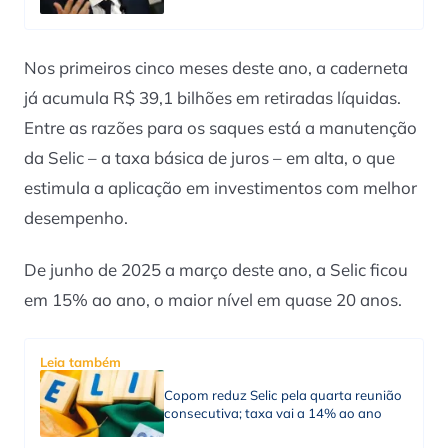
Nos primeiros cinco meses deste ano, a caderneta
já acumula R$ 39,1 bilhões em retiradas líquidas.
Entre as razões para os saques está a manutenção
da Selic – a taxa básica de juros – em alta, o que
estimula a aplicação em investimentos com melhor
desempenho.
De junho de 2025 a março deste ano, a Selic ficou
em 15% ao ano, o maior nível em quase 20 anos.
Leia também
Copom reduz Selic pela quarta reunião
consecutiva; taxa vai a 14% ao ano