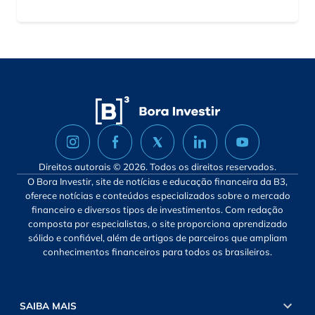
Direitos autorais © 2026. Todos os direitos reservados.
O Bora Investir, site de notícias e educação financeira da B3,
oferece notícias e conteúdos especializados sobre o mercado
financeiro e diversos tipos de investimentos. Com redação
composta por especialistas, o site proporciona aprendizado
sólido e confiável, além de artigos de parceiros que ampliam
conhecimentos financeiros para todos os brasileiros.
SAIBA MAIS