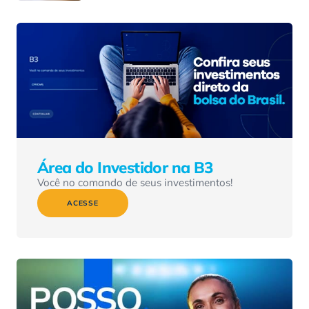
Área do Investidor na B3
Você no comando de seus investimentos!
ACESSE