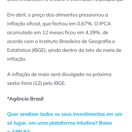
Em abril, o preço dos alimentos pressionou a
inflação oficial, que fechou em 0,67%. O IPCA
acumulado em 12 meses ficou em 4,39%, de
acordo com o Instituto Brasileiro de Geografia e
Estatística (IBGE), ainda dentro do teto da meta de
inflação.
A inflação de maio será divulgada na próxima
sexta-feira (12) pelo IBGE.
*Agência Brasil
Quer analisar todos os seus investimentos em um
só lugar, em uma plataforma intuitiva? Baixe
o APP B3