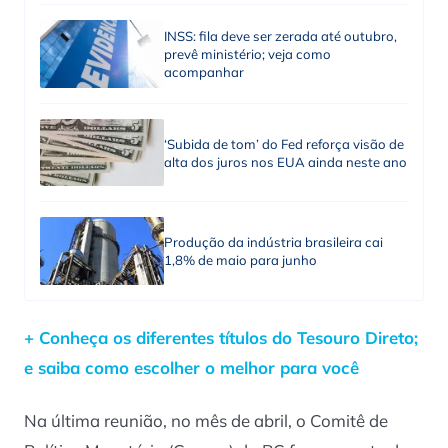
INSS: fila deve ser zerada até outubro,
prevê ministério; veja como
acompanhar
‘Subida de tom’ do Fed reforça visão de
alta dos juros nos EUA ainda neste ano
Produção da indústria brasileira cai
1,8% de maio para junho
+ Conheça os diferentes títulos do Tesouro Direto;
e saiba como escolher o melhor para você
Na última reunião, no mês de abril, o Comitê de