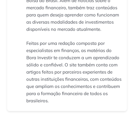
Bolsa do Brasil. Além de notícias sobre o
mercado financeiro, também traz conteúdos
para quem deseja aprender como funcionam
as diversas modalidades de investimentos
disponíveis no mercado atualmente.
Feitas por uma redação composta por
especialistas em finanças, as matérias do
Bora Investir te conduzem a um aprendizado
sólido e confiável. O site também conta com
artigos feitos por parceiros experientes de
outras instituições financeiras, com conteúdos
que ampliam os conhecimentos e contribuem
para a formação financeira de todos os
brasileiros.