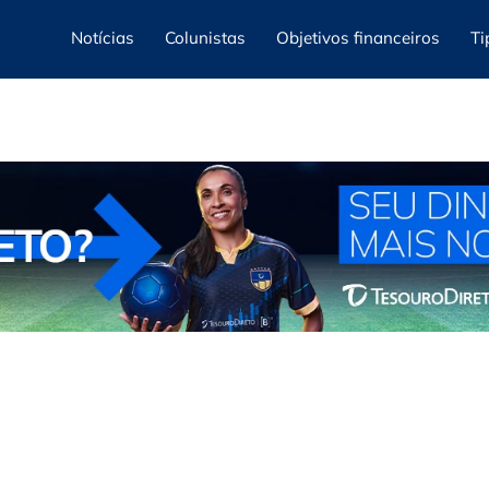
Notícias
Colunistas
Objetivos financeiros
Ti