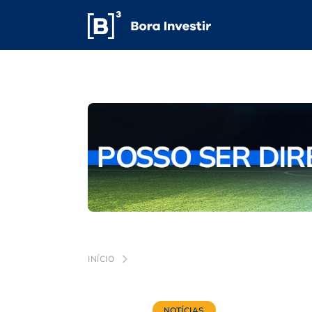
INÍCIO
NOTÍCIAS