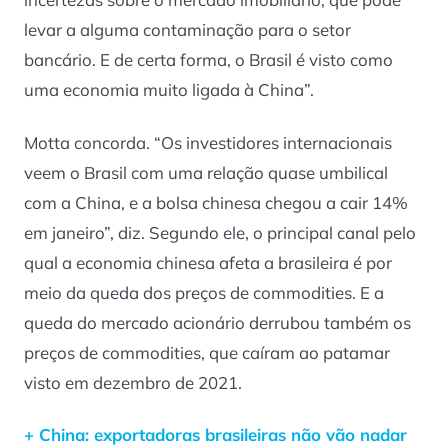
levar a alguma contaminação para o setor
bancário. E de certa forma, o Brasil é visto como
uma economia muito ligada à China”.
Motta concorda. “Os investidores internacionais
veem o Brasil com uma relação quase umbilical
com a China, e a bolsa chinesa chegou a cair 14%
em janeiro”, diz. Segundo ele, o principal canal pelo
qual a economia chinesa afeta a brasileira é por
meio da queda dos preços de commodities. E a
queda do mercado acionário derrubou também os
preços de commodities, que caíram ao patamar
visto em dezembro de 2021.
+ China: exportadoras brasileiras não vão nadar