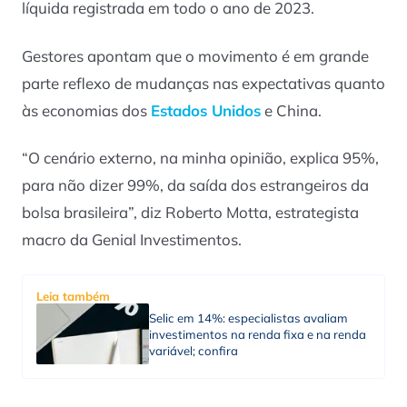
líquida registrada em todo o ano de 2023.
Gestores apontam que o movimento é em grande
parte reflexo de mudanças nas expectativas quanto
às economias dos
Estados Unidos
e China.
“O cenário externo, na minha opinião, explica 95%,
para não dizer 99%, da saída dos estrangeiros da
bolsa brasileira”, diz Roberto Motta, estrategista
macro da Genial Investimentos.
Leia também
Selic em 14%: especialistas avaliam
investimentos na renda fixa e na renda
variável; confira