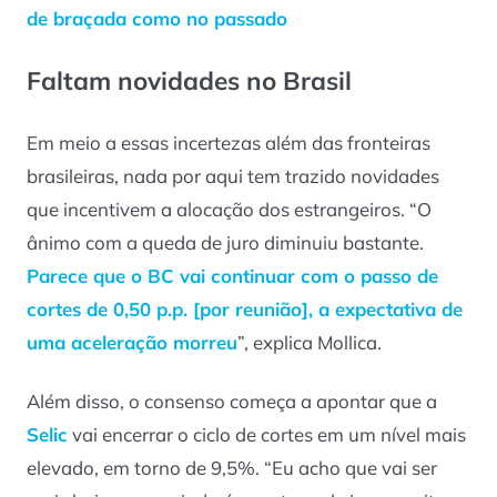
de braçada como no passado
Faltam novidades no Brasil
Em meio a essas incertezas além das fronteiras
brasileiras, nada por aqui tem trazido novidades
que incentivem a alocação dos estrangeiros. “O
ânimo com a queda de juro diminuiu bastante.
Parece que o BC vai continuar com o passo de
cortes de 0,50 p.p. [por reunião], a expectativa de
uma aceleração morreu
”, explica Mollica.
Além disso, o consenso começa a apontar que a
Selic
vai encerrar o ciclo de cortes em um nível mais
elevado, em torno de 9,5%. “Eu acho que vai ser