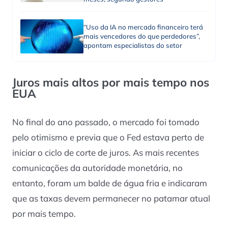
“Uso da IA no mercado financeiro terá
mais vencedores do que perdedores”,
apontam especialistas do setor
Juros mais altos por mais tempo nos
EUA
No final do ano passado, o mercado foi tomado
pelo otimismo e previa que o Fed estava perto de
iniciar o ciclo de corte de juros. As mais recentes
comunicações da autoridade monetária, no
entanto, foram um balde de água fria e indicaram
que as taxas devem permanecer no patamar atual
por mais tempo.