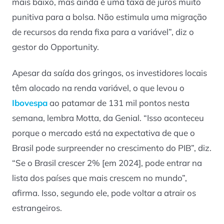
mais baixo, mas ainda é uma taxa de juros muito
punitiva para a bolsa. Não estimula uma migração
de recursos da renda fixa para a variável”, diz o
gestor do Opportunity.
Apesar da saída dos gringos, os investidores locais
têm alocado na renda variável, o que levou o
Ibovespa
ao patamar de 131 mil pontos nesta
semana, lembra Motta, da Genial. “Isso aconteceu
porque o mercado está na expectativa de que o
Brasil pode surpreender no crescimento do PIB”, diz.
“Se o Brasil crescer 2% [em 2024], pode entrar na
lista dos países que mais crescem no mundo”,
afirma. Isso, segundo ele, pode voltar a atrair os
estrangeiros.