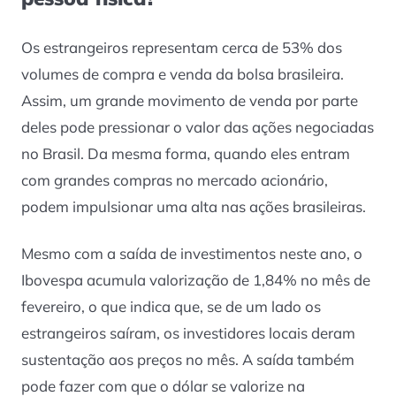
Os estrangeiros representam cerca de 53% dos
volumes de compra e venda da bolsa brasileira.
Assim, um grande movimento de venda por parte
deles pode pressionar o valor das ações negociadas
no Brasil. Da mesma forma, quando eles entram
com grandes compras no mercado acionário,
podem impulsionar uma alta nas ações brasileiras.
Mesmo com a saída de investimentos neste ano, o
Ibovespa acumula valorização de 1,84% no mês de
fevereiro, o que indica que, se de um lado os
estrangeiros saíram, os investidores locais deram
sustentação aos preços no mês. A saída também
pode fazer com que o dólar se valorize na