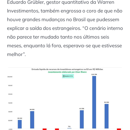
Eduardo Grübler, gestor quantitativo da Warren
Investimentos, também engrossa o coro de que não
houve grandes mudanças no Brasil que pudessem
explicar a saída dos estrangeiros. “O cenário interno
não parece ter mudado tanto nos últimos seis
meses, enquanto lá fora, esperava-se que estivesse
melhor”.