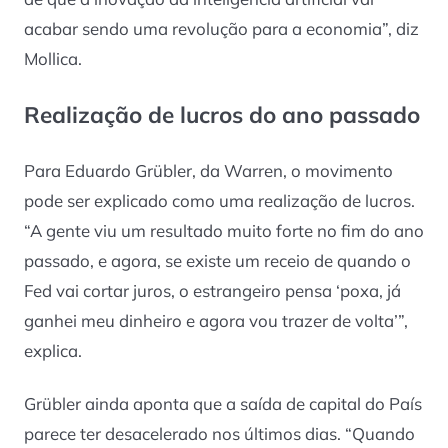
acabar sendo uma revolução para a economia”, diz
Mollica.
Realização de lucros do ano passado
Para Eduardo Grübler, da Warren, o movimento
pode ser explicado como uma realização de lucros.
“A gente viu um resultado muito forte no fim do ano
passado, e agora, se existe um receio de quando o
Fed vai cortar juros, o estrangeiro pensa ‘poxa, já
ganhei meu dinheiro e agora vou trazer de volta’”,
explica.
Grübler ainda aponta que a saída de capital do País
parece ter desacelerado nos últimos dias. “Quando