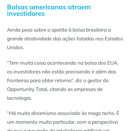
Bolsas americanas atraem
investidores
Ainda pesa sobre o apetite à bolsa brasileira a
grande atratividade das ações listadas nos Estados
Unidos.
“Tem muita coisa acontecendo na bolsa dos EUA,
os investidores não estão precisando ir além das
fronteiras para obter retorno”, diz o gestor do
Opportunity Total, citando as empresas de
tecnologia.
“Há muito dinamismo associado às mega techs. É
um momento muito particular, com a perspectiva
de que a inovação da inteligência artificial vai