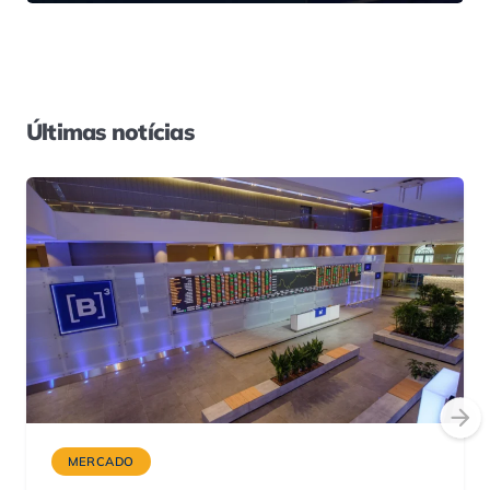
Últimas notícias
MERCADO