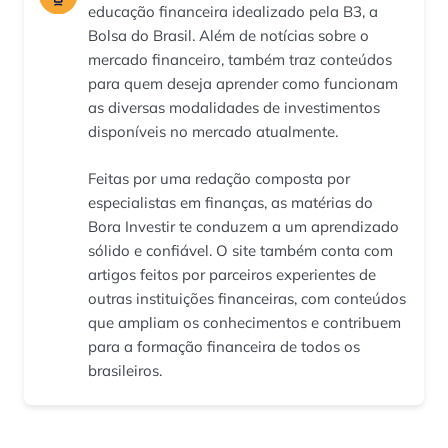
educação financeira idealizado pela B3, a
Bolsa do Brasil. Além de notícias sobre o
mercado financeiro, também traz conteúdos
para quem deseja aprender como funcionam
as diversas modalidades de investimentos
disponíveis no mercado atualmente.
Feitas por uma redação composta por
especialistas em finanças, as matérias do
Bora Investir te conduzem a um aprendizado
sólido e confiável. O site também conta com
artigos feitos por parceiros experientes de
outras instituições financeiras, com conteúdos
que ampliam os conhecimentos e contribuem
para a formação financeira de todos os
brasileiros.