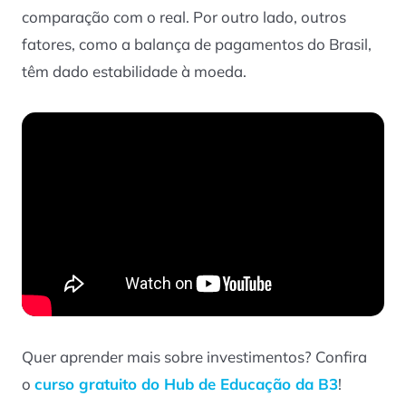
comparação com o real. Por outro lado, outros
fatores, como a balança de pagamentos do Brasil,
têm dado estabilidade à moeda.
Quer aprender mais sobre investimentos? Confira
o
curso gratuito do Hub de Educação da B3
!