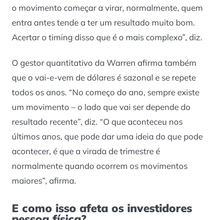
o movimento começar a virar, normalmente, quem
entra antes tende a ter um resultado muito bom.
Acertar o timing disso que é o mais complexo”, diz.
O gestor quantitativo da Warren afirma também
que o vai-e-vem de dólares é sazonal e se repete
todos os anos. “No começo do ano, sempre existe
um movimento – o lado que vai ser depende do
resultado recente”, diz. “O que aconteceu nos
últimos anos, que pode dar uma ideia do que pode
acontecer, é que a virada de trimestre é
normalmente quando ocorrem os movimentos
maiores”, afirma.
E como isso afeta os investidores
pessoa física?