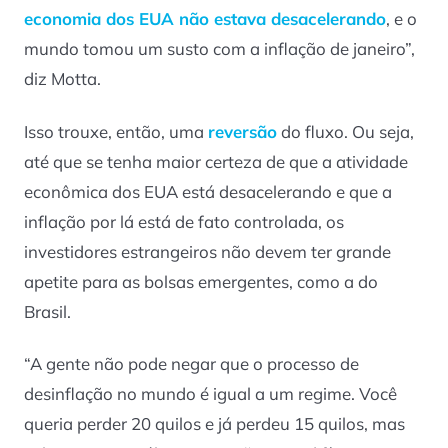
economia dos EUA não estava desacelerando
, e o
mundo tomou um susto com a inflação de janeiro”,
diz Motta.
Isso trouxe, então, uma
reversão
do fluxo. Ou seja,
até que se tenha maior certeza de que a atividade
econômica dos EUA está desacelerando e que a
inflação por lá está de fato controlada, os
investidores estrangeiros não devem ter grande
apetite para as bolsas emergentes, como a do
Brasil.
“A gente não pode negar que o processo de
desinflação no mundo é igual a um regime. Você
queria perder 20 quilos e já perdeu 15 quilos, mas