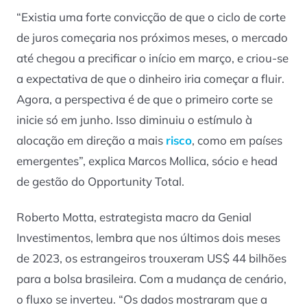
“Existia uma forte convicção de que o ciclo de corte
de juros começaria nos próximos meses, o mercado
até chegou a precificar o início em março, e criou-se
a expectativa de que o dinheiro iria começar a fluir.
Agora, a perspectiva é de que o primeiro corte se
inicie só em junho. Isso diminuiu o estímulo à
alocação em direção a mais
risco
, como em países
emergentes”, explica Marcos Mollica, sócio e head
de gestão do Opportunity Total.
Roberto Motta, estrategista macro da Genial
Investimentos, lembra que nos últimos dois meses
de 2023, os estrangeiros trouxeram US$ 44 bilhões
para a bolsa brasileira. Com a mudança de cenário,
o fluxo se inverteu. “Os dados mostraram que a