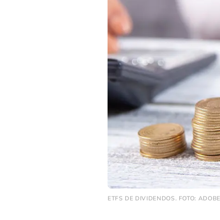
ETFS DE DIVIDENDOS. FOTO: ADOB