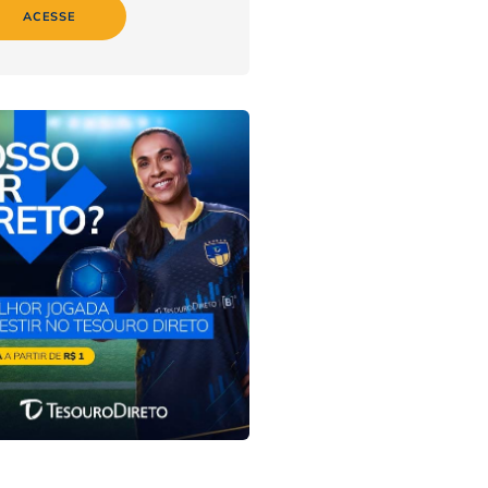
ACESSE