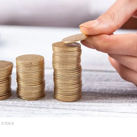
E STOCK