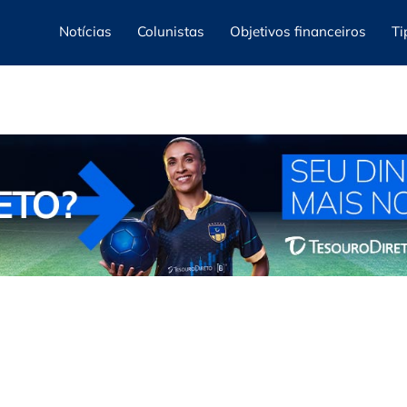
Notícias
Colunistas
Objetivos financeiros
Ti