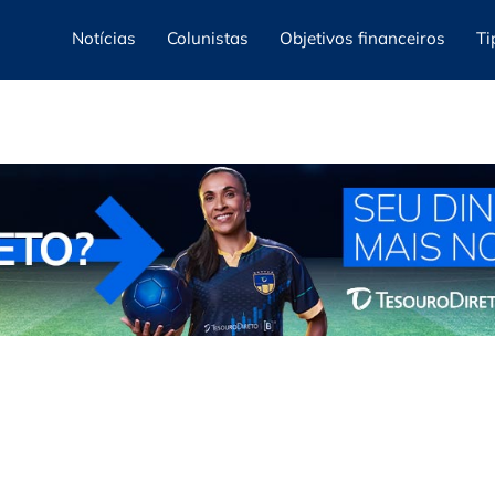
Notícias
Colunistas
Objetivos financeiros
Ti