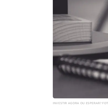
INVESTIR AGORA OU ESPERAR? FOT