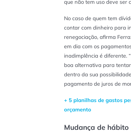
que não tem uso deve ser c
No caso de quem tem dívid
contar com dinheiro para i
renegociação, afirma Ferra
em dia com os pagamentos.
inadimplência é diferente.
boa alternativa para tentar
dentro da sua possibilidad
pagamento de juros de mora
+ 5 planilhas de gastos pe
orçamento
Mudança de hábito