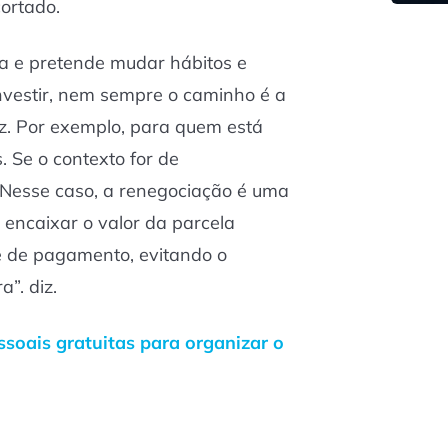
ortado.
a e pretende mudar hábitos e
nvestir, nem sempre o caminho é a
z. Por exemplo, para quem está
 Se o contexto for de
 “Nesse caso, a renegociação é uma
 encaixar o valor da parcela
e de pagamento, evitando o
”. diz.
ssoais gratuitas para organizar o