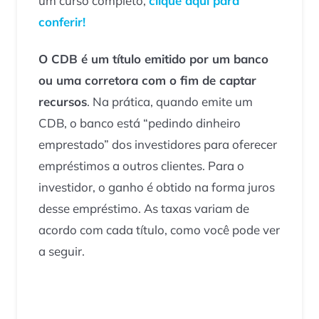
um curso completo,
clique aqui para
conferir!
O CDB é um título emitido por um banco
ou uma corretora com o fim de captar
recursos
. Na prática, quando emite um
CDB, o banco está “pedindo dinheiro
emprestado” dos investidores para oferecer
empréstimos a outros clientes. Para o
investidor, o ganho é obtido na forma juros
desse empréstimo. As taxas variam de
acordo com cada título, como você pode ver
a seguir.