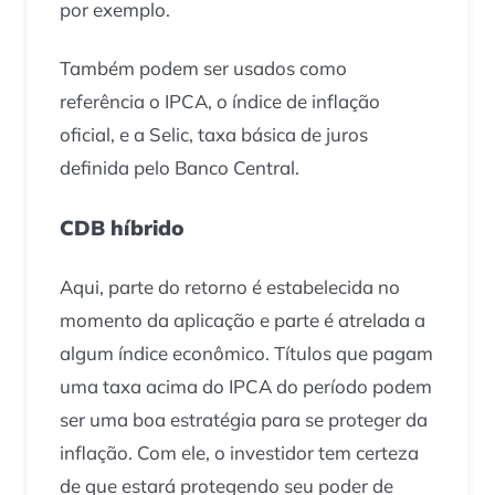
por exemplo.
Também podem ser usados como
referência o IPCA, o índice de inflação
oficial, e a Selic, taxa básica de juros
definida pelo Banco Central.
CDB híbrido
Aqui, parte do retorno é estabelecida no
momento da aplicação e parte é atrelada a
algum índice econômico. Títulos que pagam
uma taxa acima do IPCA do período podem
ser uma boa estratégia para se proteger da
inflação. Com ele, o investidor tem certeza
de que estará protegendo seu poder de