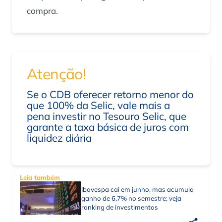
compra.
Atenção!
Se o CDB oferecer retorno menor do
que 100% da Selic, vale mais a
pena investir no Tesouro Selic, que
garante a taxa básica de juros com
liquidez diária
Leia também
Ibovespa cai em junho, mas acumula
ganho de 6,7% no semestre; veja
ranking de investimentos