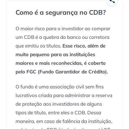
Como é a segurança no CDB?
O maior risco para o investidor ao comprar
um CDB é a quebra do banco ou corretora
que emitiu os títulos.
Esse risco, além de
muito pequeno para as instituições
maiores e mais reconhecidas, é coberto
pelo FGC (Fundo Garantidor de Crédito).
O fundo é uma associação civil sem fins
lucrativos criada para administrar a reserva
de proteção aos investidores de alguns
tipos de título, entre eles o CDB. Dessa
maneira, em caso de falência da instituição,