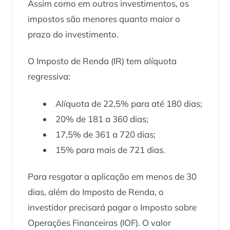
Assim como em outros investimentos, os
impostos são menores quanto maior o
prazo do investimento.
O Imposto de Renda (IR) tem alíquota
regressiva:
Alíquota de 22,5% para até 180 dias;
20% de 181 a 360 dias;
17,5% de 361 a 720 dias;
15% para mais de 721 dias.
Para resgatar a aplicação em menos de 30
dias, além do Imposto de Renda, o
investidor precisará pagar o Imposto sobre
Operações Financeiras (IOF). O valor