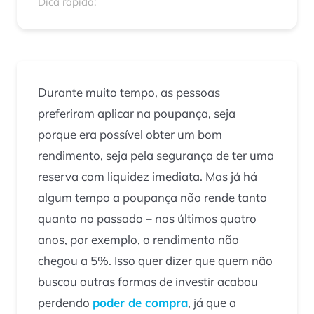
Dica rápida:
Durante muito tempo, as pessoas
preferiram aplicar na poupança, seja
porque era possível obter um bom
rendimento, seja pela segurança de ter uma
reserva com liquidez imediata. Mas já há
algum tempo a poupança não rende tanto
quanto no passado – nos últimos quatro
anos, por exemplo, o rendimento não
chegou a 5%. Isso quer dizer que quem não
buscou outras formas de investir acabou
perdendo
poder de compra
, já que a