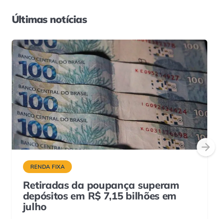
Últimas notícias
RENDA FIXA
Retiradas da poupança superam
depósitos em R$ 7,15 bilhões em
julho