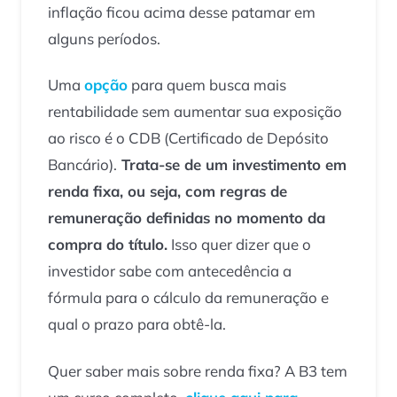
inflação ficou acima desse patamar em
alguns períodos.
Uma
opção
para quem busca mais
rentabilidade sem aumentar sua exposição
ao risco é o CDB (Certificado de Depósito
Bancário).
Trata-se de um investimento em
renda fixa, ou seja, com regras de
remuneração definidas no momento da
compra do título.
Isso quer dizer que o
investidor sabe com antecedência a
fórmula para o cálculo da remuneração e
qual o prazo para obtê-la.
Quer saber mais sobre renda fixa? A B3 tem