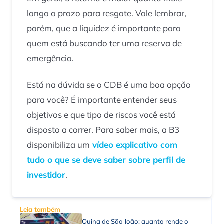
longo o prazo para resgate. Vale lembrar,
porém, que a liquidez é importante para
quem está buscando ter uma reserva de
emergência.
Está na dúvida se o CDB é uma boa opção
para você? É importante entender seus
objetivos e que tipo de riscos você está
disposto a correr. Para saber mais, a B3
disponibiliza um
vídeo explicativo com
tudo o que se deve saber sobre perfil de
investidor
.
Leia também
Quina de São João: quanto rende o