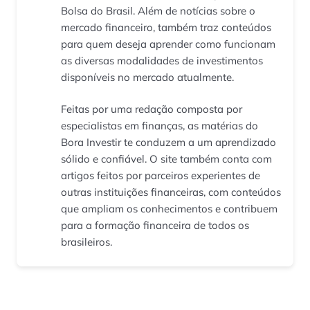
Bolsa do Brasil. Além de notícias sobre o
mercado financeiro, também traz conteúdos
para quem deseja aprender como funcionam
as diversas modalidades de investimentos
disponíveis no mercado atualmente.
Feitas por uma redação composta por
especialistas em finanças, as matérias do
Bora Investir te conduzem a um aprendizado
sólido e confiável. O site também conta com
artigos feitos por parceiros experientes de
outras instituições financeiras, com conteúdos
que ampliam os conhecimentos e contribuem
para a formação financeira de todos os
brasileiros.