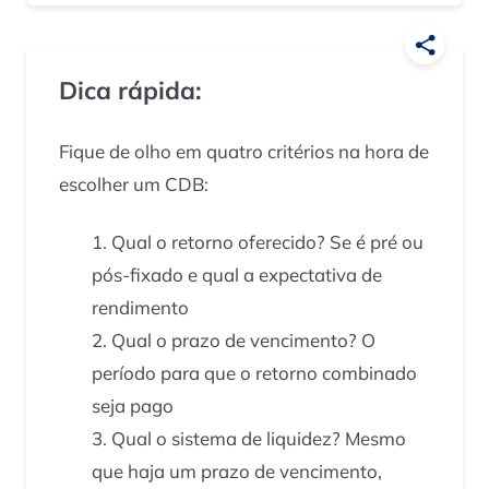
Dica rápida:
Fique de olho em quatro critérios na hora de
escolher um CDB:
Qual o retorno oferecido? Se é pré ou
pós-fixado e qual a expectativa de
rendimento
Qual o prazo de vencimento? O
período para que o retorno combinado
seja pago
Qual o sistema de liquidez? Mesmo
que haja um prazo de vencimento,