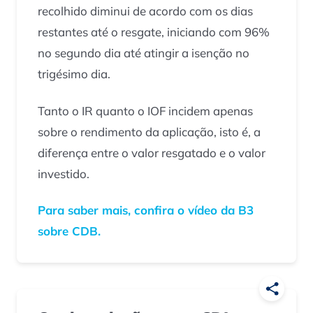
recolhido diminui de acordo com os dias
restantes até o resgate, iniciando com 96%
no segundo dia até atingir a isenção no
trigésimo dia.
Tanto o IR quanto o IOF incidem apenas
sobre o rendimento da aplicação, isto é, a
diferença entre o valor resgatado e o valor
investido.
Para saber mais, confira o vídeo da B3
sobre CDB.