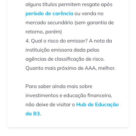
alguns títulos permitem resgate após
período de carência
ou venda no
mercado secundário (sem garantia de
retorno, porém)
Qual o risco do emissor? A nota da
instituição emissora dada pelas
agências de classificação de risco.
Quanto mais próximo de AAA, melhor.
Para saber ainda mais sobre
investimentos e educação financeira,
não deixe de visitar o
Hub de Educação
da B3.