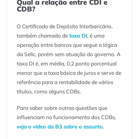
Qual a relação entre CDI e
CDB?
O Certificado de Depósito Interbancário,
também chamado de
taxa DI
, é uma
operação entre bancos que segue a lógica
da Selic, porém sem atuação do governo. A
taxa DI é, em média, 0,2 ponto porcentual
menor que a taxa básica de juros e serve de
referência para a rentabilidade de vários
títulos, como alguns CDBs.
Para saber sobre outras questões que
influenciam no funcionamento dos CDBs,
veja o vídeo da B3 sobre o assunto.