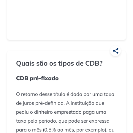
Quais são os tipos de CDB?
CDB pré-fixado
O retorno desse título é dado por uma taxa
de juros pré-definida. A instituição que
pediu o dinheiro emprestado paga uma
taxa pelo período, que pode ser expressa
para o mês (0,5% ao mês, por exemplo), ou