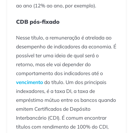
ao ano (12% ao ano, por exemplo).
CDB pós-fixado
Nesse título, a remuneração é atrelada ao
desempenho de indicadores da economia. É
possível ter uma ideia de qual será o
retorno, mas ele vai depender do
comportamento dos indicadores até o
vencimento
do título. Um dos principais
indexadores, é a taxa DI, a taxa de
empréstimo mútuo entre os bancos quando
emitem Certificados de Depósito
Interbancário (CDI). É comum encontrar
títulos com rendimento de 100% do CDI,