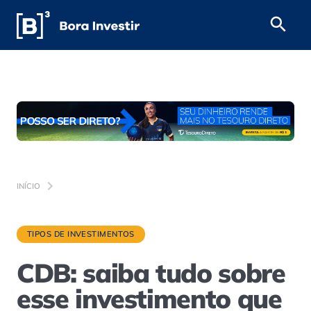
INÍCIO
TIPOS DE INVESTIMENTOS
CDB: saiba tudo sobre
esse investimento que