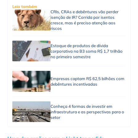
Leia também
CRIs, CRAs e debêntures vão perder
isenção de IR? Corrida por isentos
cresce, mas é preciso atenção aos
riscos
Estoque de produtos de dívida
corporativa na B3 soma R$ 1,7 trilhão
no primeiro semestre
Empresas captam R$ 62,5 bilhões com
debêntures incentivadas
Conheça 4 formas de investir em
infraestrutura e as perspectivas para o
setor