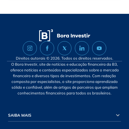
Direitos autorais © 2026. Todos os direitos reservados.
O Bora Investir, site de notícias e educação financeira da B3,
oferece notícias e conteúdos especializados sobre o mercado
financeiro e diversos tipos de investimentos. Com redação
composta por especialistas, o site proporciona aprendizado
sólido e confiável, além de artigos de parceiros que ampliam
conhecimentos financeiros para todos os brasileiros.
SAIBA MAIS