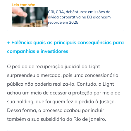
Leia também
CRI, CRA, debêntures: emissões de
dívida corporativa na B3 alcançam
recorde em 2025
+ Falência: quais as principais consequências para
companhias e investidores
O pedido de recuperação judicial da Light
surpreendeu o mercado, pois uma concessionária
pública não poderia realizá-lo. Contudo, a Light
achou um meio de acessar a proteção por meio de
sua holding, que foi quem fez o pedido à Justiça.
Dessa forma, o processo acabou por incluir
também a sua subsidiária do Rio de Janeiro.