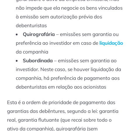
não impede que ela negocie os bens vinculados
à emissão sem autorização prévia dos
debenturistas
Quirografária
– emissões sem garantia ou
preferência ao investidor em caso de
liquidação
da companhia
Subordinada
– emissões sem garantia ao
investidor. Neste caso, se houver liquidação da
companhia, há preferência de pagamento aos
debenturistas em relação aos acionistas
Esta é a ordem de prioridade de pagamento das
garantias das debêntures, segundo a lei: garantia
real, garantia flutuante (que recai sobre todo o
ativo da companhia), quirografária (sem