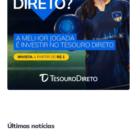
Últimas notícias