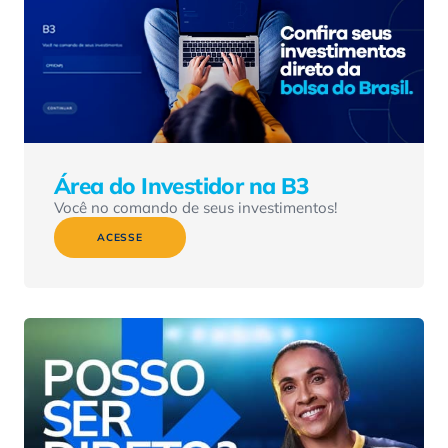
Área do Investidor na B3
Você no comando de seus investimentos!
ACESSE