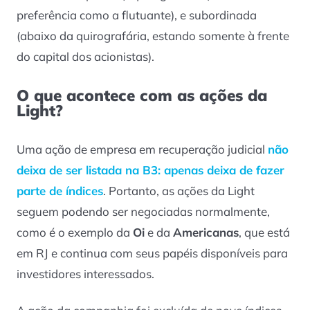
preferência como a flutuante), e subordinada
(abaixo da quirografária, estando somente à frente
do capital dos acionistas).
O que acontece com as ações da
Light?
Uma ação de empresa em recuperação judicial
não
deixa de ser listada na B3: apenas deixa de fazer
parte de índices
. Portanto, as ações da Light
seguem podendo ser negociadas normalmente,
como é o exemplo da
Oi
e da
Americanas
, que está
em RJ e continua com seus papéis disponíveis para
investidores interessados.