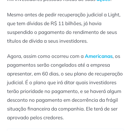
Mesmo antes de pedir recuperação judicial a Light,
que tem dívidas de R$ 11 bilhões, já havia
suspendido o pagamento do rendimento de seus
títulos de dívida a seus investidores.
Agora, assim como ocorreu com a
Americanas
, os
pagamentos serão congelados até a empresa
apresentar, em 60 dias, o seu plano de recuperação
judicial. É o plano que irá ditar quais investidores
terão prioridade no pagamento, e se haverá algum
desconto no pagamento em decorrência da frágil
situação financeira da companhia. Ele terá de ser
aprovado pelos credores.