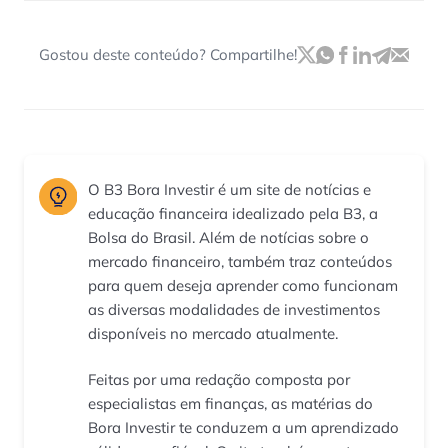
Gostou deste conteúdo? Compartilhe!
O B3 Bora Investir é um site de notícias e
educação financeira idealizado pela B3, a
Bolsa do Brasil. Além de notícias sobre o
mercado financeiro, também traz conteúdos
para quem deseja aprender como funcionam
as diversas modalidades de investimentos
disponíveis no mercado atualmente.
Feitas por uma redação composta por
especialistas em finanças, as matérias do
Bora Investir te conduzem a um aprendizado