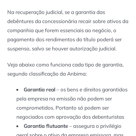
Na recuperação judicial, se a garantia das
debêntures da concessionária recair sobre ativos da
companhia que forem essenciais ao negócio, o
pagamento dos rendimentos do título poderá ser
suspenso, salvo se houver autorização judicial.
Veja abaixo como funciona cada tipo de garantia,
segundo classificação da Anbima:
Garantia real
– os bens e direitos garantidos
pela empresa na emissão não podem ser
comprometidos. Portanto só podem ser
negociados com aprovação dos debenturistas
Garantia flutuante
– assegura o privilégio
geral sobre o ativo da empresa emissora, mas