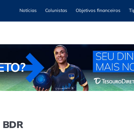
Notícias
Colunistas
Objetivos financeiros
Ti
e BDR