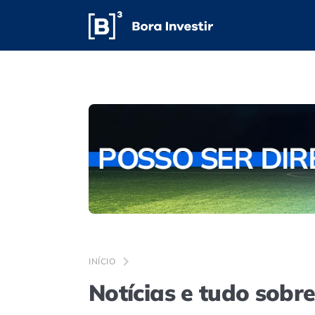
INÍCIO
Notícias e tudo sobr