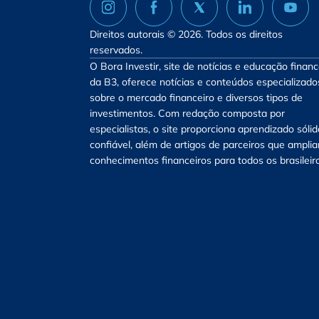
Direitos autorais © 2026. Todos os direitos
reservados.
O Bora Investir, site de notícias e educação financ
da B3, oferece notícias e conteúdos especializado
sobre o mercado financeiro e diversos tipos de
investimentos. Com redação composta por
especialistas, o site proporciona aprendizado sólid
confiável, além de artigos de parceiros que ampli
conhecimentos financeiros para todos os brasileir