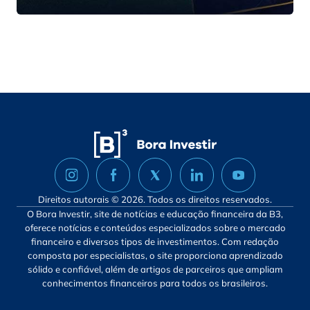
Direitos autorais © 2026. Todos os direitos reservados.
O Bora Investir, site de notícias e educação financeira da B3,
oferece notícias e conteúdos especializados sobre o mercado
financeiro e diversos tipos de investimentos. Com redação
composta por especialistas, o site proporciona aprendizado
sólido e confiável, além de artigos de parceiros que ampliam
conhecimentos financeiros para todos os brasileiros.