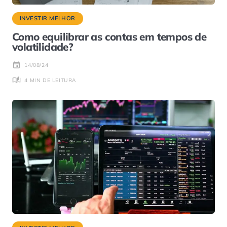
INVESTIR MELHOR
Como equilibrar as contas em tempos de
volatilidade?
14/08/24
4 MIN DE LEITURA