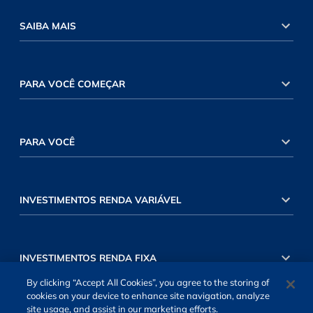
SAIBA MAIS
PARA VOCÊ COMEÇAR
PARA VOCÊ
INVESTIMENTOS RENDA VARIÁVEL
INVESTIMENTOS RENDA FIXA
By clicking “Accept All Cookies”, you agree to the storing of
cookies on your device to enhance site navigation, analyze
site usage, and assist in our marketing efforts.