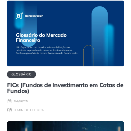
GLOSSÁRIO
FICs (Fundos de Investimento em Cotas de
Fundos)
04/06/25
3 MIN DE LEITURA