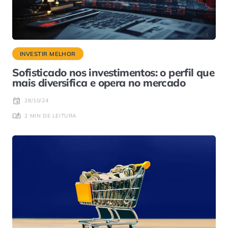
INVESTIR MELHOR
Sofisticado nos investimentos: o perfil que
mais diversifica e opera no mercado
28/10/24
2 MIN DE LEITURA