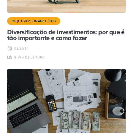
OBJETIVOS FINANCEIROS
Diversificação de investimentos: por que é
tão importante e como fazer
01/10/24
8 MIN DE LEITURA