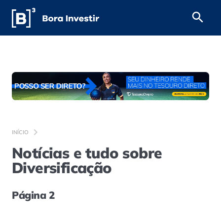
INÍCIO
Notícias e tudo sobre
Diversificação
Página 2