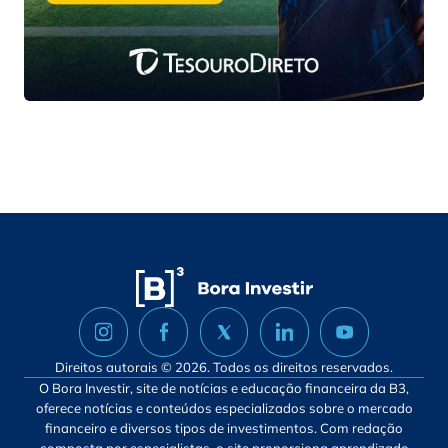
Direitos autorais © 2026. Todos os direitos reservados.
O Bora Investir, site de notícias e educação financeira da B3,
oferece notícias e conteúdos especializados sobre o mercado
financeiro e diversos tipos de investimentos. Com redação