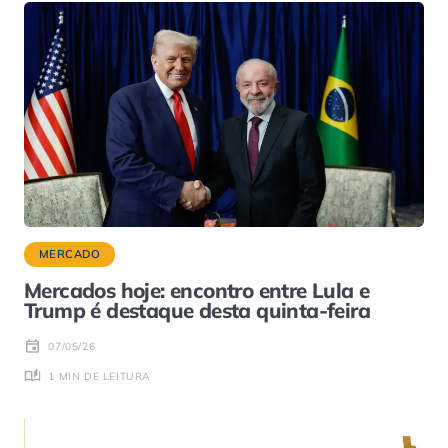
MERCADO
Mercados hoje: encontro entre Lula e
Trump é destaque desta quinta-feira
07/05/26
1 MIN DE LEITURA