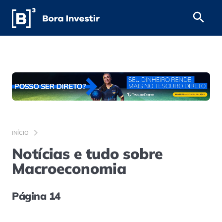
INÍCIO
Notícias e tudo sobre
Macroeconomia
Página 14