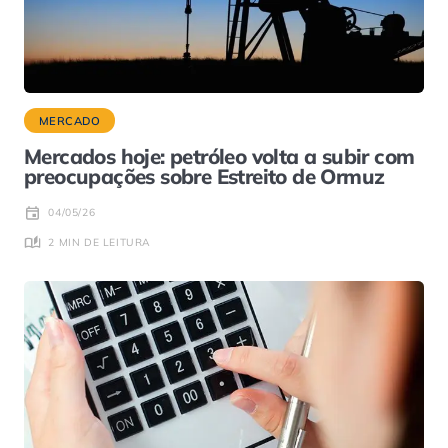
MERCADO
Mercados hoje: petróleo volta a subir com
preocupações sobre Estreito de Ormuz
04/05/26
2 MIN DE LEITURA