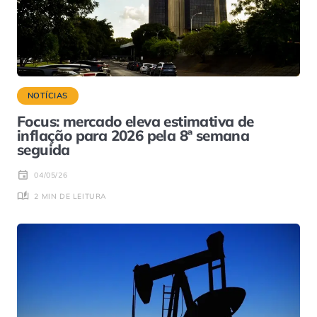
NOTÍCIAS
Focus: mercado eleva estimativa de
inflação para 2026 pela 8ª semana
seguida
04/05/26
2 MIN DE LEITURA