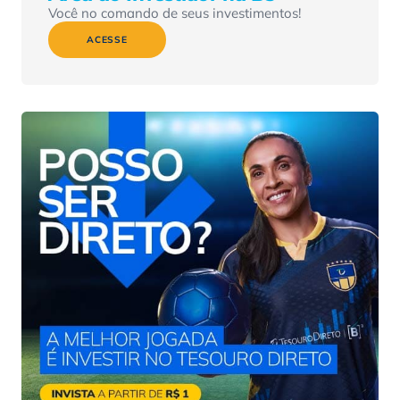
Você no comando de seus investimentos!
ACESSE