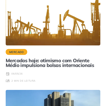
MERCADO
Mercados hoje: otimismo com Oriente
Médio impulsiona bolsas internacionais
06/05/26
2 MIN DE LEITURA