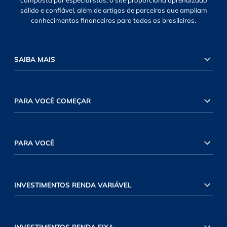
composta por especialistas, o site proporciona aprendizado
sólido e confiável, além de artigos de parceiros que ampliam
conhecimentos financeiros para todos os brasileiros.
SAIBA MAIS
PARA VOCÊ COMEÇAR
PARA VOCÊ
INVESTIMENTOS RENDA VARIÁVEL
INVESTIMENTOS RENDA FIXA