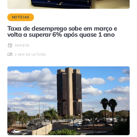
NOTÍCIAS
Taxa de desemprego sobe em março e
volta a superar 6% após quase 1 ano
30/04/26
2 MIN DE LEITURA