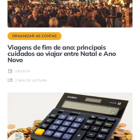
ORGANIZAR AS CONTAS
Viagens de fim de ano: principais
cuidados ao viajar entre Natal e Ano
Novo
19/12/24
2 MIN DE LEITURA