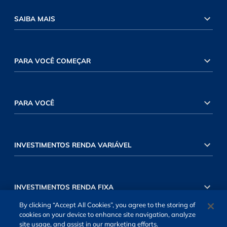
SAIBA MAIS
PARA VOCÊ COMEÇAR
PARA VOCÊ
INVESTIMENTOS RENDA VARIÁVEL
INVESTIMENTOS RENDA FIXA
By clicking “Accept All Cookies”, you agree to the storing of
cookies on your device to enhance site navigation, analyze
site usage, and assist in our marketing efforts.