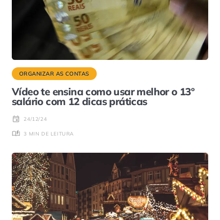
ORGANIZAR AS CONTAS
Vídeo te ensina como usar melhor o 13º
salário com 12 dicas práticas
24/12/24
3 MIN DE LEITURA