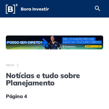
INÍCIO
Notícias e tudo sobre
Planejamento
Página 4