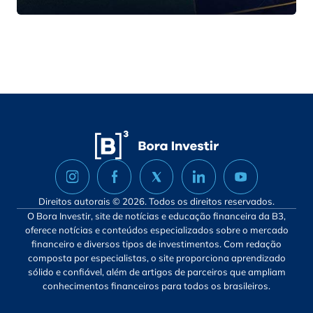
Direitos autorais © 2026. Todos os direitos reservados.
O Bora Investir, site de notícias e educação financeira da B3,
oferece notícias e conteúdos especializados sobre o mercado
financeiro e diversos tipos de investimentos. Com redação
composta por especialistas, o site proporciona aprendizado
sólido e confiável, além de artigos de parceiros que ampliam
conhecimentos financeiros para todos os brasileiros.