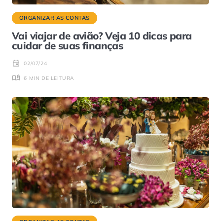
ORGANIZAR AS CONTAS
Vai viajar de avião? Veja 10 dicas para
cuidar de suas finanças
02/07/24
6 MIN DE LEITURA