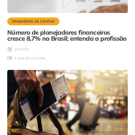
ORGANIZAR AS CONTAS
Número de planejadores financeiros
cresce 8,7% no Brasil; entenda a profissão
15/07/24
2 MIN DE LEITURA