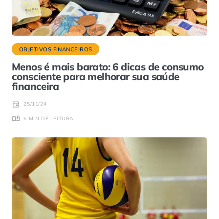
OBJETIVOS FINANCEIROS
Menos é mais barato: 6 dicas de consumo
consciente para melhorar sua saúde
financeira
25/11/24
6 MIN DE LEITURA