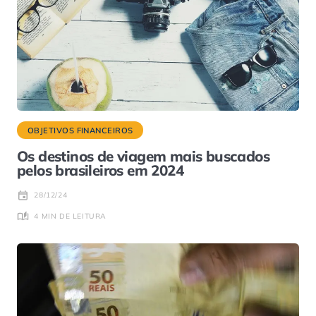
OBJETIVOS FINANCEIROS
Os destinos de viagem mais buscados
pelos brasileiros em 2024
28/12/24
4 MIN DE LEITURA