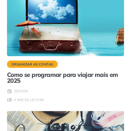
ORGANIZAR AS CONTAS
Como se programar para viajar mais em
2025
30/12/24
4 MIN DE LEITURA