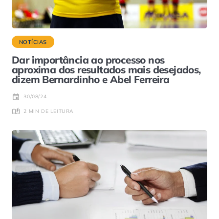
NOTÍCIAS
Dar importância ao processo nos
aproxima dos resultados mais desejados,
dizem Bernardinho e Abel Ferreira
30/08/24
2 MIN DE LEITURA