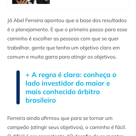
Já Abel Ferreira apontou que a base dos resultados
é o planejamento. E que o primeiro passo para esse
caminho é escolher as pessoas com que se quer
trabalhar, gente que tenha um objetivo claro em
comum e muita garra para atingir os objetivos.
+ A regra é clara: conheça o
lado investidor do maior e
mais conhecido árbitro
brasileiro
Ferreira ainda afirmou que para se tornar um
campeão (atingir seus objetivos), o caminho é fácil.