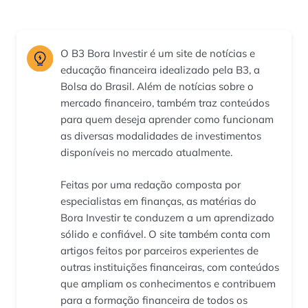
O B3 Bora Investir é um site de notícias e
educação financeira idealizado pela B3, a
Bolsa do Brasil. Além de notícias sobre o
mercado financeiro, também traz conteúdos
para quem deseja aprender como funcionam
as diversas modalidades de investimentos
disponíveis no mercado atualmente.
Feitas por uma redação composta por
especialistas em finanças, as matérias do
Bora Investir te conduzem a um aprendizado
sólido e confiável. O site também conta com
artigos feitos por parceiros experientes de
outras instituições financeiras, com conteúdos
que ampliam os conhecimentos e contribuem
para a formação financeira de todos os