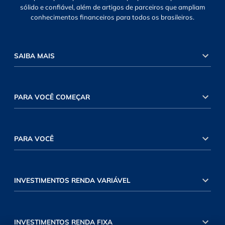
sólido e confiável, além de artigos de parceiros que ampliam
conhecimentos financeiros para todos os brasileiros.
SAIBA MAIS
PARA VOCÊ COMEÇAR
PARA VOCÊ
INVESTIMENTOS RENDA VARIÁVEL
INVESTIMENTOS RENDA FIXA