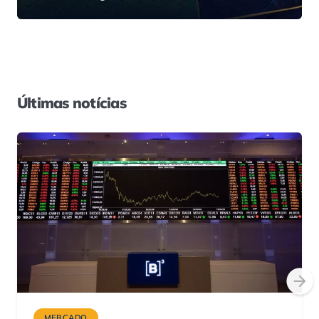
Últimas notícias
MERCADO