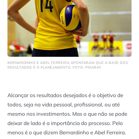
BERNARDINHO E ABEL FERREIRA APONTARAM QUE A BASE DOS
RESULTADOS É O PLANEJAMENTO. FOTO: PIXABAY
Alcançar os resultados desejados é o objetivo de
todos, seja na vida pessoal, profissional, ou até
mesmo nos investimentos. Mas o que não se pode
deixar de lado é a importância do processo. Pelo
menos é o que dizem Bernardinho e Abel Ferreira.