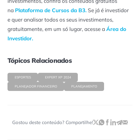
investimentos, confira os conteúdos gratuitos
na
Plataforma de Cursos da B3.
Se já é investidor
e quer analisar todos os seus investimentos,
gratuitamente, em um só lugar, acesse a
Área do
Investidor.
Tópicos Relacionados
ESPORTES
EXPERT XP 2024
PLANEJADOR FINANCEIRO
PLANEJAMENTO
Gostou deste conteúdo? Compartilhe!