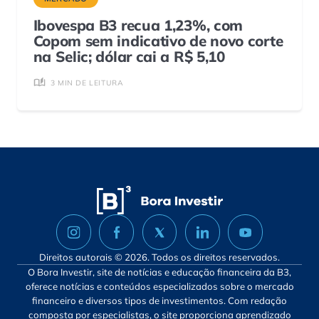
Ibovespa B3 recua 1,23%, com
Copom sem indicativo de novo corte
na Selic; dólar cai a R$ 5,10
3 MIN DE LEITURA
Direitos autorais © 2026. Todos os direitos reservados.
O Bora Investir, site de notícias e educação financeira da B3,
oferece notícias e conteúdos especializados sobre o mercado
financeiro e diversos tipos de investimentos. Com redação
composta por especialistas, o site proporciona aprendizado