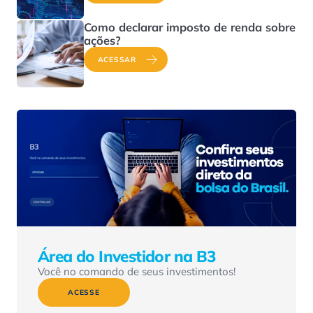
Como declarar imposto de renda sobre
ações?
ACESSAR
Área do Investidor na B3
Você no comando de seus investimentos!
ACESSE