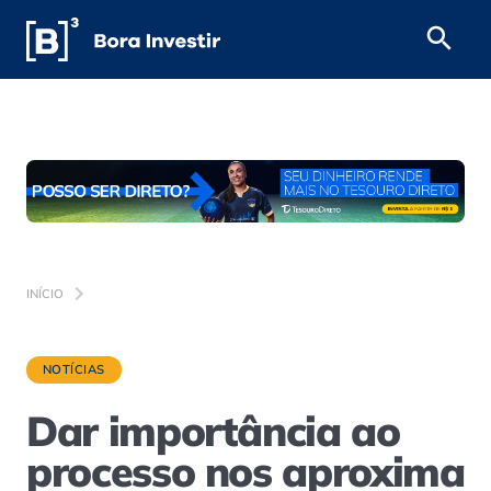
INÍCIO
NOTÍCIAS
Dar importância ao
processo nos aproxima