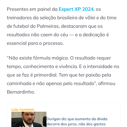
Presentes em painel da
Expert XP 2024
, os
treinadores da seleção brasileira de vôlei e do time
de futebol do Palmeiras, destacaram que os
resultados não caem do céu — e a dedicação é
essencial para o processo.
“Não existe fórmula mágica. O resultado requer
tempo, conhecimento e vivência. E a intensidade no
que se faz é primordial. Tem que ter paixão pela
caminhada e não apenas pelo resultado”, afirmou
Bernardinho.
Leia também
Durigan diz que aumento da dívida
decorre dos juros, não dos gastos