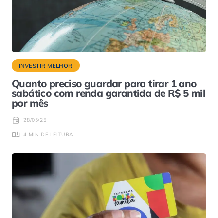
INVESTIR MELHOR
Quanto preciso guardar para tirar 1 ano
sabático com renda garantida de R$ 5 mil
por mês
28/05/25
4 MIN DE LEITURA