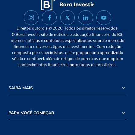
Direitos autorais © 2026. Todos os direitos reservados.
O Bora Investir, site de notícias e educação financeira da B3,
oferece notícias e conteúdos especializados sobre o mercado
financeiro e diversos tipos de investimentos. Com redação
composta por especialistas, o site proporciona aprendizado
sólido e confiável, além de artigos de parceiros que ampliam
conhecimentos financeiros para todos os brasileiros.
SAIBA MAIS
PARA VOCÊ COMEÇAR