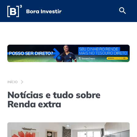
INÍCIO
Notícias e tudo sobre
Renda extra