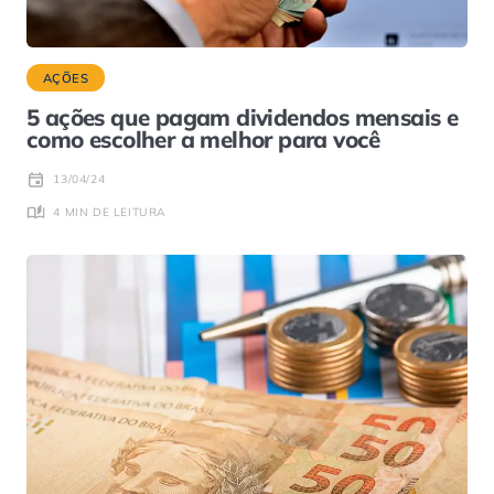
AÇÕES
5 ações que pagam dividendos mensais e
como escolher a melhor para você
13/04/24
4 MIN DE LEITURA