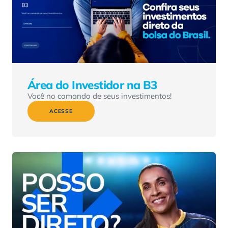
Área do Investidor na B3
Você no comando de seus investimentos!
ACESSE