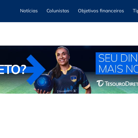
Notícias
Colunistas
Objetivos financeiros
Ti