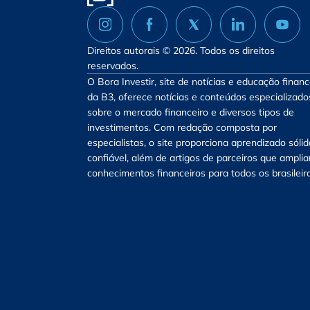
Direitos autorais © 2026. Todos os direitos
reservados.
O Bora Investir, site de notícias e educação financ
da B3, oferece notícias e conteúdos especializado
sobre o mercado financeiro e diversos tipos de
investimentos. Com redação composta por
especialistas, o site proporciona aprendizado sólid
confiável, além de artigos de parceiros que ampli
conhecimentos financeiros para todos os brasileir