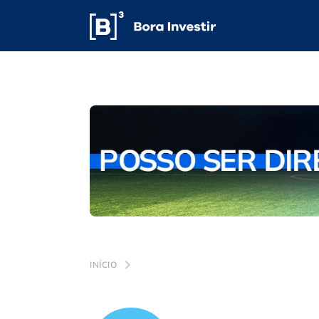
INÍCIO