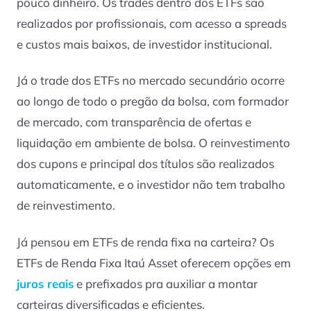
pouco dinheiro. Os trades dentro dos ETFs são
realizados por profissionais, com acesso a spreads
e custos mais baixos, de investidor institucional.
Já o trade dos ETFs no mercado secundário ocorre
ao longo de todo o pregão da bolsa, com formador
de mercado, com transparência de ofertas e
liquidação em ambiente de bolsa. O reinvestimento
dos cupons e principal dos títulos são realizados
automaticamente, e o investidor não tem trabalho
de reinvestimento.
Já pensou em ETFs de renda fixa na carteira? Os
ETFs de Renda Fixa Itaú Asset oferecem opções em
juros reais
e prefixados pra auxiliar a montar
carteiras diversificadas e eficientes.