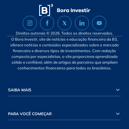
Direitos autorais © 2026. Todos os direitos reservados.
O Bora Investir, site de notícias e educação financeira da B3,
oferece notícias e conteúdos especializados sobre o mercado
financeiro e diversos tipos de investimentos. Com redação
composta por especialistas, o site proporciona aprendizado
sólido e confiável, além de artigos de parceiros que ampliam
conhecimentos financeiros para todos os brasileiros.
SAIBA MAIS
PARA VOCÊ COMEÇAR