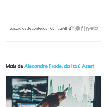
Gostou deste conteúdo? Compartilhe!
Mais de
Alexandre Frade, da Itaú Asset