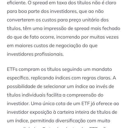
eficiente. O spread em taxa dos títulos não é claro
para boa parte dos investidores, que ao não
converterem os custos para preço unitário dos
títulos, têm uma impressão de spread mais fechado
do que de fato ocorre, incorrendo por muitas vezes
em maiores custos de negociação do que
investidores profissionais.
ETFs compram os títulos seguindo um mandato
específico, replicando índices com regras claras. A
possibilidade de selecionar um índice ao invés de
títulos individuais facilita a compreensão do
investidor. Uma única cota de um ETF já oferece ao
investidor exposição à carteira inteira de títulos de
um índice, permitindo diversificação com muito