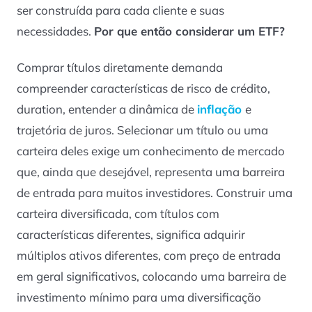
ser construída para cada cliente e suas
necessidades.
Por que então considerar um ETF?
Comprar títulos diretamente demanda
compreender características de risco de crédito,
duration
, entender a dinâmica de
inflação
e
trajetória de juros. Selecionar um título ou uma
carteira deles exige um conhecimento de mercado
que, ainda que desejável, representa uma barreira
de entrada para muitos investidores. Construir uma
carteira diversificada, com títulos com
características diferentes, significa adquirir
múltiplos ativos diferentes, com preço de entrada
em geral significativos, colocando uma barreira de
investimento mínimo para uma diversificação