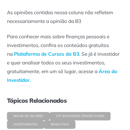
As opiniões contidas nessa coluna não refletem
necessariamente a opinião da B3
Para conhecer mais sobre finanças pessoais e
investimentos, confira os conteúdos gratuitos
na
Plataforma de Cursos da B3.
Se já é investidor
e quer analisar todos os seus investimentos,
gratuitamente, em um só lugar, acesse a
Área do
Investidor.
Tópicos Relacionados
BOLSA DE VALORES
ETF (EXCHANGE-TRADED FUND)
INVESTIMENTOS
RENDA FIXA