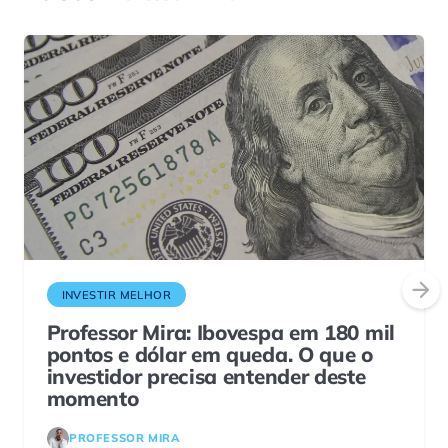
INVESTIR MELHOR
Professor Mira: Ibovespa em 180 mil
pontos e dólar em queda. O que o
investidor precisa entender deste
momento
PROFESSOR MIRA