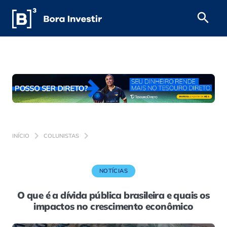
INÍCIO
COLUNISTAS
NOTÍCIAS
O que é a dívida pública brasileira e quais os
impactos no crescimento econômico