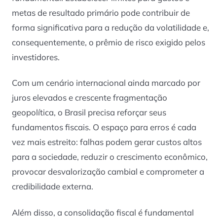
metas de resultado primário pode contribuir de
forma significativa para a redução da volatilidade e,
consequentemente, o prêmio de risco exigido pelos
investidores.
Com um cenário internacional ainda marcado por
juros elevados e crescente fragmentação
geopolítica, o Brasil precisa reforçar seus
fundamentos fiscais. O espaço para erros é cada
vez mais estreito: falhas podem gerar custos altos
para a sociedade, reduzir o crescimento econômico,
provocar desvalorização cambial e comprometer a
credibilidade externa.
Além disso, a consolidação fiscal é fundamental