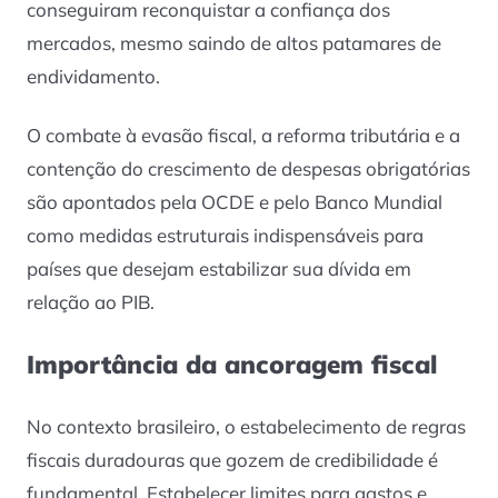
conseguiram reconquistar a confiança dos
mercados, mesmo saindo de altos patamares de
endividamento.
O combate à evasão fiscal, a reforma tributária e a
contenção do crescimento de despesas obrigatórias
são apontados pela OCDE e pelo Banco Mundial
como medidas estruturais indispensáveis para
países que desejam estabilizar sua dívida em
relação ao PIB.
Importância da ancoragem fiscal
No contexto brasileiro, o estabelecimento de regras
fiscais duradouras que gozem de credibilidade é
fundamental. Estabelecer limites para gastos e