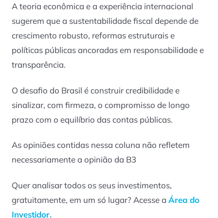
A teoria econômica e a experiência internacional
sugerem que a sustentabilidade fiscal depende de
crescimento robusto, reformas estruturais e
políticas públicas ancoradas em responsabilidade e
transparência.
O desafio do Brasil é construir credibilidade e
sinalizar, com firmeza, o compromisso de longo
prazo com o equilíbrio das contas públicas.
As opiniões contidas nessa coluna não refletem
necessariamente a opinião da B3
Quer analisar todos os seus investimentos,
gratuitamente, em um só lugar? Acesse a
Área do
Investidor.