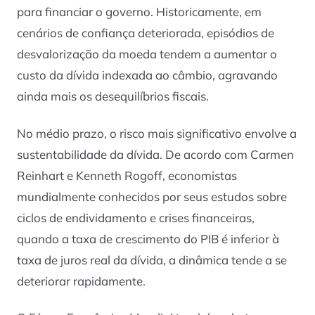
para financiar o governo. Historicamente, em
cenários de confiança deteriorada, episódios de
desvalorização da moeda tendem a aumentar o
custo da dívida indexada ao câmbio, agravando
ainda mais os desequilíbrios fiscais.
No médio prazo, o risco mais significativo envolve a
sustentabilidade da dívida. De acordo com Carmen
Reinhart e Kenneth Rogoff, economistas
mundialmente conhecidos por seus estudos sobre
ciclos de endividamento e crises financeiras,
quando a taxa de crescimento do PIB é inferior à
taxa de juros real da dívida, a dinâmica tende a se
deteriorar rapidamente.