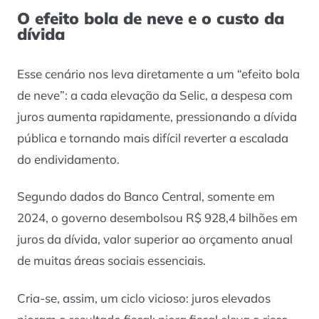
O efeito bola de neve e o custo da
dívida
Esse cenário nos leva diretamente a um “efeito bola
de neve”: a cada elevação da Selic, a despesa com
juros aumenta rapidamente, pressionando a dívida
pública e tornando mais difícil reverter a escalada
do endividamento.
Segundo dados do Banco Central, somente em
2024, o governo desembolsou R$ 928,4 bilhões em
juros da dívida, valor superior ao orçamento anual
de muitas áreas sociais essenciais.
Cria-se, assim, um ciclo vicioso: juros elevados