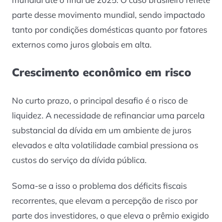
parte desse movimento mundial, sendo impactado
tanto por condições domésticas quanto por fatores
externos como juros globais em alta.
Crescimento econômico em risco
No curto prazo, o principal desafio é o risco de
liquidez. A necessidade de refinanciar uma parcela
substancial da dívida em um ambiente de juros
elevados e alta volatilidade cambial pressiona os
custos do serviço da dívida pública.
Soma-se a isso o problema dos déficits fiscais
recorrentes, que elevam a percepção de risco por
parte dos investidores, o que eleva o prêmio exigido