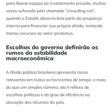
para liberar espaço ao investimento privado, muitas
vezes sufocado pelo chamado “crowding out”,
quando o Estado absorve boa parte da poupança
interna para financiar sua própria dívida, restando
menos recursos ao setor produtivo.
Escolhas do governo definirão os
rumos da estabilidade
macroeconômica
A dívida pública brasileira apresenta riscos
relevantes em todos os horizontes de tempo, e mais
do que um simples número, ela é reflexo de
escolhas políticas e do grau de eficiência na
alocação dos recursos do país.