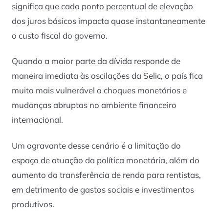
significa que cada ponto percentual de elevação
dos juros básicos impacta quase instantaneamente
o custo fiscal do governo.
Quando a maior parte da dívida responde de
maneira imediata às oscilações da Selic, o país fica
muito mais vulnerável a choques monetários e
mudanças abruptas no ambiente financeiro
internacional.
Um agravante desse cenário é a limitação do
espaço de atuação da política monetária, além do
aumento da transferência de renda para rentistas,
em detrimento de gastos sociais e investimentos
produtivos.