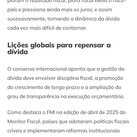
pioram o resultado fiscal; piora fiscal eleva o risco-
país e pressiona ainda mais os juros; e assim
sucessivamente, tornando a dinâmica da dívida
cada vez mais difícil de contornar.
Lições globais para repensar a
dívida
O consenso internacional aponta que a gestão da
dívida deve envolver disciplina fiscal, a promoção
do crescimento de longo prazo e a ampliação do
grau de transparência na execução orçamentária.
Como destaca o FMI na edição de abril de 2025 do
Monitor Fiscal
, países que adotaram políticas fiscais
críveis e implementaram reformas institucionais