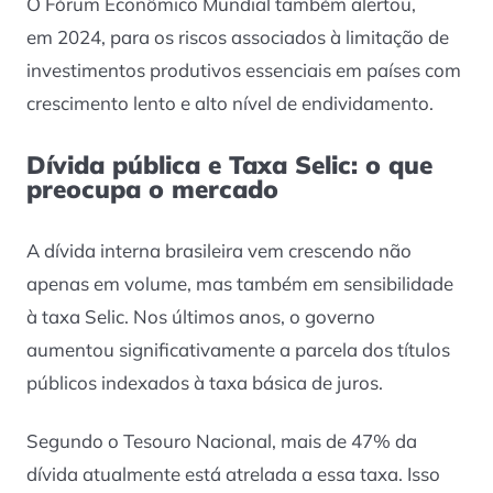
O Fórum Econômico Mundial também alertou,
em 2024, para os riscos associados à limitação de
investimentos produtivos essenciais em países com
crescimento lento e alto nível de endividamento.
Dívida pública e Taxa Selic: o que
preocupa o mercado
A dívida interna brasileira vem crescendo não
apenas em volume, mas também em sensibilidade
à taxa Selic. Nos últimos anos, o governo
aumentou significativamente a parcela dos títulos
públicos indexados à taxa básica de juros.
Segundo o Tesouro Nacional, mais de 47% da
dívida atualmente está atrelada a essa taxa. Isso