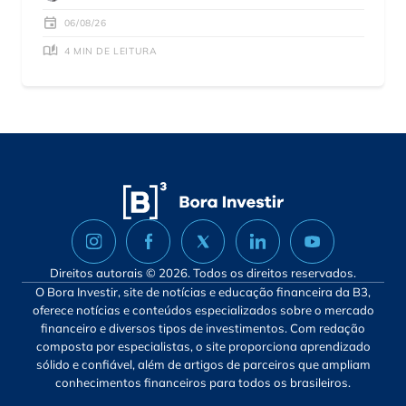
06/08/26
4 MIN DE LEITURA
Direitos autorais © 2026. Todos os direitos reservados.
O Bora Investir, site de notícias e educação financeira da B3,
oferece notícias e conteúdos especializados sobre o mercado
financeiro e diversos tipos de investimentos. Com redação
composta por especialistas, o site proporciona aprendizado
sólido e confiável, além de artigos de parceiros que ampliam
conhecimentos financeiros para todos os brasileiros.