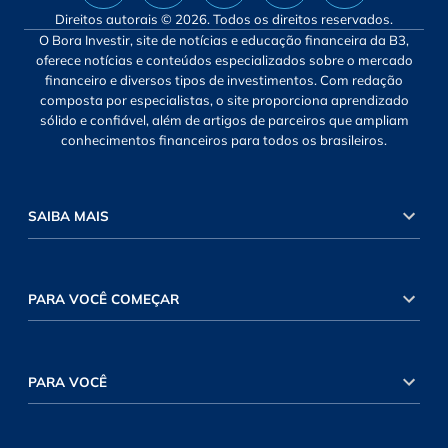
Direitos autorais © 2026. Todos os direitos reservados.
O Bora Investir, site de notícias e educação financeira da B3,
oferece notícias e conteúdos especializados sobre o mercado
financeiro e diversos tipos de investimentos. Com redação
composta por especialistas, o site proporciona aprendizado
sólido e confiável, além de artigos de parceiros que ampliam
conhecimentos financeiros para todos os brasileiros.
SAIBA MAIS
PARA VOCÊ COMEÇAR
PARA VOCÊ