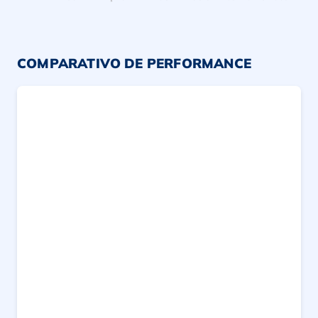
COMPARATIVO DE PERFORMANCE