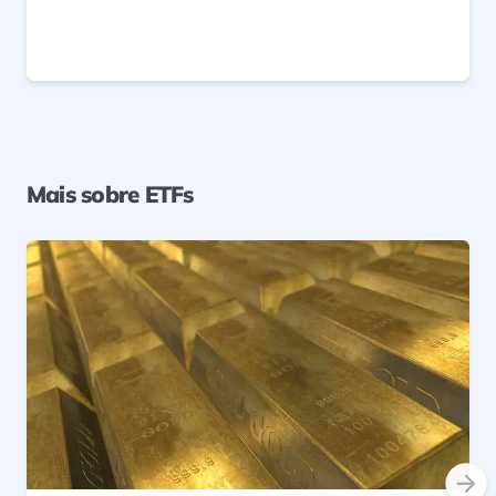
Mais sobre ETFs