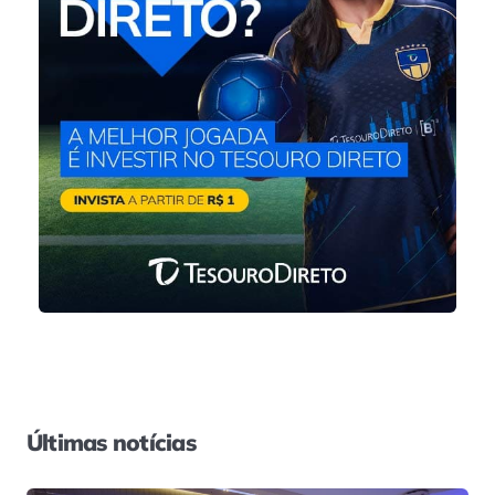
Últimas notícias