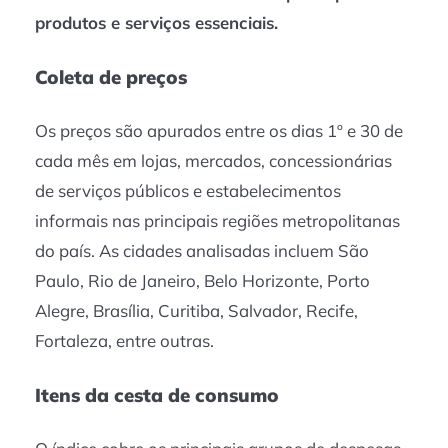
produtos e serviços essenciais.
Coleta de preços
Os preços são apurados entre os dias 1º e 30 de
cada mês em lojas, mercados, concessionárias
de serviços públicos e estabelecimentos
informais nas principais regiões metropolitanas
do país. As cidades analisadas incluem São
Paulo, Rio de Janeiro, Belo Horizonte, Porto
Alegre, Brasília, Curitiba, Salvador, Recife,
Fortaleza, entre outras.
Itens da cesta de consumo