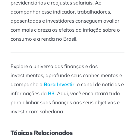
previdenciários e reajustes salariais. Ao
acompanhar esse indicador, trabalhadores,
aposentados e investidores conseguem avaliar
com mais clareza os efeitos da inflação sobre o
consumo e a renda no Brasil.
Explore o universo das finanças e dos
investimentos, aprofunde seus conhecimentos e
acompanhe o
Bora Investir
: o canal de notícias e
informações da
B3
. Aqui, você encontrará tudo
para alinhar suas finanças aos seus objetivos e
investir com sabedoria.
Tópicos Relacionados