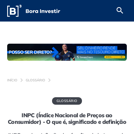
INÍCIO
GLOSSÁRIO
GLOSSÁRIO
INPC (Índice Nacional de Preços ao
Consumidor) - O que é, significado e definição