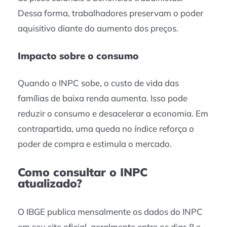
Dessa forma, trabalhadores preservam o poder
aquisitivo diante do aumento dos preços.
Impacto sobre o consumo
Quando o INPC sobe, o custo de vida das
famílias de baixa renda aumenta. Isso pode
reduzir o consumo e desacelerar a economia. Em
contrapartida, uma queda no índice reforça o
poder de compra e estimula o mercado.
Como consultar o INPC
atualizado?
O IBGE publica mensalmente os dados do INPC
em seu site oficial, geralmente entre os dias 8 e