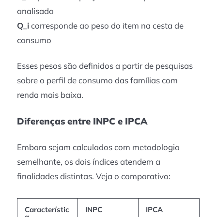
analisado
Q_i
corresponde ao peso do item na cesta de
consumo
Esses pesos são definidos a partir de pesquisas
sobre o perfil de consumo das famílias com
renda mais baixa.
Diferenças entre INPC e IPCA
Embora sejam calculados com metodologia
semelhante, os dois índices atendem a
finalidades distintas. Veja o comparativo:
Característic
INPC
IPCA
a