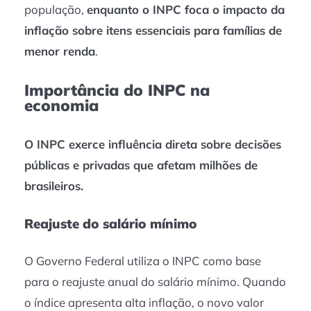
população,
enquanto o INPC foca o impacto da
inflação sobre itens essenciais para famílias de
menor renda
.
Importância do INPC na
economia
O INPC exerce influência direta sobre decisões
públicas e privadas que afetam milhões de
brasileiros.
Reajuste do salário mínimo
O Governo Federal utiliza o INPC como base
para o reajuste anual do salário mínimo. Quando
o índice apresenta alta inflação, o novo valor