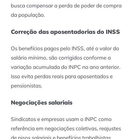
busca compensar a perda de poder de compra
da população.
Correção das aposentadorias do INSS
Os benefícios pagos pelo INSS, até o valor do
salário mínimo, são corrigidos conforme a
variação acumulada do INPC no ano anterior.
Isso evita perdas reais para aposentados e
pensionistas.
Negociações salariais
Sindicatos e empresas usam o INPC como
referência em negociações coletivas, reajustes
de pisos salariais e benefícios trabalhistas.