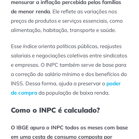
mensurar a inflação percebida pelas famílias
de menor renda
. Ele reflete as variações nos
preços de produtos e serviços essenciais, como
alimentação, habitação, transporte e saúde.
Esse índice orienta políticas públicas, reajustes
salariais e negociações coletivas entre sindicatos
e empresas. O INPC também serve de base para
a correção do salário mínimo e dos benefícios do
INSS. Dessa forma, ajuda a preservar o
poder
de compra
da população de baixa renda.
Como o INPC é calculado?
O IBGE apura o INPC todos os meses com base
em uma cesta de consumo composta por