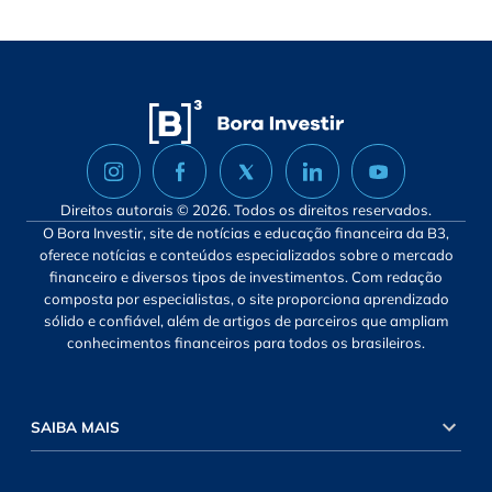
Direitos autorais © 2026. Todos os direitos reservados.
O Bora Investir, site de notícias e educação financeira da B3,
oferece notícias e conteúdos especializados sobre o mercado
financeiro e diversos tipos de investimentos. Com redação
composta por especialistas, o site proporciona aprendizado
sólido e confiável, além de artigos de parceiros que ampliam
conhecimentos financeiros para todos os brasileiros.
SAIBA MAIS