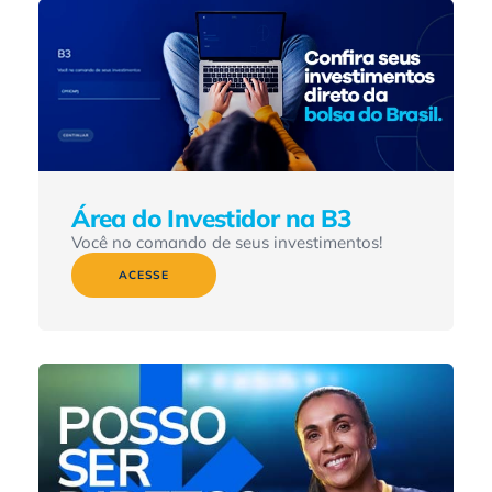
Área do Investidor na B3
Você no comando de seus investimentos!
ACESSE