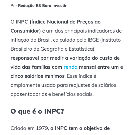
Por
Redação B3 Bora Investir
O
INPC (Índice Nacional de Preços ao
Consumidor)
é um dos principais indicadores de
inflação do Brasil, calculado pelo IBGE (Instituto
Brasileiro de Geografia e Estatística),
responsável por medir a variação do custo de
vida das famílias com
renda
mensal entre um e
cinco salários mínimos
. Esse índice é
amplamente usado para reajustes de salários,
aposentadorias e benefícios sociais.
O que é o INPC?
Criado em 1979,
o INPC tem o objetivo de