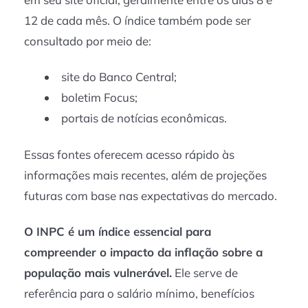
12 de cada mês. O índice também pode ser
consultado por meio de:
site do Banco Central;
boletim Focus;
portais de notícias econômicas.
Essas fontes oferecem acesso rápido às
informações mais recentes, além de projeções
futuras com base nas expectativas do mercado.
O INPC é um índice essencial para
compreender o impacto da inflação sobre a
população mais vulnerável.
Ele serve de
referência para o salário mínimo, benefícios